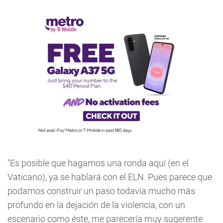
"Es posible que hagamos una ronda aquí (en el
Vaticano), ya se hablará con el ELN. Pues parece que
podamos construir un paso todavía mucho más
profundo en la dejación de la violencia, con un
escenario como éste, me parecería muy sugerente