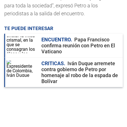
para toda la sociedad", expresó Petro a los
periodistas a la salida del encuentro.
TE PUEDE INTERESAR
ENCUENTRO
Papa Francisco
confirma reunión con Petro en El
Vaticano
CRITICAS
Iván Duque arremete
contra gobierno de Petro por
homenaje al robo de la espada de
Bolívar