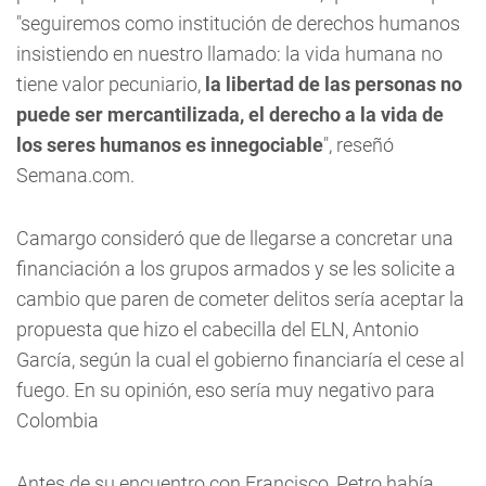
"seguiremos como institución de derechos humanos
insistiendo en nuestro llamado: la vida humana no
tiene valor pecuniario,
la libertad de las personas no
puede ser mercantilizada, el derecho a la vida de
los seres humanos es innegociable
", reseñó
Semana.com.
Camargo consideró que de llegarse a concretar una
financiación a los grupos armados y se les solicite a
cambio que paren de cometer delitos sería aceptar la
propuesta que hizo el cabecilla del ELN, Antonio
García, según la cual el gobierno financiaría el cese al
fuego. En su opinión, eso sería muy negativo para
Colombia
Antes de su encuentro con Francisco, Petro había