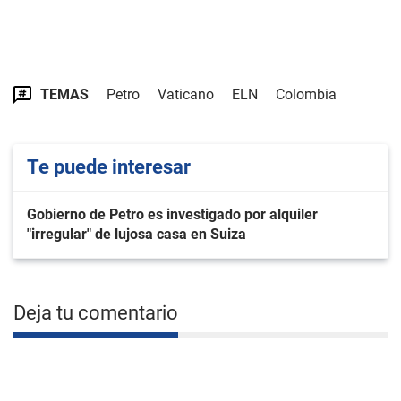
TEMAS
Petro
Vaticano
ELN
Colombia
Te puede interesar
Gobierno de Petro es investigado por alquiler
"irregular" de lujosa casa en Suiza
Deja tu comentario