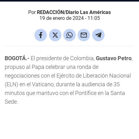
Por
REDACCIÓN/Diario Las Américas
19 de enero de 2024 - 11:05
BOGOTÁ.-
El presidente de Colombia,
Gustavo Petro
,
propuso al Papa celebrar una ronda de
negociaciones con el Ejército de Liberación Nacional
(ELN) en el Vaticano, durante la audiencia de 35
minutos que mantuvo con el Pontífice en la Santa
Sede.