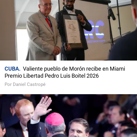
CUBA
Valiente pueblo de Morón recibe en Miami
Premio Libertad Pedro Luis Boitel 2026
Por Daniel Castropé