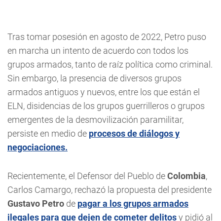
Tras tomar posesión en agosto de 2022, Petro puso
en marcha un intento de acuerdo con todos los
grupos armados, tanto de raíz política como criminal.
Sin embargo, la presencia de diversos grupos
armados antiguos y nuevos, entre los que están el
ELN, disidencias de los grupos guerrilleros o grupos
emergentes de la desmovilización paramilitar,
persiste en medio de
procesos de diálogos y
negociaciones.
Recientemente, el Defensor del Pueblo de
Colombia
,
Carlos Camargo, rechazó la propuesta del presidente
Gustavo Petro
de
pagar a los grupos armados
ilegales para que dejen de cometer delitos
y pidió al