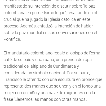
manifestado su intención de discutir sobre "la paz
colombiana en primerísimo lugar", resaltando el rol
crucial que ha jugado la Iglesia católica en este
proceso. Además, enfatizó la intención de hablar
sobre la paz mundial en sus conversaciones con el
Pontífice.
El mandatario colombiano regaló al obispo de Roma
café de su país y una ruana, una prenda de ropa
tradicional del altiplano de Cundimarca y
considerada un símbolo nacional. Por su parte,
Francisco le ofrendó con una escultura en bronce que
representa dos manos que se unen y en el fondo una
mujer con un niño y una nave de migrantes con la
frase 'Llenemos las manos con otras manos'.