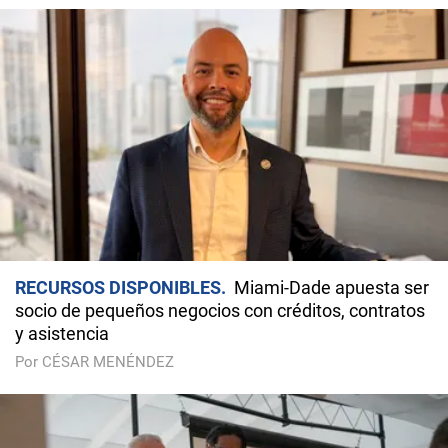
RECURSOS DISPONIBLES
Miami-Dade apuesta ser
socio de pequeños negocios con créditos, contratos
y asistencia
Por CÉSAR MENÉNDEZ