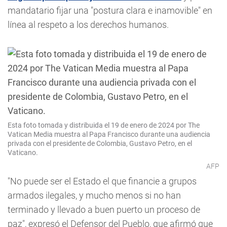
mandatario fijar una "postura clara e inamovible" en
línea al respeto a los derechos humanos.
Esta foto tomada y distribuida el 19 de enero de 2024 por The
Vatican Media muestra al Papa Francisco durante una audiencia
privada con el presidente de Colombia, Gustavo Petro, en el
Vaticano.
AFP
"No puede ser el Estado el que financie a grupos
armados ilegales, y mucho menos si no han
terminado y llevado a buen puerto un proceso de
paz", expresó el Defensor del Pueblo, que afirmó que