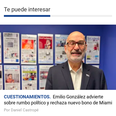
Te puede interesar
CUESTIONAMIENTOS
Emilio González advierte
sobre rumbo político y rechaza nuevo bono de Miami
Por Daniel Castropé