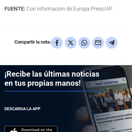
FUENTE:
Con información de Europa Press/AP
Compartir la nota:
¡Recibe las últimas noticias
en tus propias manos!
DESCARGA LA APP