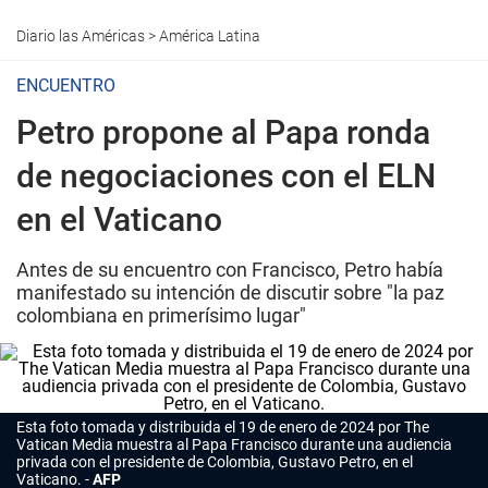
Diario las Américas
>
América Latina
ENCUENTRO
Petro propone al Papa ronda
de negociaciones con el ELN
en el Vaticano
Antes de su encuentro con Francisco, Petro había
manifestado su intención de discutir sobre "la paz
colombiana en primerísimo lugar"
Esta foto tomada y distribuida el 19 de enero de 2024 por The
Vatican Media muestra al Papa Francisco durante una audiencia
privada con el presidente de Colombia, Gustavo Petro, en el
Vaticano.
AFP