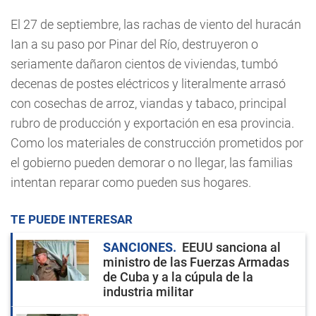
El 27 de septiembre, las rachas de viento del huracán
Ian a su paso por Pinar del Río, destruyeron o
seriamente dañaron cientos de viviendas, tumbó
decenas de postes eléctricos y literalmente arrasó
con cosechas de arroz, viandas y tabaco, principal
rubro de producción y exportación en esa provincia.
Como los materiales de construcción prometidos por
el gobierno pueden demorar o no llegar, las familias
intentan reparar como pueden sus hogares.
TE PUEDE INTERESAR
SANCIONES
EEUU sanciona al
ministro de las Fuerzas Armadas
de Cuba y a la cúpula de la
industria militar