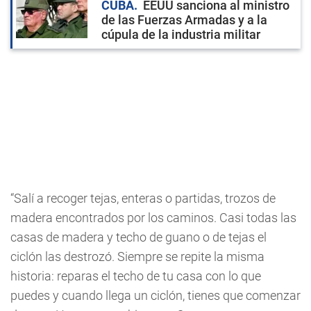
CUBA
EEUU sanciona al ministro
de las Fuerzas Armadas y a la
cúpula de la industria militar
“Salí a recoger tejas, enteras o partidas, trozos de
madera encontrados por los caminos. Casi todas las
casas de madera y techo de guano o de tejas el
ciclón las destrozó. Siempre se repite la misma
historia: reparas el techo de tu casa con lo que
puedes y cuando llega un ciclón, tienes que comenzar