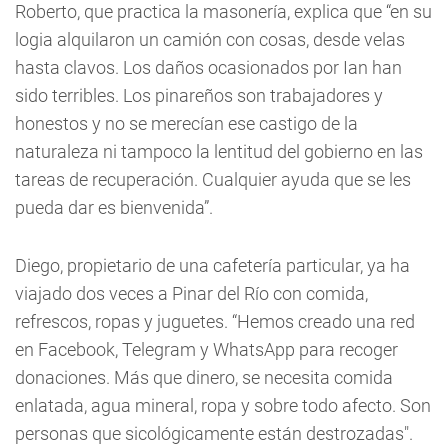
Roberto, que practica la masonería, explica que “en su
logia alquilaron un camión con cosas, desde velas
hasta clavos. Los daños ocasionados por Ian han
sido terribles. Los pinareños son trabajadores y
honestos y no se merecían ese castigo de la
naturaleza ni tampoco la lentitud del gobierno en las
tareas de recuperación. Cualquier ayuda que se les
pueda dar es bienvenida”.
Diego, propietario de una cafetería particular, ya ha
viajado dos veces a Pinar del Río con comida,
refrescos, ropas y juguetes. “Hemos creado una red
en Facebook, Telegram y WhatsApp para recoger
donaciones. Más que dinero, se necesita comida
enlatada, agua mineral, ropa y sobre todo afecto. Son
personas que sicológicamente están destrozadas".