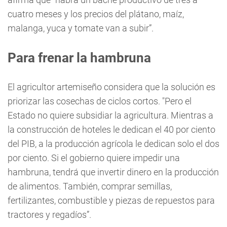
cuatro meses y los precios del plátano, maíz,
malanga, yuca y tomate van a subir”.
Para frenar la hambruna
El agricultor artemiseño considera que la solución es
priorizar las cosechas de ciclos cortos. "Pero el
Estado no quiere subsidiar la agricultura. Mientras a
la construcción de hoteles le dedican el 40 por ciento
del PIB, a la producción agrícola le dedican solo el dos
por ciento. Si el gobierno quiere impedir una
hambruna, tendrá que invertir dinero en la producción
de alimentos. También, comprar semillas,
fertilizantes, combustible y piezas de repuestos para
tractores y regadíos”.