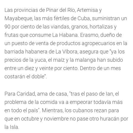
Las provincias de Pinar del Río, Artemisa y
Mayabeque, las más fértiles de Cuba, suministran un
90 por ciento de las viandas, granos, hortalizas y
frutas que consume La Habana. Erasmo, dueño de
un puesto de venta de productos agropecuarios en la
barriada habanera de La Víbora, asegura que “ya los
precios de la yuca, el maíz y la malanga han subido
entre un diez y veinte por ciento. Dentro de un mes
costarán el doble”.
Para Caridad, ama de casa, "tras el paso de Ian, el
problema de la comida va a empeorar todavía más
en todo el país". Mientras, los cubanos rezan para
que en octubre y noviembre no pase otro huracán por
la Isla.