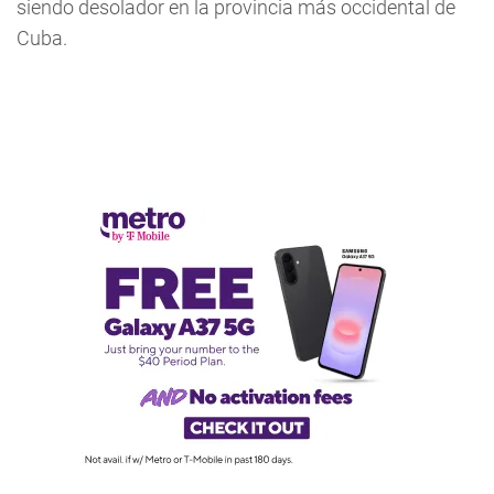
siendo desolador en la provincia más occidental de
Cuba.