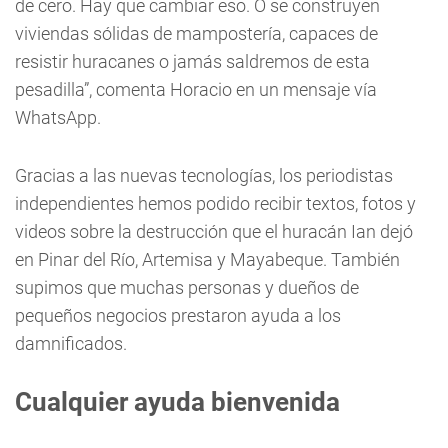
de cero. Hay que cambiar eso. O se construyen
viviendas sólidas de mampostería, capaces de
resistir huracanes o jamás saldremos de esta
pesadilla”, comenta Horacio en un mensaje vía
WhatsApp.
Gracias a las nuevas tecnologías, los periodistas
independientes hemos podido recibir textos, fotos y
videos sobre la destrucción que el huracán Ian dejó
en Pinar del Río, Artemisa y Mayabeque. También
supimos que muchas personas y dueños de
pequeños negocios prestaron ayuda a los
damnificados.
Cualquier ayuda bienvenida