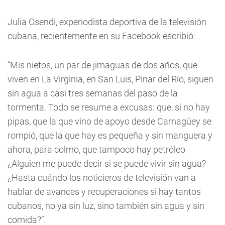
Julia Osendi, experiodista deportiva de la televisión
cubana, recientemente en su Facebook escribió:
“Mis nietos, un par de jimaguas de dos años, que
viven en La Virginia, en San Luis, Pinar del Río, siguen
sin agua a casi tres semanas del paso de la
tormenta. Todo se resume a excusas: que, si no hay
pipas, que la que vino de apoyo desde Camagüey se
rompió, que la que hay es pequeña y sin manguera y
ahora, para colmo, que tampoco hay petróleo
¿Alguien me puede decir si se puede vivir sin agua?
¿Hasta cuándo los noticieros de televisión van a
hablar de avances y recuperaciones si hay tantos
cubanos, no ya sin luz, sino también sin agua y sin
comida?”.