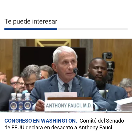
Te puede interesar
CONGRESO EN WASHINGTON
Comité del Senado
de EEUU declara en desacato a Anthony Fauci