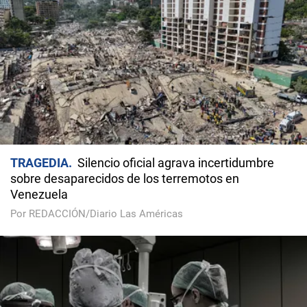
TRAGEDIA
Silencio oficial agrava incertidumbre
sobre desaparecidos de los terremotos en
Venezuela
Por REDACCIÓN/Diario Las Américas