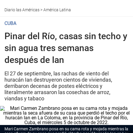
Diario las Américas
>
América Latina
CUBA
Pinar del Río, casas sin techo y
sin agua tres semanas
después de Ian
El 27 de septiembre, las rachas de viento del
huracán Ian destruyeron cientos de viviendas,
derribaron decenas de postes eléctricos y
literalmente arrasaron las cosechas de arroz,
viandas y tabaco
Mari Carmen Zambrano posa en su cama rota y mojada mientras la