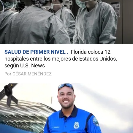
SALUD DE PRIMER NIVEL
Florida coloca 12
hospitales entre los mejores de Estados Unidos,
según U.S. News
Por CÉSAR MENÉNDEZ