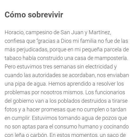
Cómo sobrevivir
Horacio, campesino de San Juan y Martínez,
confiesa que “gracias a Dios mi familia no fue de las
más perjudicadas, porque en mi pequeña parcela de
tabaco había construido una casa de mampostería.
Pero estuvimos tres semanas sin electricidad y
cuando las autoridades se acordaban, nos enviaban
una pipa de agua. Hemos aprendido a resolver los
problemas por nosotros mismos. Los funcionarios
del gobierno van a los poblados destruidos a tirarse
fotos y a hacer promesas que no cumplen o tardan
en cumplir. Estuvimos tomando agua de pozos que
no son aptas para el consumo humano y cocinando
con leña o carbón. En estos momentos, un saco de