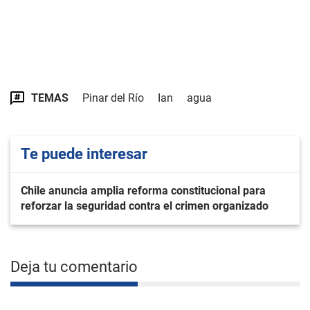
TEMAS
Pinar del Río
Ian
agua
Te puede interesar
Chile anuncia amplia reforma constitucional para
reforzar la seguridad contra el crimen organizado
Deja tu comentario