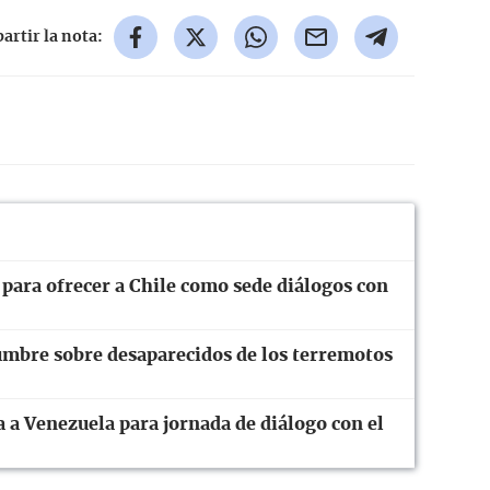
rtir la nota:
 para ofrecer a Chile como sede diálogos con
dumbre sobre desaparecidos de los terremotos
 a Venezuela para jornada de diálogo con el