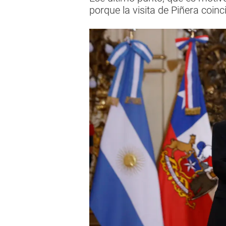
porque la visita de Piñera coin