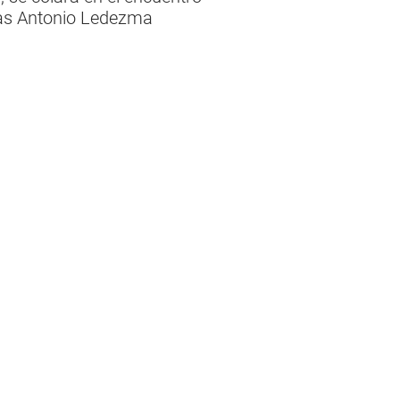
acas Antonio Ledezma