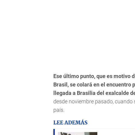
Ese último punto, que es motivo 
Brasil, se colará en el encuentro 
llegada a Brasilia del exalcalde
desde noviembre pasado, cuando se
país.
LEE ADEMÁS