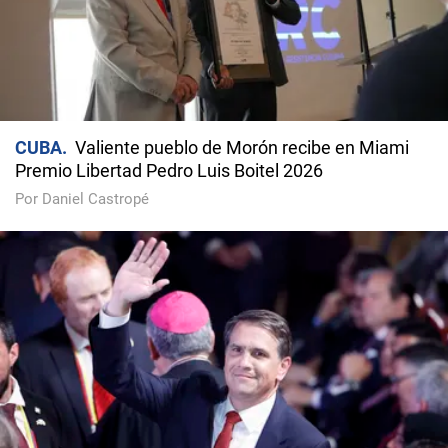
CUBA
Valiente pueblo de Morón recibe en Miami
Premio Libertad Pedro Luis Boitel 2026
Por Daniel Castropé