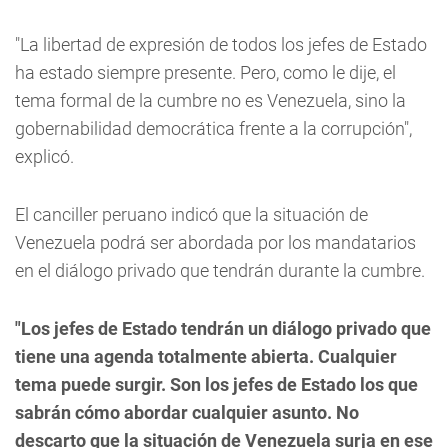
"La libertad de expresión de todos los jefes de Estado
ha estado siempre presente. Pero, como le dije, el
tema formal de la cumbre no es Venezuela, sino la
gobernabilidad democrática frente a la corrupción",
explicó.
El canciller peruano indicó que la situación de
Venezuela podrá ser abordada por los mandatarios
en el diálogo privado que tendrán durante la cumbre.
"Los jefes de Estado tendrán un diálogo privado que
tiene una agenda totalmente abierta. Cualquier
tema puede surgir. Son los jefes de Estado los que
sabrán cómo abordar cualquier asunto. No
descarto que la situación de Venezuela surja en ese