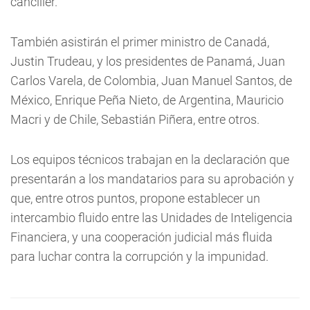
canciller.
También asistirán el primer ministro de Canadá,
Justin Trudeau, y los presidentes de Panamá, Juan
Carlos Varela, de Colombia, Juan Manuel Santos, de
México, Enrique Peña Nieto, de Argentina, Mauricio
Macri y de Chile, Sebastián Piñera, entre otros.
Los equipos técnicos trabajan en la declaración que
presentarán a los mandatarios para su aprobación y
que, entre otros puntos, propone establecer un
intercambio fluido entre las Unidades de Inteligencia
Financiera, y una cooperación judicial más fluida
para luchar contra la corrupción y la impunidad.