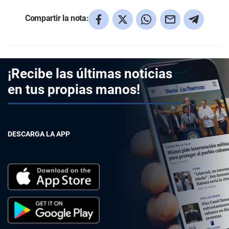
Compartir la nota:
¡Recibe las últimas noticias
en tus propias manos!
DESCARGA LA APP