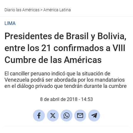
Diario las Américas
>
América Latina
LIMA
Presidentes de Brasil y Bolivia,
entre los 21 confirmados a VIII
Cumbre de las Américas
El canciller peruano indicó que la situación de
Venezuela podrá ser abordada por los mandatarios
en el diálogo privado que tendrán durante la cumbre
8 de abril de 2018 - 14:53