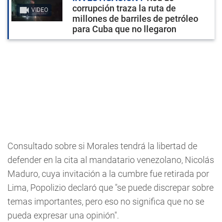
corrupción traza la ruta de
VIDEO
millones de barriles de petróleo
para Cuba que no llegaron
Consultado sobre si Morales tendrá la libertad de
defender en la cita al mandatario venezolano, Nicolás
Maduro, cuya invitación a la cumbre fue retirada por
Lima, Popolizio declaró que "se puede discrepar sobre
temas importantes, pero eso no significa que no se
pueda expresar una opinión".