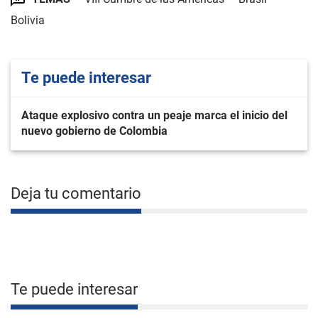
Bolivia
Te puede interesar
Ataque explosivo contra un peaje marca el inicio del
nuevo gobierno de Colombia
Deja tu comentario
Te puede interesar