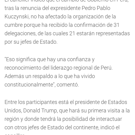
tras la renuncia del expresidente Pedro Pablo
Kuczynski, no ha afectado la organización de la
cumbre porque ha recibido la confirmación de 31
delegaciones, de las cuales 21 estarán representadas
por su jefes de Estado.
"Eso significa que hay una confianza y
reconocimiento del liderazgo regional de Perú.
Además un respaldo a lo que ha vivido
constitucionalmente", comentó.
Entre los participantes está el presidente de Estados
Unidos, Donald Trump, que hará su primera visita a la
región y donde tendrá la posibilidad de interactuar
con otros jefes de Estado del continente, indicó el