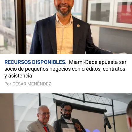
RECURSOS DISPONIBLES
Miami-Dade apuesta ser
socio de pequeños negocios con créditos, contratos
y asistencia
Por CÉSAR MENÉNDEZ