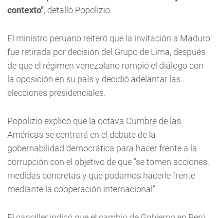
contexto"
, detalló Popolizio.
El ministro peruano reiteró que la invitación a Maduro
fue retirada por decisión del Grupo de Lima, después
de que el régimen venezolano rompió el diálogo con
la oposición en su país y decidió adelantar las
elecciones presidenciales.
Popolizio explicó que la octava Cumbre de las
Américas se centrará en el debate de la
gobernabilidad democrática para hacer frente a la
corrupción con el objetivo de que "se tomen acciones,
medidas concretas y que podamos hacerle frente
mediante la cooperación internacional".
El canciller indicó que el cambio de Gobierno en Perú,