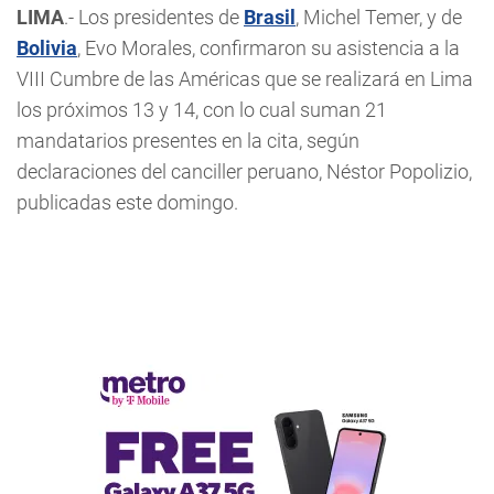
LIMA
.- Los presidentes de
Brasil
, Michel Temer, y de
Bolivia
, Evo Morales, confirmaron su asistencia a la
VIII Cumbre de las Américas que se realizará en Lima
los próximos 13 y 14, con lo cual suman 21
mandatarios presentes en la cita, según
declaraciones del canciller peruano, Néstor Popolizio,
publicadas este domingo.