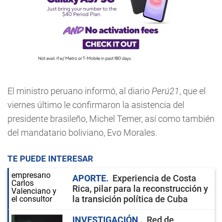
El ministro peruano informó, al diario
Perú21
, que el
viernes último le confirmaron la asistencia del
presidente brasileño, Michel Temer, así como también
del mandatario boliviano, Evo Morales.
TE PUEDE INTERESAR
APORTE
Experiencia de Costa
Rica, pilar para la reconstrucción y
la transición política de Cuba
INVESTIGACIÓN
Red de