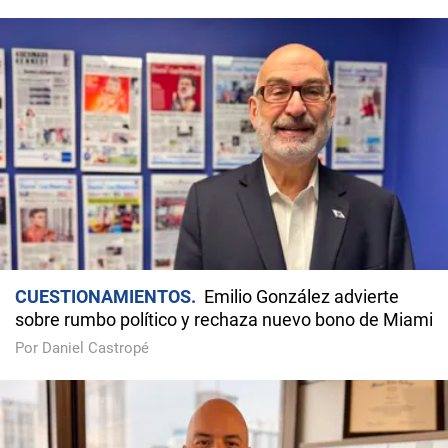
CUESTIONAMIENTOS
Emilio González advierte
sobre rumbo político y rechaza nuevo bono de Miami
Por Daniel Castropé