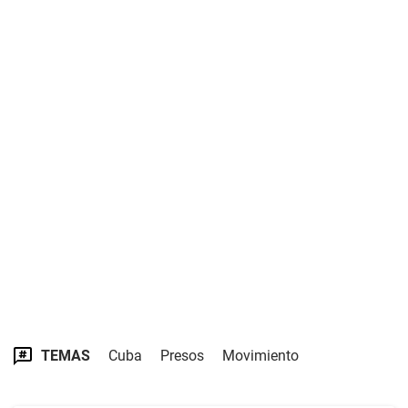
TEMAS
Cuba
Presos
Movimiento