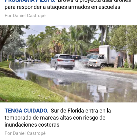
para responder a ataques armados en escuelas
Por Daniel Castropé
TENGA CUIDADO
Sur de Florida entra en la
temporada de mareas altas con riesgo de
inundaciones costeras
Por Daniel Castropé