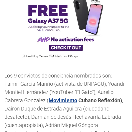
Los 9 convictos de conciencia nombrados son:
Taimir García Mariño (activista de UNPACU), Yoandi
Montiel Hernández (YouTuber “El Gato”), Aurelio
Cabrera González (
Movimiento
Cubano Reflexión)
,
Dairon Duque de Estrada Aguilera (ciudadano
desafecto), Damián de Jesús Hechavarría Labrada
(cuentapropista), Adrián Miguel Góngora