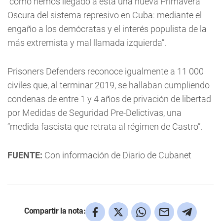
“cómo hemos llegado a esta una nueva Primavera
Oscura del sistema represivo en Cuba: mediante el
engaño a los demócratas y el interés populista de la
más extremista y mal llamada izquierda”.
Prisoners Defenders reconoce igualmente a 11 000
civiles que, al terminar 2019, se hallaban cumpliendo
condenas de entre 1 y 4 años de privación de libertad
por Medidas de Seguridad Pre-Delictivas, una
“medida fascista que retrata al régimen de Castro”.
FUENTE:
Con información de Diario de Cubanet
Compartir la nota: