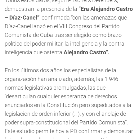
Todos estos datos, según Prisoners Defenders,
demuestran la presencia de la
“Era Alejandro Castro
– Díaz-Canel”
, confirmada “con las amenazas que
Díaz-Canel lanzó en el VIII Congreso del Partido
Comunista de Cuba tras ser elegido como brazo
político del poder militar, la inteligencia y la contra-
inteligencia que ostenta
Alejandro Castro”.
En los últimos dos años los especialistas de la
organización han analizado, además, las 1 946
normas legislativas promulgadas, las que
“desarticulan cualquier esperanza de derechos
enunciados en la Constitución pero supeditados a la
legislación de orden inferior (…), y con el anclaje de
poder supra-constitucional del Partido Comunista”.
Este estudio permite hoy a PD confirmar y demostrar