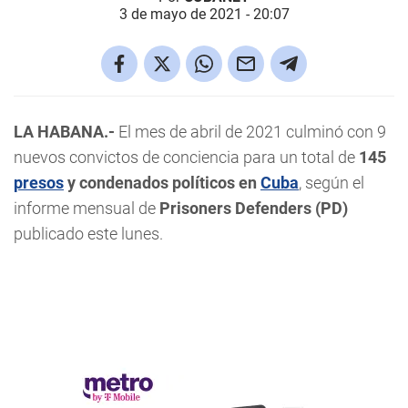
3 de mayo de 2021 - 20:07
LA HABANA.-
El mes de abril de 2021 culminó con 9
nuevos convictos de conciencia para un total de
145
presos
y condenados políticos en
Cuba
, según el
informe mensual de
Prisoners Defenders (PD)
publicado este lunes.