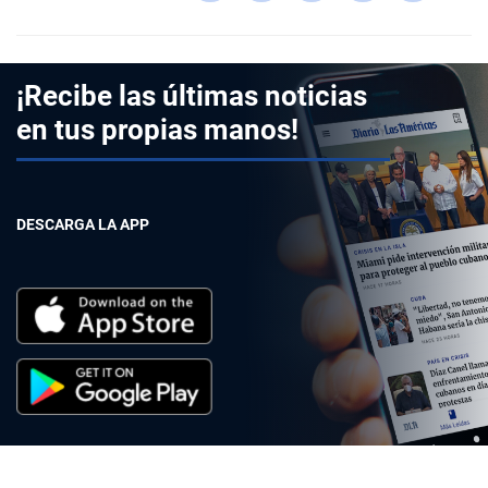
¡Recibe las últimas noticias
en tus propias manos!
DESCARGA LA APP