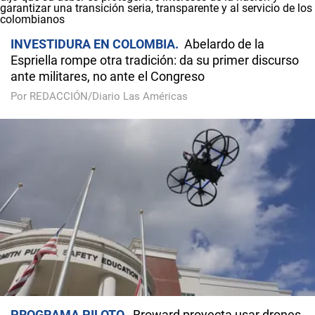
INVESTIDURA EN COLOMBIA
Abelardo de la
Espriella rompe otra tradición: da su primer discurso
ante militares, no ante el Congreso
Por REDACCIÓN/Diario Las Américas
PROGRAMA PILOTO
Broward proyecta usar drones