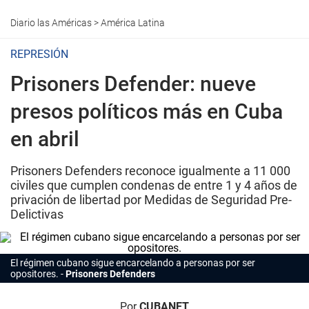
Diario las Américas
>
América Latina
REPRESIÓN
Prisoners Defender: nueve
presos políticos más en Cuba
en abril
Prisoners Defenders reconoce igualmente a 11 000
civiles que cumplen condenas de entre 1 y 4 años de
privación de libertad por Medidas de Seguridad Pre-
Delictivas
El régimen cubano sigue encarcelando a personas por ser
opositores.
Prisoners Defenders
Por
CUBANET