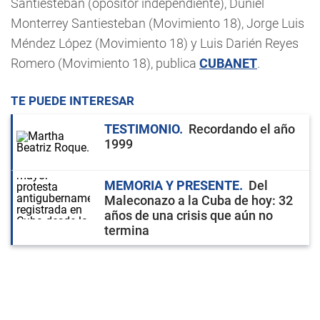
Santiesteban (opositor independiente), Duniel
Monterrey Santiesteban (Movimiento 18), Jorge Luis
Méndez López (Movimiento 18) y Luis Darién Reyes
Romero (Movimiento 18), publica
CUBANET
.
TE PUEDE INTERESAR
TESTIMONIO
Recordando el año
1999
MEMORIA Y PRESENTE
Del
Maleconazo a la Cuba de hoy: 32
años de una crisis que aún no
termina