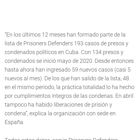
“En los últimos 12 meses han formado parte de la
lista de Prisoners Defenders 193 casos de presos y
condenados políticos en Cuba. Con 134 presos y
condenados se inició mayo de 2020. Desde entonces
hasta ahora han ingresado 59 nuevos casos (casi 5
nuevos al mes). De los que han salido de la lista, 48
en el mismo período, la práctica totalidad lo ha hecho
por cumplimientos íntegros de las condenas. En abril
tampoco ha habido liberaciones de prisión y
condena”, explica la organización con sede en
España.