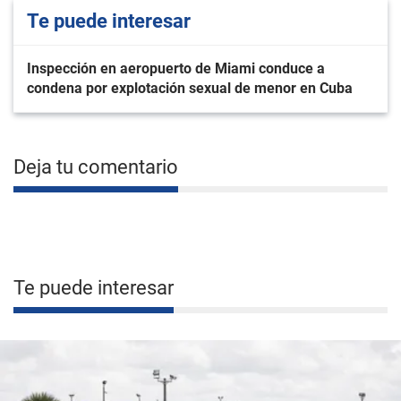
Te puede interesar
Inspección en aeropuerto de Miami conduce a
condena por explotación sexual de menor en Cuba
Deja tu comentario
Te puede interesar