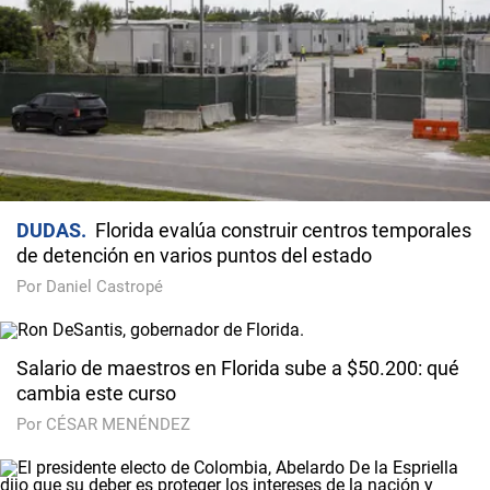
DUDAS
Florida evalúa construir centros temporales
de detención en varios puntos del estado
Por Daniel Castropé
Salario de maestros en Florida sube a $50.200: qué
cambia este curso
Por CÉSAR MENÉNDEZ