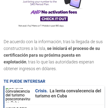
De acuerdo con la información, tras la llegada de sus
constructores a la Isla,
se iniciará el proceso de su
certificación para su próxima puesta en
explotación
, tras lo que las autoridades esperan
obtener ingresos en dólares.
TE PUEDE INTERESAR
Crisis
La lenta convalecencia del
turismo en Cuba