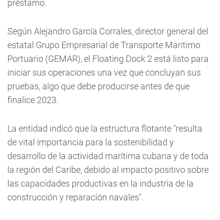
préstamo.
Según Alejandro García Corrales, director general del
estatal Grupo Empresarial de Transporte Marítimo
Portuario (GEMAR), el Floating Dock 2 está listo para
iniciar sus operaciones una vez que concluyan sus
pruebas, algo que debe producirse antes de que
finalice 2023.
La entidad indicó que la estructura flotante "resulta
de vital importancia para la sostenibilidad y
desarrollo de la actividad marítima cubana y de toda
la región del Caribe, debido al impacto positivo sobre
las capacidades productivas en la industria de la
construcción y reparación navales".