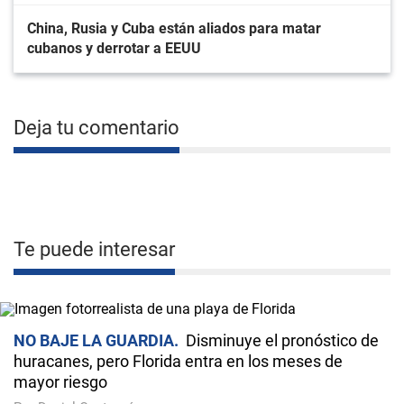
China, Rusia y Cuba están aliados para matar
cubanos y derrotar a EEUU
Deja tu comentario
Te puede interesar
NO BAJE LA GUARDIA
Disminuye el pronóstico de
huracanes, pero Florida entra en los meses de
mayor riesgo