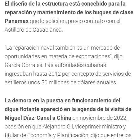
El diseño de la estructura está concebido para la
reparación y mantenimiento de los buques de clase
Panamax
que lo soliciten, previo contrato con el
Astillero de Casablanca.
"La reparación naval también es un mercado de
oportunidades en materia de exportaciones", dijo
García Corrales. Las autoridades cubanas
ingresaban hasta 2012 por concepto de servicios de
astilleros unos 50 millones de dólares anuales.
La demora en la puesta en funcionamiento del
dique flotante apareció en la agenda de la visita de
Miguel Díaz-Canel a China
en noviembre de 2022,
ocasión en que Alejandro Gil, viceprimer ministro y
titular de Economía y Planificación, dijo que entre los