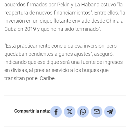
acuerdos firmados por Pekín y La Habana estuvo "la
reapertura de nuevos financiamientos". Entre ellos, "la
inversión en un dique flotante enviado desde China a
Cuba en 2019 y que no ha sido terminado".
"Está prácticamente concluida esa inversión, pero
quedaban pendientes algunos ajustes", aseguró,
indicando que ese dique será una fuente de ingresos
en divisas, al prestar servicio a los buques que
transitan por el Caribe.
Compartir la nota: