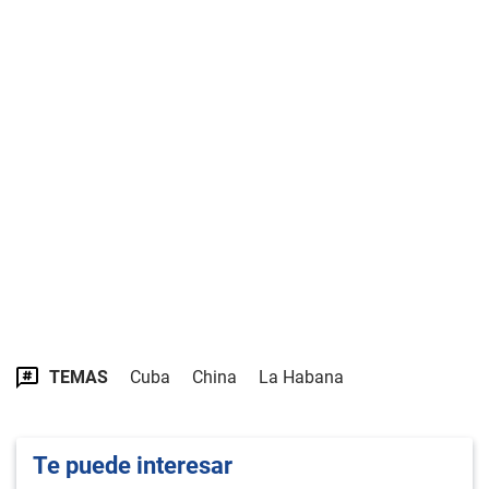
TEMAS
Cuba
China
La Habana
Te puede interesar