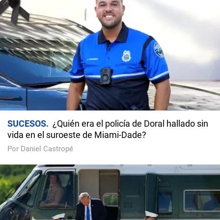
SUCESOS
¿Quién era el policía de Doral hallado sin
vida en el suroeste de Miami-Dade?
Por Daniel Castropé