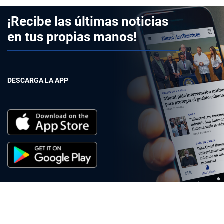
¡Recibe las últimas noticias
en tus propias manos!
DESCARGA LA APP