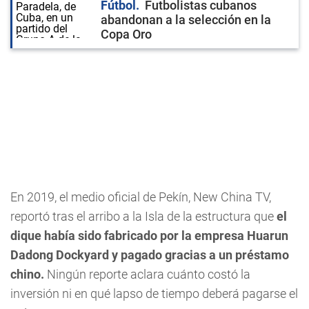
Fútbol
Futbolistas cubanos
abandonan a la selección en la
Copa Oro
En 2019, el medio oficial de Pekín, New China TV,
reportó tras el arribo a la Isla de la estructura que
el
dique había sido fabricado por la empresa Huarun
Dadong Dockyard y pagado gracias a un préstamo
chino.
Ningún reporte aclara cuánto costó la
inversión ni en qué lapso de tiempo deberá pagarse el