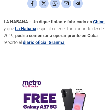
LA HABANA— Un dique flotante fabricado en
China
y que
La Habana
esperaba tener funcionando desde
2019,
podría comenzar a operar pronto en Cuba
,
reportó el
diario oficial Granma
.