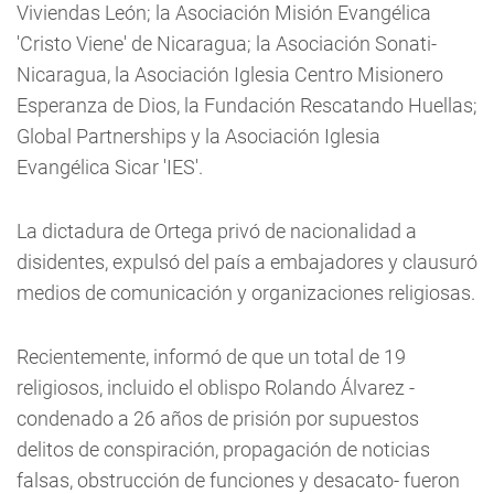
Viviendas León; la Asociación Misión Evangélica
'Cristo Viene' de Nicaragua; la Asociación Sonati-
Nicaragua, la Asociación Iglesia Centro Misionero
Esperanza de Dios, la Fundación Rescatando Huellas;
Global Partnerships y la Asociación Iglesia
Evangélica Sicar 'IES'.
La dictadura de Ortega privó de nacionalidad a
disidentes, expulsó del país a embajadores y clausuró
medios de comunicación y organizaciones religiosas.
Recientemente, informó de que un total de 19
religiosos, incluido el oblispo Rolando Álvarez -
condenado a 26 años de prisión por supuestos
delitos de conspiración, propagación de noticias
falsas, obstrucción de funciones y desacato- fueron