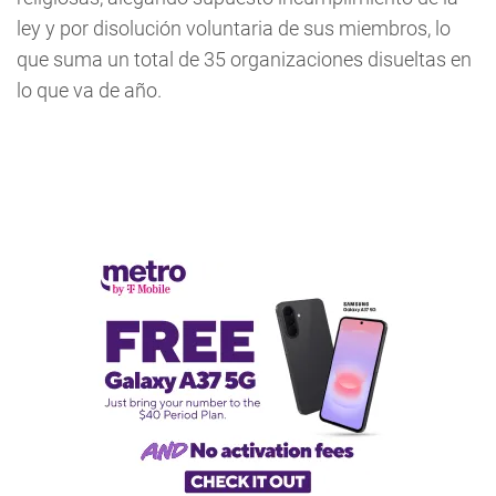
ley y por disolución voluntaria de sus miembros, lo
que suma un total de 35 organizaciones disueltas en
lo que va de año.