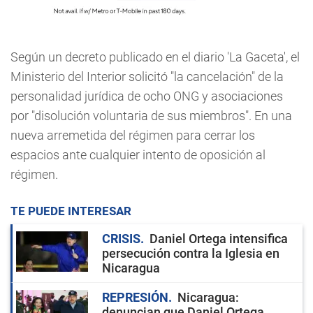
Según un decreto publicado en el diario 'La Gaceta', el
Ministerio del Interior solicitó "la cancelación" de la
personalidad jurídica de ocho ONG y asociaciones
por "disolución voluntaria de sus miembros". En una
nueva arremetida del régimen para cerrar los
espacios ante cualquier intento de oposición al
régimen.
TE PUEDE INTERESAR
CRISIS
Daniel Ortega intensifica
persecución contra la Iglesia en
Nicaragua
REPRESIÓN
Nicaragua:
denuncian que Daniel Ortega