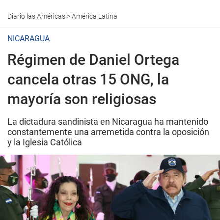
Diario las Américas
>
América Latina
NICARAGUA
Régimen de Daniel Ortega
cancela otras 15 ONG, la
mayoría son religiosas
La dictadura sandinista en Nicaragua ha mantenido
constantemente una arremetida contra la oposición
y la Iglesia Católica