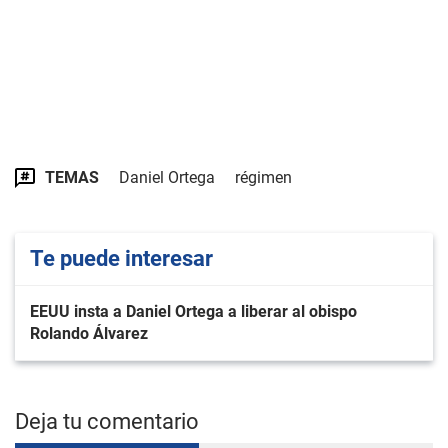
TEMAS
Daniel Ortega
régimen
Te puede interesar
EEUU insta a Daniel Ortega a liberar al obispo
Rolando Álvarez
Deja tu comentario