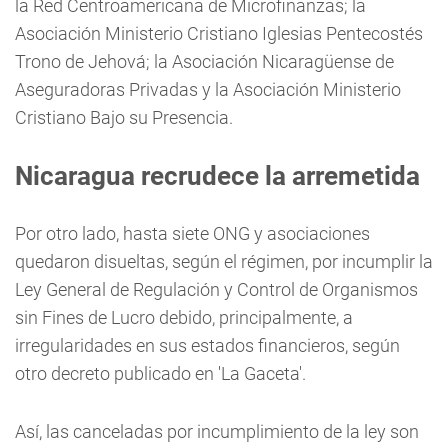
la Red Centroamericana de Microfinanzas; la
Asociación Ministerio Cristiano Iglesias Pentecostés
Trono de Jehová; la Asociación Nicaragüense de
Aseguradoras Privadas y la Asociación Ministerio
Cristiano Bajo su Presencia.
Nicaragua recrudece la arremetida
Por otro lado, hasta siete ONG y asociaciones
quedaron disueltas, según el régimen, por incumplir la
Ley General de Regulación y Control de Organismos
sin Fines de Lucro debido, principalmente, a
irregularidades en sus estados financieros, según
otro decreto publicado en 'La Gaceta'.
Así, las canceladas por incumplimiento de la ley son