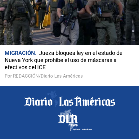
MIGRACIÓN
Jueza bloquea ley en el estado de
Nueva York que prohíbe el uso de máscaras a
efectivos del ICE
Por REDACCIÓN/Diario Las Américas