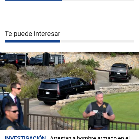
Te puede interesar
INVESTIGACIÓN
Arrestan a hombre armado en el