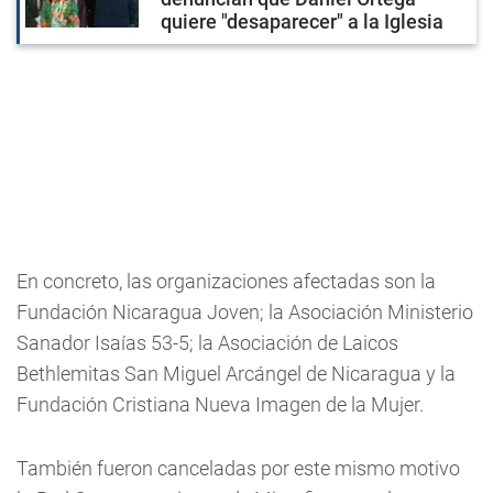
quiere "desaparecer" a la Iglesia
En concreto, las organizaciones afectadas son la
Fundación Nicaragua Joven; la Asociación Ministerio
Sanador Isaías 53-5; la Asociación de Laicos
Bethlemitas San Miguel Arcángel de Nicaragua y la
Fundación Cristiana Nueva Imagen de la Mujer.
También fueron canceladas por este mismo motivo