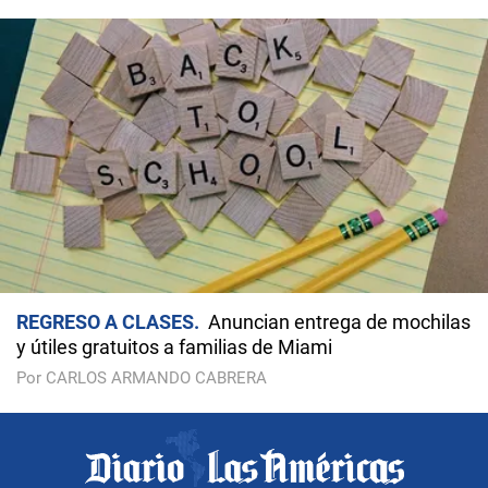
REGRESO A CLASES
Anuncian entrega de mochilas
y útiles gratuitos a familias de Miami
Por CARLOS ARMANDO CABRERA