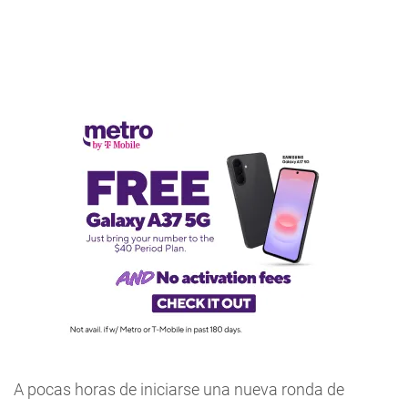
A pocas horas de iniciarse una nueva ronda de