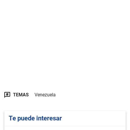
TEMAS
Venezuela
Te puede interesar