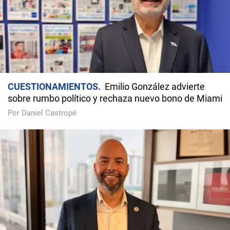
CUESTIONAMIENTOS
Emilio González advierte
sobre rumbo político y rechaza nuevo bono de Miami
Por Daniel Castropé