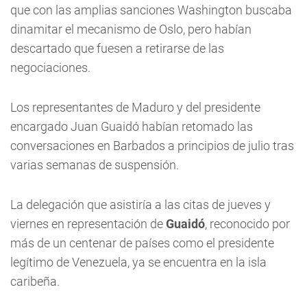
que con las amplias sanciones Washington buscaba
dinamitar el mecanismo de Oslo, pero habían
descartado que fuesen a retirarse de las
negociaciones.
Los representantes de Maduro y del presidente
encargado Juan Guaidó habían retomado las
conversaciones en Barbados a principios de julio tras
varias semanas de suspensión.
La delegación que asistiría a las citas de jueves y
viernes en representación de
Guaidó
, reconocido por
más de un centenar de países como el presidente
legítimo de Venezuela, ya se encuentra en la isla
caribeña.