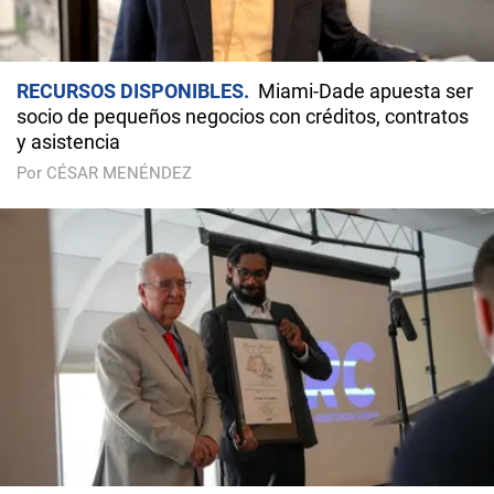
RECURSOS DISPONIBLES
Miami-Dade apuesta ser
socio de pequeños negocios con créditos, contratos
y asistencia
Por CÉSAR MENÉNDEZ