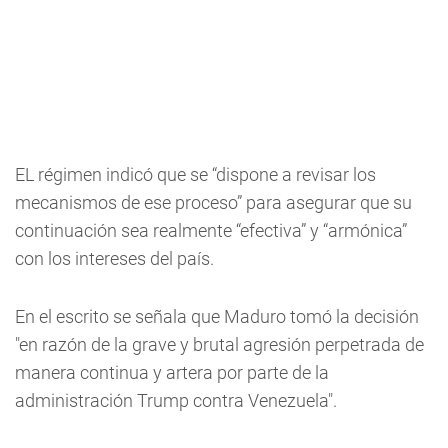
EL régimen indicó que se “dispone a revisar los
mecanismos de ese proceso” para asegurar que su
continuación sea realmente “efectiva” y “armónica”
con los intereses del país.
En el escrito se señala que Maduro tomó la decisión
"en razón de la grave y brutal agresión perpetrada de
manera continua y artera por parte de la
administración Trump contra Venezuela".