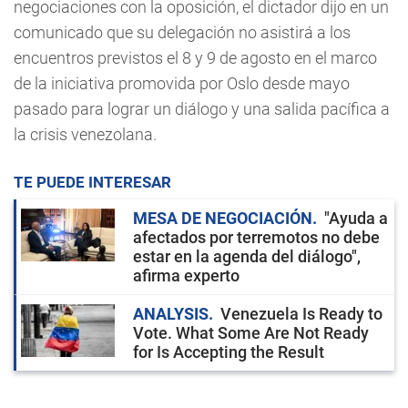
negociaciones con la oposición, el dictador dijo en un
comunicado que su delegación no asistirá a los
encuentros previstos el 8 y 9 de agosto en el marco
de la iniciativa promovida por Oslo desde mayo
pasado para lograr un diálogo y una salida pacífica a
la crisis venezolana.
TE PUEDE INTERESAR
MESA DE NEGOCIACIÓN
"Ayuda a
afectados por terremotos no debe
estar en la agenda del diálogo",
afirma experto
ANALYSIS
Venezuela Is Ready to
Vote. What Some Are Not Ready
for Is Accepting the Result