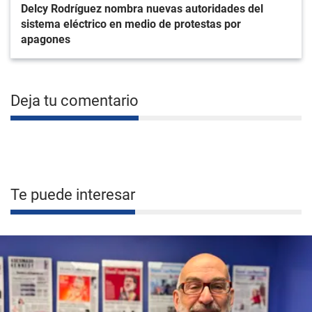
Delcy Rodríguez nombra nuevas autoridades del
sistema eléctrico en medio de protestas por
apagones
Deja tu comentario
Te puede interesar