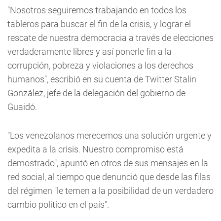
"Nosotros seguiremos trabajando en todos los
tableros para buscar el fin de la crisis, y lograr el
rescate de nuestra democracia a través de elecciones
verdaderamente libres y así ponerle fin a la
corrupción, pobreza y violaciones a los derechos
humanos", escribió en su cuenta de Twitter Stalin
González, jefe de la delegación del gobierno de
Guaidó.
"Los venezolanos merecemos una solución urgente y
expedita a la crisis. Nuestro compromiso está
demostrado", apuntó en otros de sus mensajes en la
red social, al tiempo que denunció que desde las filas
del régimen "le temen a la posibilidad de un verdadero
cambio político en el país".