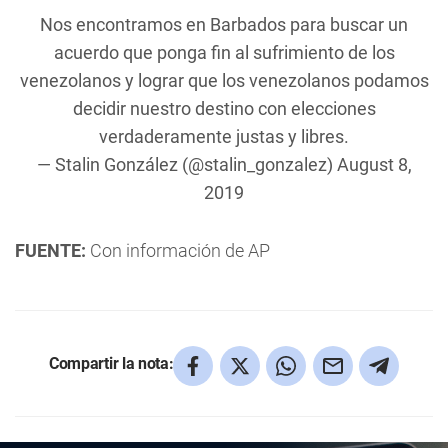
Nos encontramos en Barbados para buscar un
acuerdo que ponga fin al sufrimiento de los
venezolanos y lograr que los venezolanos podamos
decidir nuestro destino con elecciones
verdaderamente justas y libres.
— Stalin González (@stalin_gonzalez)
August 8,
2019
FUENTE:
Con información de AP
Compartir la nota: