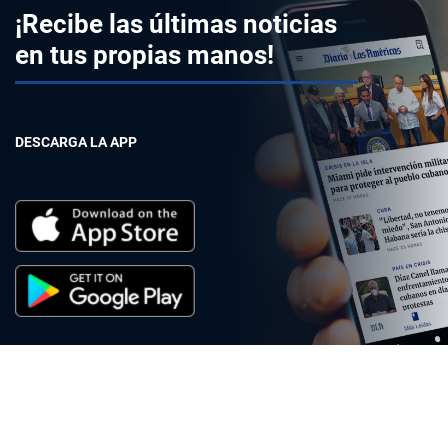
¡Recibe las últimas noticias
en tus propias manos!
DESCARGA LA APP