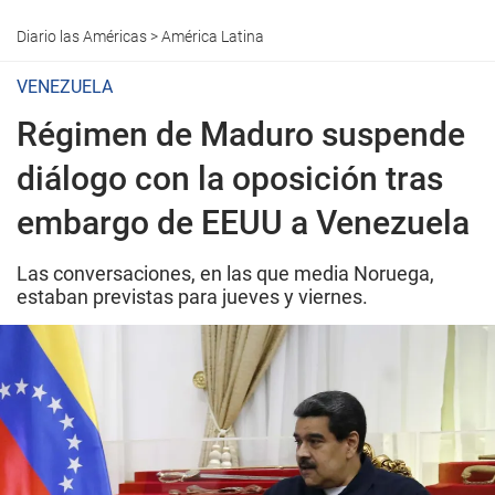
Diario las Américas
>
América Latina
VENEZUELA
Régimen de Maduro suspende
diálogo con la oposición tras
embargo de EEUU a Venezuela
Las conversaciones, en las que media Noruega,
estaban previstas para jueves y viernes.