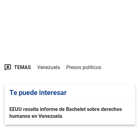
TEMAS
Venezuela
Presos políticos
Te puede interesar
EEUU resalta informe de Bachelet sobre derechos
humanos en Venezuela