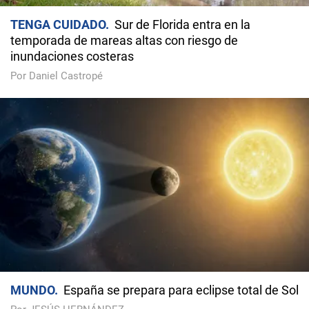
TENGA CUIDADO
Sur de Florida entra en la
temporada de mareas altas con riesgo de
inundaciones costeras
Por Daniel Castropé
MUNDO
España se prepara para eclipse total de Sol