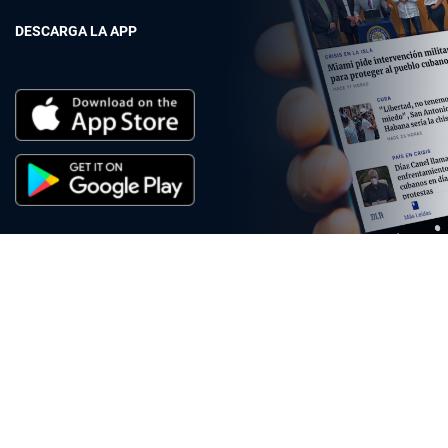
DESCARGA LA APP