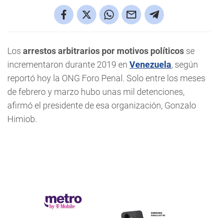
Los
arrestos arbitrarios por motivos políticos
se
incrementaron durante 2019 en
Venezuela
, según
reportó hoy la ONG Foro Penal. Solo entre los meses
de febrero y marzo hubo unas mil detenciones,
afirmó el presidente de esa organización, Gonzalo
Himiob.