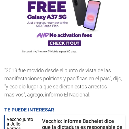
"2019 fue movido desde el punto de vista de las
manifestaciones políticas y pacíficas en el país", dijo,
"y eso dio lugar a que se dieran estos arrestos
masivos", agregó, informó El Nacional.
TE PUEDE INTERESAR
Vecchio: Informe Bachelet dice
que la dictadura es responsable de