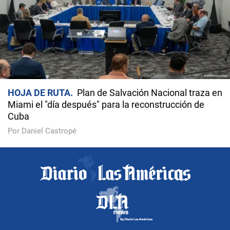
HOJA DE RUTA
Plan de Salvación Nacional traza en
Miami el "día después" para la reconstrucción de
Cuba
Por Daniel Castropé