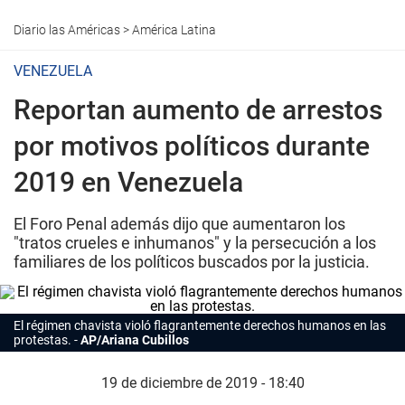
Diario las Américas
>
América Latina
VENEZUELA
Reportan aumento de arrestos
por motivos políticos durante
2019 en Venezuela
El Foro Penal además dijo que aumentaron los
"tratos crueles e inhumanos" y la persecución a los
familiares de los políticos buscados por la justicia.
El régimen chavista violó flagrantemente derechos humanos en las
protestas.
AP/Ariana Cubillos
19 de diciembre de 2019 - 18:40