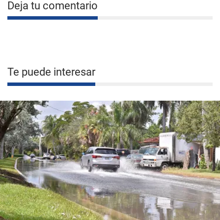
Deja tu comentario
Te puede interesar