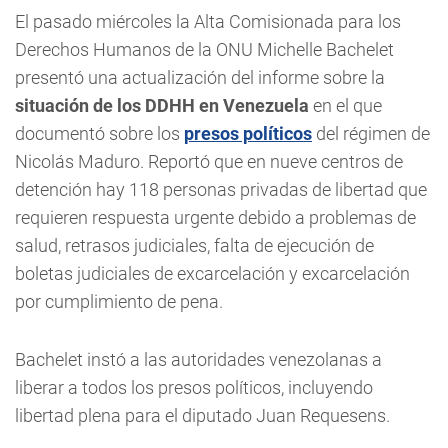
El pasado miércoles la Alta Comisionada para los
Derechos Humanos de la ONU Michelle Bachelet
presentó una actualización del informe sobre la
situación de los DDHH en Venezuela
en el que
documentó sobre los
presos políticos
del régimen de
Nicolás Maduro. Reportó que en nueve centros de
detención hay 118 personas privadas de libertad que
requieren respuesta urgente debido a problemas de
salud, retrasos judiciales, falta de ejecución de
boletas judiciales de excarcelación y excarcelación
por cumplimiento de pena.
Bachelet instó a las autoridades venezolanas a
liberar a todos los presos políticos, incluyendo
libertad plena para el diputado Juan Requesens.