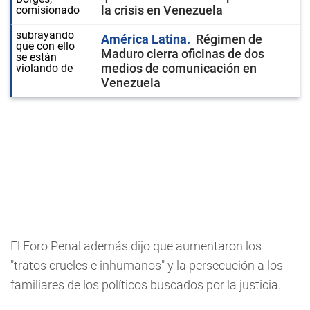
la crisis en Venezuela
América Latina
Régimen de
Maduro cierra oficinas de dos
medios de comunicación en
Venezuela
El Foro Penal además dijo que aumentaron los
"tratos crueles e inhumanos" y la persecución a los
familiares de los políticos buscados por la justicia.