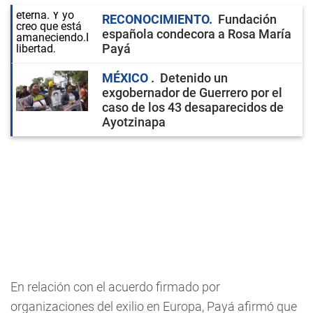
RECONOCIMIENTO
Fundación
española condecora a Rosa María
Payá
MÉXICO
Detenido un
exgobernador de Guerrero por el
caso de los 43 desaparecidos de
Ayotzinapa
En relación con el acuerdo firmado por
organizaciones del exilio en Europa, Payá afirmó que