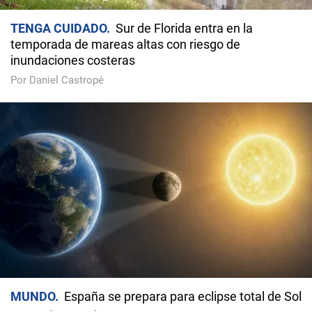
TENGA CUIDADO
Sur de Florida entra en la
temporada de mareas altas con riesgo de
inundaciones costeras
Por Daniel Castropé
MUNDO
España se prepara para eclipse total de Sol