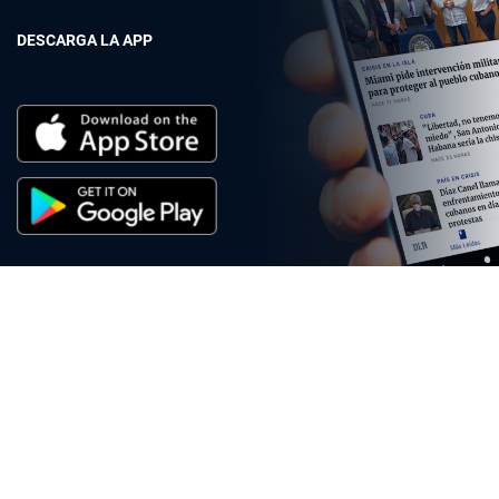
DESCARGA LA APP