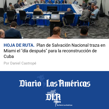
HOJA DE RUTA
Plan de Salvación Nacional traza en
Miami el "día después" para la reconstrucción de
Cuba
Por Daniel Castropé