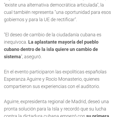
"existe una alternativa democrática articulada", la
cual también representa "una oportunidad para esos
gobiernos y para la UE de rectificar".
"El deseo de cambio de la ciudadanía cubana es
inequívoca.
La aplastante mayoría del pueblo
cubano dentro de la isla quiere un cambio de
sistema
", aseguró.
En el evento participaron las expolíticas españolas
Esperanza Aguirre y Rocío Monasterio, quienes
compartieron sus experiencias con el auditorio.
Aguirre, expresidenta regional de Madrid, deseó una
pronta solución para la Isla y recordó que su lucha
contra la dictadura cubana empezó con
su primera