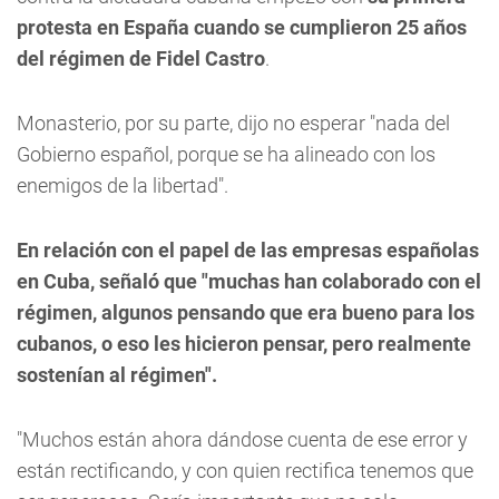
protesta en España cuando se cumplieron 25 años
del régimen de Fidel Castro
.
Monasterio, por su parte, dijo no esperar "nada del
Gobierno español, porque se ha alineado con los
enemigos de la libertad".
En relación con el papel de las empresas españolas
en Cuba, señaló que "muchas han colaborado con el
régimen, algunos pensando que era bueno para los
cubanos, o eso les hicieron pensar, pero realmente
sostenían al régimen".
"Muchos están ahora dándose cuenta de ese error y
están rectificando, y con quien rectifica tenemos que