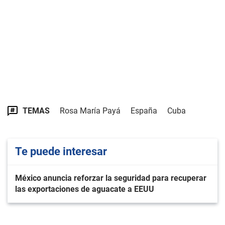
TEMAS
Rosa María Payá
España
Cuba
Te puede interesar
México anuncia reforzar la seguridad para recuperar
las exportaciones de aguacate a EEUU