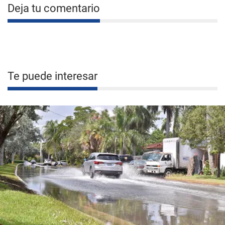
Deja tu comentario
Te puede interesar