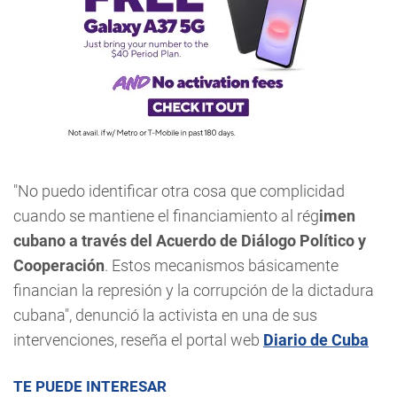
"No puedo identificar otra cosa que complicidad
cuando se mantiene el financiamiento al rég
imen
cubano a través del Acuerdo de Diálogo Político y
Cooperación
. Estos mecanismos básicamente
financian la represión y la corrupción de la dictadura
cubana", denunció la activista en una de sus
intervenciones, reseña el portal web
Diario de Cuba
TE PUEDE INTERESAR