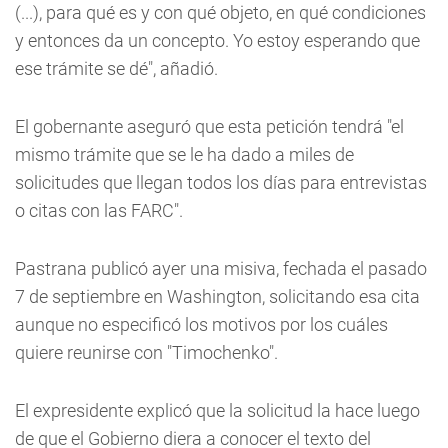
(...), para qué es y con qué objeto, en qué condiciones
y entonces da un concepto. Yo estoy esperando que
ese trámite se dé", añadió.
El gobernante aseguró que esta petición tendrá "el
mismo trámite que se le ha dado a miles de
solicitudes que llegan todos los días para entrevistas
o citas con las FARC".
Pastrana publicó ayer una misiva, fechada el pasado
7 de septiembre en Washington, solicitando esa cita
aunque no especificó los motivos por los cuáles
quiere reunirse con "Timochenko".
El expresidente explicó que la solicitud la hace luego
de que el Gobierno diera a conocer el texto del