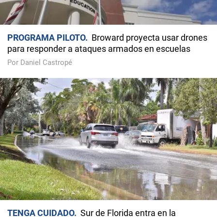
PROGRAMA PILOTO
Broward proyecta usar drones
para responder a ataques armados en escuelas
Por Daniel Castropé
TENGA CUIDADO
Sur de Florida entra en la