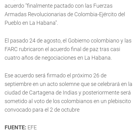
acuerdo "finalmente pactado con las Fuerzas
Armadas Revolucionarias de Colombia-Ejército del
Pueblo en La Habana".
El pasado 24 de agosto, el Gobierno colombiano y las
FARC rubricaron el acuerdo final de paz tras casi
cuatro años de negociaciones en La Habana.
Ese acuerdo será firmado el próximo 26 de
septiembre en un acto solemne que se celebrará en la
ciudad de Cartagena de Indias y posteriormente será
sometido al voto de los colombianos en un plebiscito
convocado para el 2 de octubre
FUENTE:
EFE