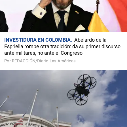
INVESTIDURA EN COLOMBIA
Abelardo de la
Espriella rompe otra tradición: da su primer discurso
ante militares, no ante el Congreso
Por REDACCIÓN/Diario Las Américas