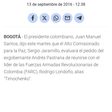
13 de septiembre de 2016 - 12:38
BOGOTÁ
.- El presidente colombiano, Juan Manuel
Santos, dijo este martes que el Alto Comisionado
para la Paz, Sergio Jaramillo, evaluará el pedido del
exgobernante Andrés Pastrana de reunirse con el
líder de las Fuerzas Armadas Revolucionarias de
Colombia (FARC), Rodrigo Londoño, alias
"Timochenko".