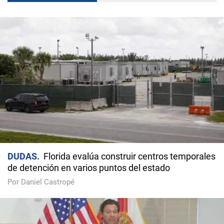
DUDAS
Florida evalúa construir centros temporales
de detención en varios puntos del estado
Por Daniel Castropé