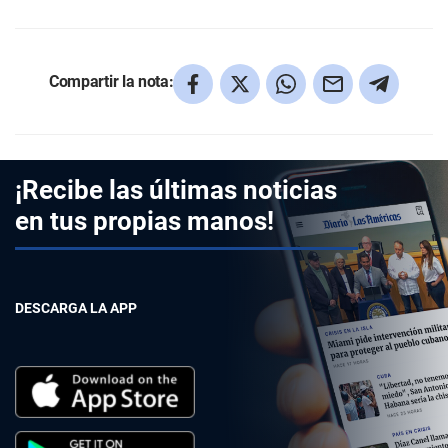
Compartir la nota:
¡Recibe las últimas noticias
en tus propias manos!
DESCARGA LA APP