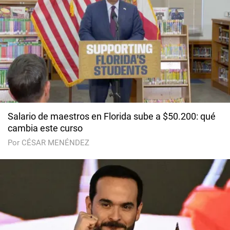
Salario de maestros en Florida sube a $50.200: qué
cambia este curso
Por CÉSAR MENÉNDEZ