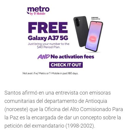
Santos afirmó en una entrevista con emisoras
comunitarias del departamento de Antioquia
(noroeste) que la Oficina del Alto Comisionado Para
la Paz es la encargada de dar un concepto sobre la
petición del exmandatario (1998-2002).