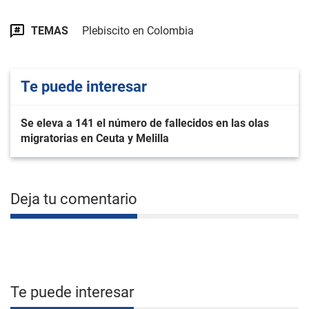
TEMAS
Plebiscito en Colombia
Te puede interesar
Se eleva a 141 el número de fallecidos en las olas
migratorias en Ceuta y Melilla
Deja tu comentario
Te puede interesar