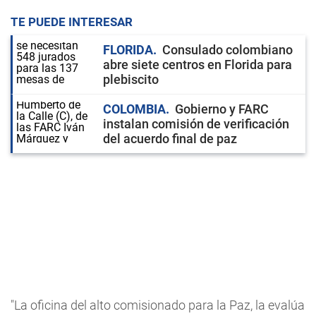
TE PUEDE INTERESAR
FLORIDA
Consulado colombiano
abre siete centros en Florida para
plebiscito
COLOMBIA
Gobierno y FARC
instalan comisión de verificación
del acuerdo final de paz
"La oficina del alto comisionado para la Paz, la evalúa