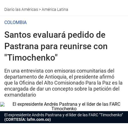
Diario las Américas
>
América Latina
COLOMBIA
Santos evaluará pedido de
Pastrana para reunirse con
"Timochenko"
En una entrevista con emisoras comunitarias del
departamento de Antioquia, el presidente afirmó
que la Oficina del Alto Comisionado Para la Paz es la
encargada de dar un concepto sobre la petición del
exmandatario
El expresidente Andrés Pastrana y el líder de las FARC "Timochenko"
(CORTESÍA: lafm.com.co)