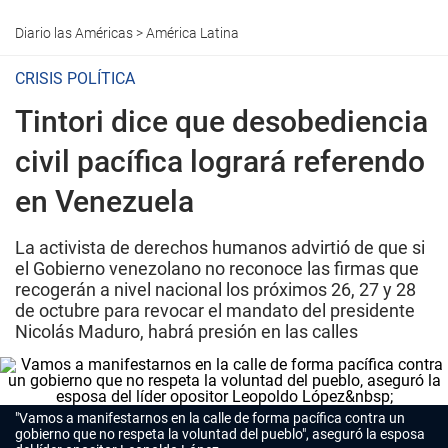
Diario las Américas
>
América Latina
CRISIS POLÍTICA
Tintori dice que desobediencia
civil pacífica logrará referendo
en Venezuela
La activista de derechos humanos advirtió de que si
el Gobierno venezolano no reconoce las firmas que
recogerán a nivel nacional los próximos 26, 27 y 28
de octubre para revocar el mandato del presidente
Nicolás Maduro, habrá presión en las calles
"Vamos a manifestarnos en la calle de forma pacífica contra un
gobierno que no respeta la voluntad del pueblo", aseguró la esposa