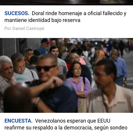
SUCESOS
Doral rinde homenaje a oficial fallecido y
mantiene identidad bajo reserva
Por Daniel Castropé
ENCUESTA
Venezolanos esperan que EEUU
reafirme su respaldo a la democracia, según sondeo