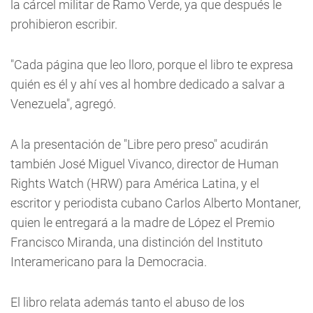
la cárcel militar de Ramo Verde, ya que después le
prohibieron escribir.
"Cada página que leo lloro, porque el libro te expresa
quién es él y ahí ves al hombre dedicado a salvar a
Venezuela", agregó.
A la presentación de "Libre pero preso" acudirán
también José Miguel Vivanco, director de Human
Rights Watch (HRW) para América Latina, y el
escritor y periodista cubano Carlos Alberto Montaner,
quien le entregará a la madre de López el Premio
Francisco Miranda, una distinción del Instituto
Interamericano para la Democracia.
El libro relata además tanto el abuso de los