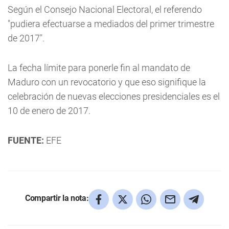
Según el Consejo Nacional Electoral, el referendo
"pudiera efectuarse a mediados del primer trimestre
de 2017".
La fecha límite para ponerle fin al mandato de
Maduro con un revocatorio y que eso signifique la
celebración de nuevas elecciones presidenciales es el
10 de enero de 2017.
FUENTE:
EFE
Compartir la nota: