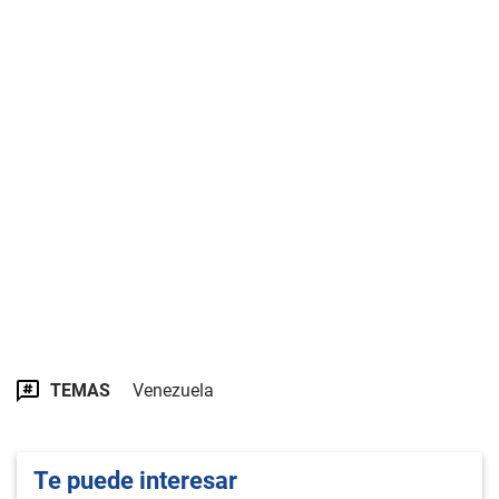
TEMAS
Venezuela
Te puede interesar