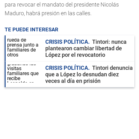
para revocar el mandato del presidente Nicolás
Maduro, habrá presión en las calles.
TE PUEDE INTERESAR
CRISIS POLÍTICA
Tintori: nunca
plantearon cambiar libertad de
López por el revocatorio
CRISIS POLÍTICA
Tintori denuncia
que a López lo desnudan diez
veces al día en prisión