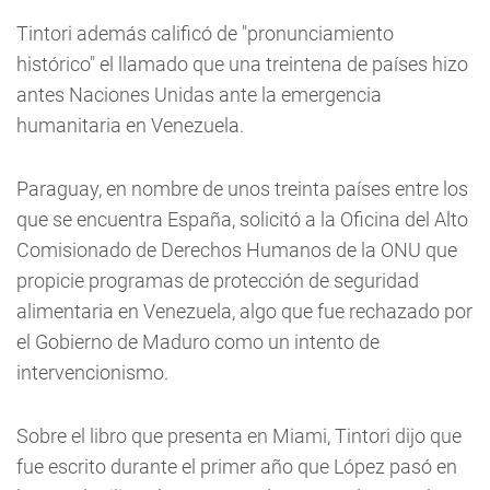
Tintori además calificó de "pronunciamiento
histórico" el llamado que una treintena de países hizo
antes Naciones Unidas ante la emergencia
humanitaria en Venezuela.
Paraguay, en nombre de unos treinta países entre los
que se encuentra España, solicitó a la Oficina del Alto
Comisionado de Derechos Humanos de la ONU que
propicie programas de protección de seguridad
alimentaria en Venezuela, algo que fue rechazado por
el Gobierno de Maduro como un intento de
intervencionismo.
Sobre el libro que presenta en Miami, Tintori dijo que
fue escrito durante el primer año que López pasó en