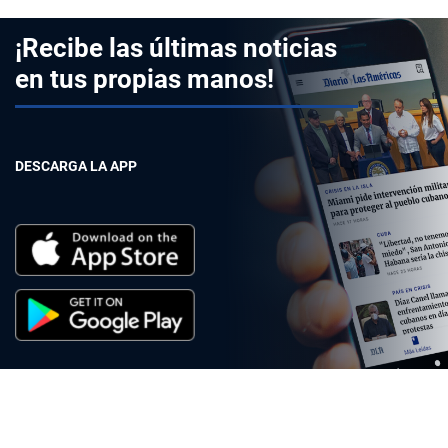
¡Recibe las últimas noticias
en tus propias manos!
DESCARGA LA APP