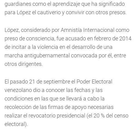
guardianes como el aprendizaje que ha significado
para López el cautiverio y convivir con otros presos.
López, considerado por Amnistía Internacional como
preso de consciencia, fue acusado en febrero de 2014
de incitar a la violencia en el desarrollo de una
marcha antigubernamental convocada por él, entre
otros dirigentes.
El pasado 21 de septiembre el Poder Electoral
venezolano dio a conocer las fechas y las
condiciones en las que se llevará a cabo la
recolección de las firmas de apoyo necesarias
realizar el revocatorio presidencial (el 20 % del censo
electoral).