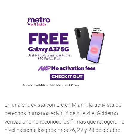
En una entrevista con Efe en Miami, la activista de
derechos humanos advirtió de que si el Gobierno
venezolano no reconoce las firmas que recogerán a
nivel nacional los próximos 26, 27 y 28 de octubre