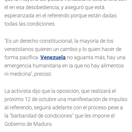
él en esa desobediencia, y aseguró que está
esperanzada en el referendo porque están dadas
todas las condiciones.
"Es un derecho constitucional, la mayoría de los
venezolanos quieren un cambio y lo quien hacer de
forma pacífica.
Venezuela
no aguanta más, hay una
emergencia humanitaria en la que no hay alimentos
ni medicina", precisó.
La activista dijo que la oposición, que realizará el
próximo 12 de octubre una manifestación de impulso
al referendo, seguirá adelante con el proceso pese a
la "barbaridad de condiciones" que les impone el
Gobierno de Maduro.