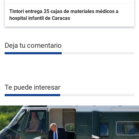
Tintori entrega 25 cajas de materiales médicos a
hospital infantil de Caracas
Deja tu comentario
Te puede interesar