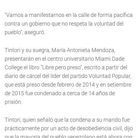
"Vamos a manifestarnos en la calle de forma pacífica
contra un gobierno que no respeta la voluntad del
pueblo", aseguró.
Tintori y su suegra, María Antonieta Mendoza,
presentarán en el centro universitario Miami Dade
College el libro "Libre pero preso", escrito a partir del
diario de cárcel del líder del partido Voluntad Popular,
que está preso desde febrero de 2014 y en setiembre
de 2015 fue condenado a cerca de 14 años de
prisión.
Tintori, quien señaló que la condena a su marido fue
prácticamente por un acto de desobediencia civil, dijo
que la mayoría del pueblo venezolano está ahora con