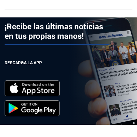
¡Recibe las últimas noticias
en tus propias manos!
DESCARGA LA APP