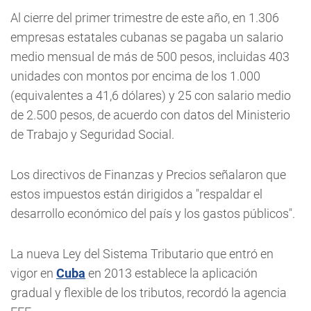
Al cierre del primer trimestre de este año, en 1.306
empresas estatales cubanas se pagaba un salario
medio mensual de más de 500 pesos, incluidas 403
unidades con montos por encima de los 1.000
(equivalentes a 41,6 dólares) y 25 con salario medio
de 2.500 pesos, de acuerdo con datos del Ministerio
de Trabajo y Seguridad Social.
Los directivos de Finanzas y Precios señalaron que
estos impuestos están dirigidos a "respaldar el
desarrollo económico del país y los gastos públicos".
La nueva Ley del Sistema Tributario que entró en
vigor en
Cuba
en 2013 establece la aplicación
gradual y flexible de los tributos, recordó la agencia