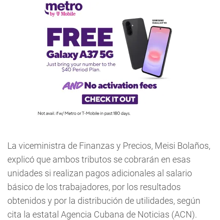
La viceministra de Finanzas y Precios, Meisi Bolaños,
explicó que ambos tributos se cobrarán en esas
unidades si realizan pagos adicionales al salario
básico de los trabajadores, por los resultados
obtenidos y por la distribución de utilidades, según
cita la estatal Agencia Cubana de Noticias (ACN).