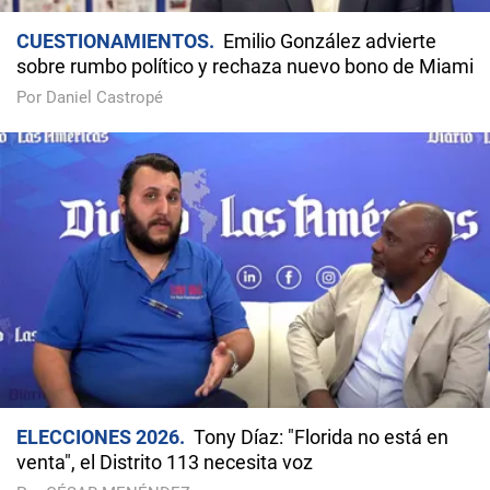
CUESTIONAMIENTOS
Emilio González advierte
sobre rumbo político y rechaza nuevo bono de Miami
Por Daniel Castropé
ELECCIONES 2026
Tony Díaz: "Florida no está en
venta", el Distrito 113 necesita voz