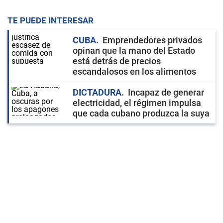
TE PUEDE INTERESAR
CUBA
Emprendedores privados
opinan que la mano del Estado
está detrás de precios
escandalosos en los alimentos
DICTADURA
Incapaz de generar
electricidad, el régimen impulsa
que cada cubano produzca la suya