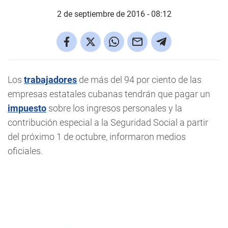
2 de septiembre de 2016 - 08:12
Los
trabajadores
de más del 94 por ciento de las
empresas estatales cubanas tendrán que pagar un
impuesto
sobre los ingresos personales y la
contribución especial a la Seguridad Social a partir
del próximo 1 de octubre, informaron medios
oficiales.