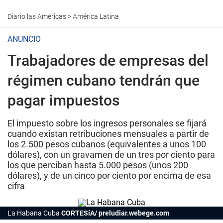
Diario las Américas
>
América Latina
ANUNCIO
Trabajadores de empresas del
régimen cubano tendrán que
pagar impuestos
El impuesto sobre los ingresos personales se fijará
cuando existan retribuciones mensuales a partir de
los 2.500 pesos cubanos (equivalentes a unos 100
dólares), con un gravamen de un tres por ciento para
los que perciban hasta 5.000 pesos (unos 200
dólares), y de un cinco por ciento por encima de esa
cifra
La Habana Cuba
CORTESíA/ preludiar.webege.com