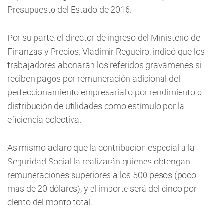
Presupuesto del Estado de 2016.
Por su parte, el director de ingreso del Ministerio de
Finanzas y Precios, Vladimir Regueiro, indicó que los
trabajadores abonarán los referidos gravámenes si
reciben pagos por remuneración adicional del
perfeccionamiento empresarial o por rendimiento o
distribución de utilidades como estímulo por la
eficiencia colectiva.
Asimismo aclaró que la contribución especial a la
Seguridad Social la realizarán quienes obtengan
remuneraciones superiores a los 500 pesos (poco
más de 20 dólares), y el importe será del cinco por
ciento del monto total.