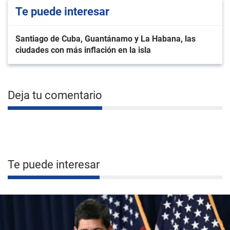
Te puede interesar
Santiago de Cuba, Guantánamo y La Habana, las
ciudades con más inflación en la isla
Deja tu comentario
Te puede interesar