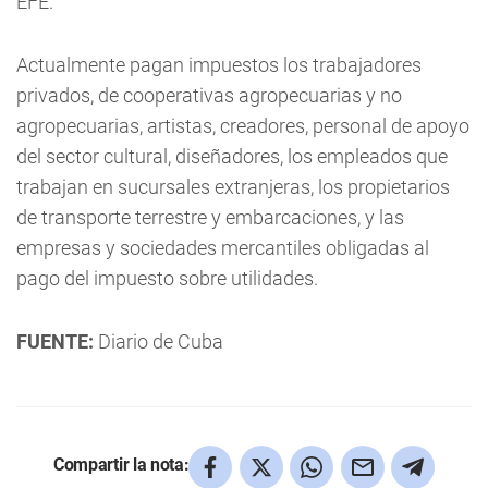
EFE.
Actualmente pagan impuestos los trabajadores
privados, de cooperativas agropecuarias y no
agropecuarias, artistas, creadores, personal de apoyo
del sector cultural, diseñadores, los empleados que
trabajan en sucursales extranjeras, los propietarios
de transporte terrestre y embarcaciones, y las
empresas y sociedades mercantiles obligadas al
pago del impuesto sobre utilidades.
FUENTE:
Diario de Cuba
Compartir la nota: