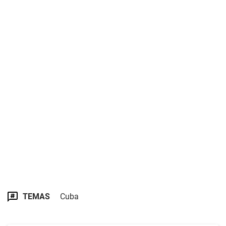
TEMAS
Cuba