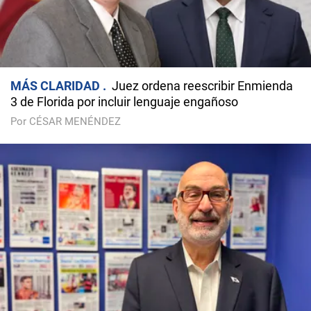
MÁS CLARIDAD
Juez ordena reescribir Enmienda
3 de Florida por incluir lenguaje engañoso
Por CÉSAR MENÉNDEZ