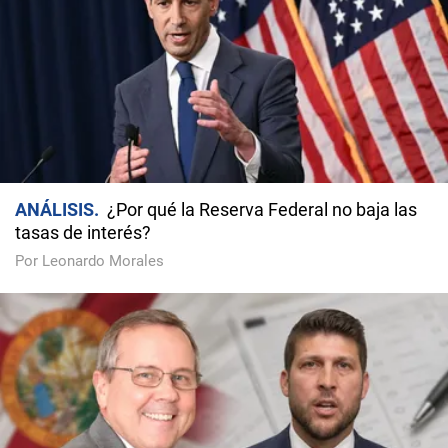
ANÁLISIS
¿Por qué la Reserva Federal no baja las
tasas de interés?
Por Leonardo Morales