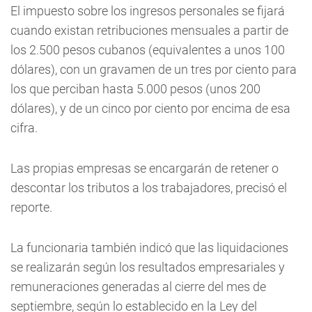
El impuesto sobre los ingresos personales se fijará
cuando existan retribuciones mensuales a partir de
los 2.500 pesos cubanos (equivalentes a unos 100
dólares), con un gravamen de un tres por ciento para
los que perciban hasta 5.000 pesos (unos 200
dólares), y de un cinco por ciento por encima de esa
cifra.
Las propias empresas se encargarán de retener o
descontar los tributos a los trabajadores, precisó el
reporte.
La funcionaria también indicó que las liquidaciones
se realizarán según los resultados empresariales y
remuneraciones generadas al cierre del mes de
septiembre, según lo establecido en la Ley del