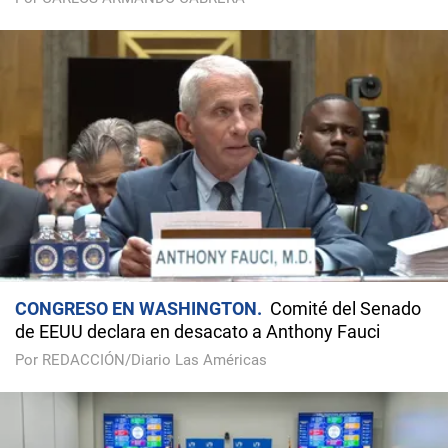
CONGRESO EN WASHINGTON
Comité del Senado
de EEUU declara en desacato a Anthony Fauci
Por REDACCIÓN/Diario Las Américas