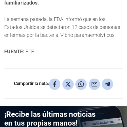
familiarizados.
La semana pasada, la FDA informó que en los
Estados Unidos se detectaron 12 casos de personas
enfermas por la bacteria, Vibrio parahaemolyticus.
FUENTE:
EFE
Compartir la nota:
¡Recibe las últimas noticias
en tus propias manos!