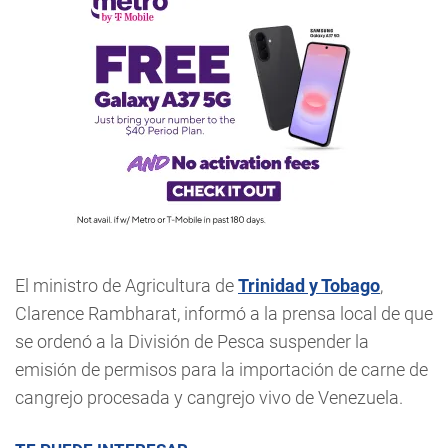
El ministro de Agricultura de
Trinidad y Tobago
,
Clarence Rambharat, informó a la prensa local de que
se ordenó a la División de Pesca suspender la
emisión de permisos para la importación de carne de
cangrejo procesada y cangrejo vivo de Venezuela.