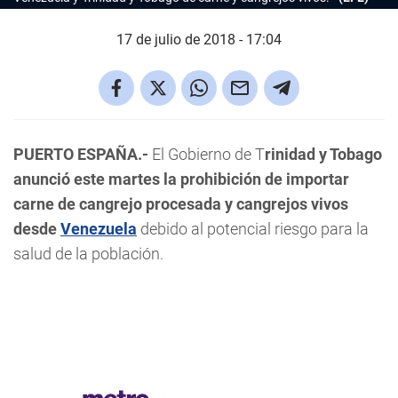
17 de julio de 2018 - 17:04
PUERTO ESPAÑA.-
El Gobierno de T
rinidad y Tobago
anunció este martes la prohibición de importar
carne de cangrejo procesada y cangrejos vivos
desde
Venezuela
debido al potencial riesgo para la
salud de la población.