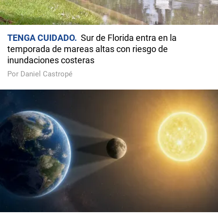
TENGA CUIDADO
Sur de Florida entra en la
temporada de mareas altas con riesgo de
inundaciones costeras
Por Daniel Castropé