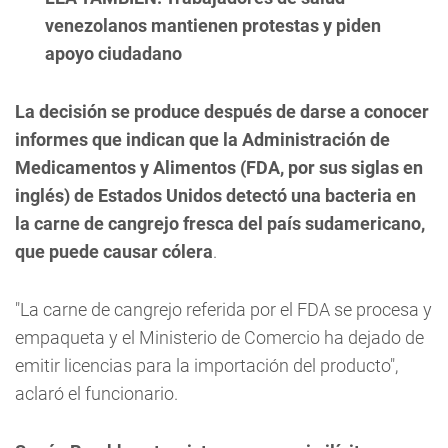
venezolanos mantienen protestas y piden
apoyo ciudadano
La decisión se produce después de darse a conocer
informes que indican que la Administración de
Medicamentos y Alimentos (FDA, por sus siglas en
inglés) de Estados Unidos detectó una bacteria en
la carne de cangrejo fresca del país sudamericano,
que puede causar cólera
.
"La carne de cangrejo referida por el FDA se procesa y
empaqueta y el Ministerio de Comercio ha dejado de
emitir licencias para la importación del producto",
aclaró el funcionario.