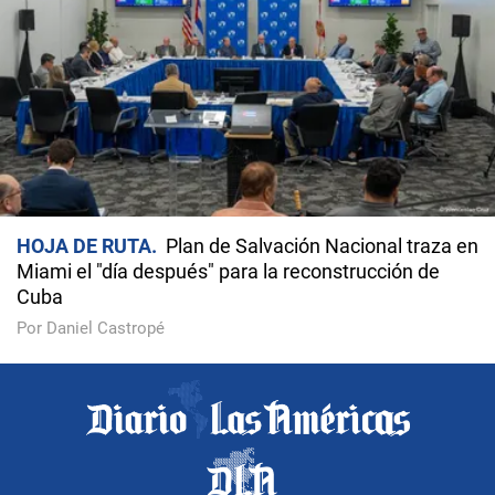
HOJA DE RUTA
Plan de Salvación Nacional traza en
Miami el "día después" para la reconstrucción de
Cuba
Por Daniel Castropé