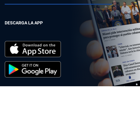
DESCARGA LA APP