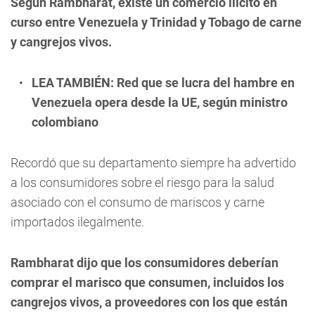
Según Rambharat, existe un comercio ilícito en
curso entre Venezuela y Trinidad y Tobago de carne
y cangrejos vivos.
LEA TAMBIÉN:
Red que se lucra del hambre en
Venezuela opera desde la UE, según ministro
colombiano
Recordó que su departamento siempre ha advertido
a los consumidores sobre el riesgo para la salud
asociado con el consumo de mariscos y carne
importados ilegalmente.
Rambharat dijo que los consumidores deberían
comprar el marisco que consumen, incluidos los
cangrejos vivos, a proveedores con los que están