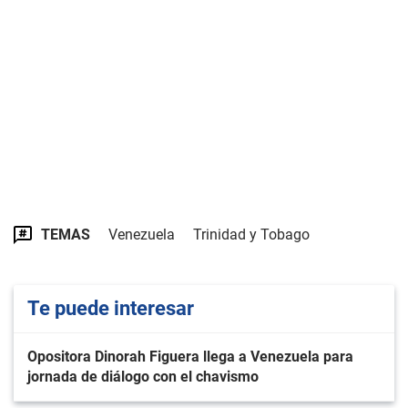
TEMAS
Venezuela
Trinidad y Tobago
Te puede interesar
Opositora Dinorah Figuera llega a Venezuela para
jornada de diálogo con el chavismo