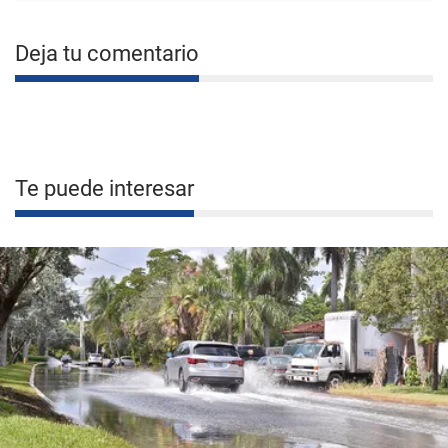
Deja tu comentario
Te puede interesar