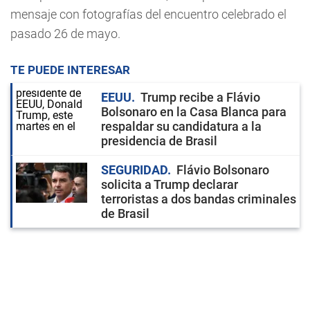
mensaje con fotografías del encuentro celebrado el
pasado 26 de mayo.
TE PUEDE INTERESAR
EEUU
Trump recibe a Flávio
Bolsonaro en la Casa Blanca para
respaldar su candidatura a la
presidencia de Brasil
SEGURIDAD
Flávio Bolsonaro
solicita a Trump declarar
terroristas a dos bandas criminales
de Brasil