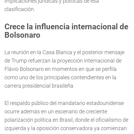
implicaciones jurídicas y políticas de esa
clasificación.
Crece la influencia internacional de
Bolsonaro
La reunión en la Casa Blanca y el posterior mensaje
de Trump refuerzan la proyección internacional de
Flávio Bolsonaro en momentos en que se perfila
como uno de los principales contendientes en la
carrera presidencial brasileña.
El respaldo público del mandatario estadounidense
ocurre además en un escenario de creciente
polarización política en Brasil, donde el oficialismo de
izquierda y la oposición conservadora ya comienzan