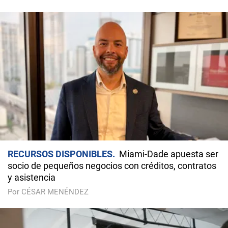
RECURSOS DISPONIBLES
Miami-Dade apuesta ser
socio de pequeños negocios con créditos, contratos
y asistencia
Por CÉSAR MENÉNDEZ