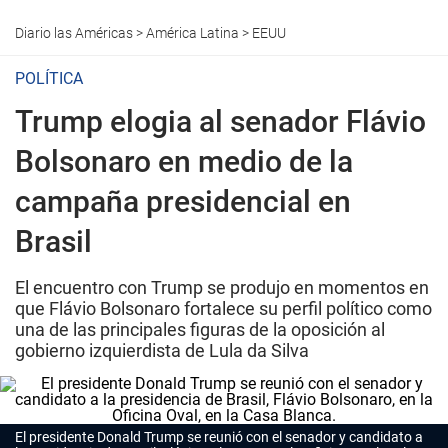
Diario las Américas
>
América Latina
>
EEUU
POLÍTICA
Trump elogia al senador Flávio
Bolsonaro en medio de la
campaña presidencial en
Brasil
El encuentro con Trump se produjo en momentos en
que Flávio Bolsonaro fortalece su perfil político como
una de las principales figuras de la oposición al
gobierno izquierdista de Lula da Silva
El presidente Donald Trump se reunió con el senador y candidato a