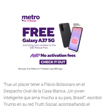
“Fue un placer tener a Flávio Bolsonaro en el
Despacho Oval de la Casa Blanca. ¡Un joven
inteligente que ama mucho a su país, Brasil!”, escribió
Trump en su red Truth Social, acompañando el