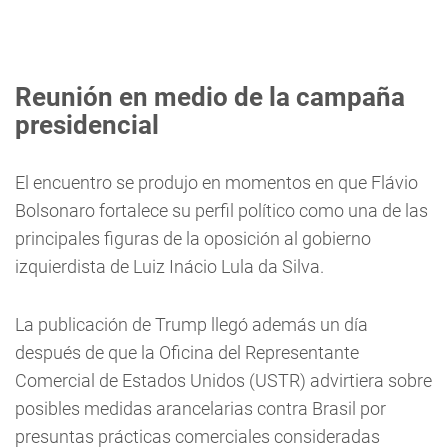
Reunión en medio de la campaña
presidencial
El encuentro se produjo en momentos en que Flávio
Bolsonaro fortalece su perfil político como una de las
principales figuras de la oposición al gobierno
izquierdista de Luiz Inácio Lula da Silva.
La publicación de Trump llegó además un día
después de que la Oficina del Representante
Comercial de Estados Unidos (USTR) advirtiera sobre
posibles medidas arancelarias contra Brasil por
presuntas prácticas comerciales consideradas