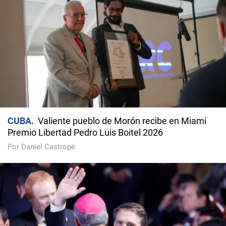
CUBA
Valiente pueblo de Morón recibe en Miami
Premio Libertad Pedro Luis Boitel 2026
Por Daniel Castropé