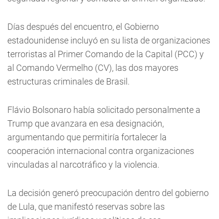
Días después del encuentro, el Gobierno
estadounidense incluyó en su lista de organizaciones
terroristas al Primer Comando de la Capital (PCC) y
al Comando Vermelho (CV), las dos mayores
estructuras criminales de Brasil.
Flávio Bolsonaro había solicitado personalmente a
Trump que avanzara en esa designación,
argumentando que permitiría fortalecer la
cooperación internacional contra organizaciones
vinculadas al narcotráfico y la violencia.
La decisión generó preocupación dentro del gobierno
de Lula, que manifestó reservas sobre las