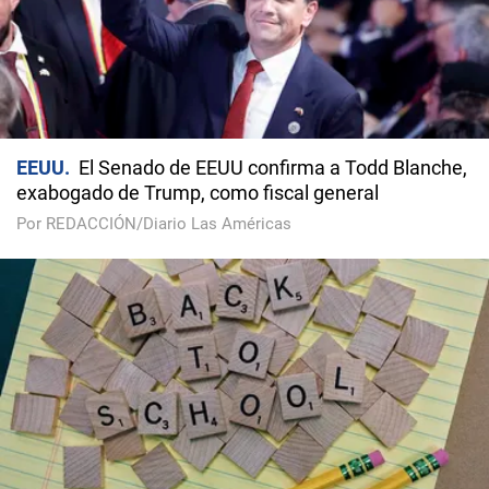
EEUU
El Senado de EEUU confirma a Todd Blanche,
exabogado de Trump, como fiscal general
Por REDACCIÓN/Diario Las Américas