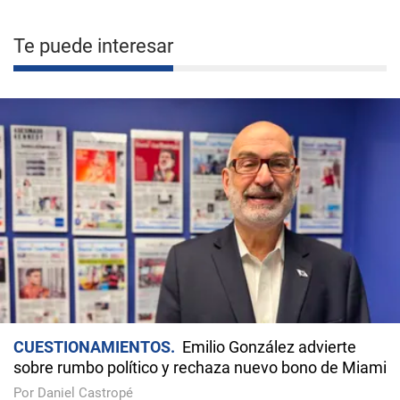
Te puede interesar
CUESTIONAMIENTOS
Emilio González advierte
sobre rumbo político y rechaza nuevo bono de Miami
Por Daniel Castropé