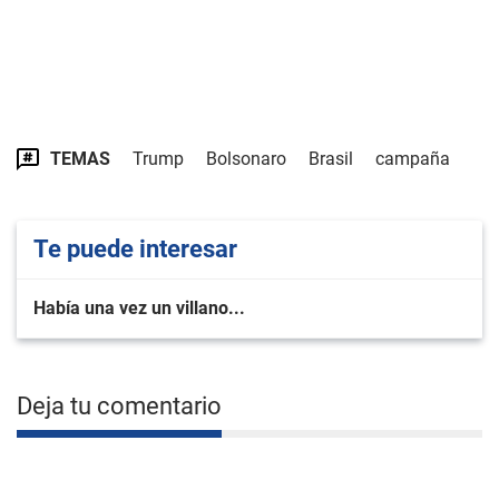
TEMAS
Trump
Bolsonaro
Brasil
campaña
Te puede interesar
Había una vez un villano...
Deja tu comentario