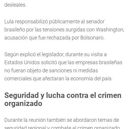
desleales.
Lula responsabilizó públicamente al senador
brasileño por las tensiones surgidas con Washington,
acusación que fue rechazada por Bolsonaro.
Según explicó el legislador, durante su visita a
Estados Unidos solicitó que las empresas brasileñas
no fueran objeto de sanciones ni medidas
comerciales que afectaran la economía del país.
Seguridad y lucha contra el crimen
organizado
Durante la reunión también se abordaron temas de
seguridad regional y combate al crimen organizado.