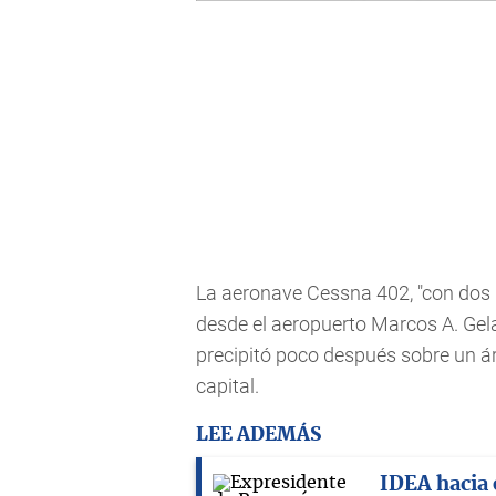
La aeronave Cessna 402, "con dos 
desde el aeropuerto Marcos A. Gel
precipitó poco después sobre un ár
capital.
LEE ADEMÁS
IDEA hacia 