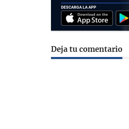
DESCARGA LA APP
Deja tu comentario