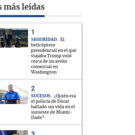
s más leídas
SEGURIDAD
El
helicóptero
presidencial en el que
viajaba Trump voló
cerca de un avión
comercial en
Washington
SUCESOS
¿Quién era
el policía de Doral
hallado sin vida en el
suroeste de Miami-
Dade?