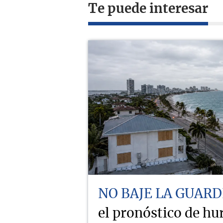
Te puede interesar
NO BAJE LA GUARD
el pronóstico de hu