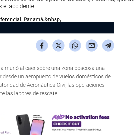
 el accidente
na murió al caer sobre una zona boscosa una
 desde un aeropuerto de vuelos domésticos de
utoridad de Aeronáutica Civi, las operaciones
 las labores de rescate.