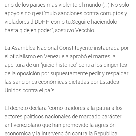
uno de los países más violento dl mundo (…) No sólo
apoyo sino q estímulo sanciones contra corruptos y
violadores d DDHH como tú.Seguiré haciéndolo
hasta q dejen poder”, sostuvo Vecchio.
La Asamblea Nacional Constituyente instaurada por
el oficialismo en Venezuela aprobó el martes la
apertura de un "juicio histórico" contra los dirigentes
de la oposición por supuestamente pedir y respaldar
las sanciones económicas dictadas por Estados
Unidos contra el país.
El decreto declara "como traidores a la patria a los
actores políticos nacionales de marcado carácter
antivenezolano que han promovido la agresión
económica y la intervención contra la República