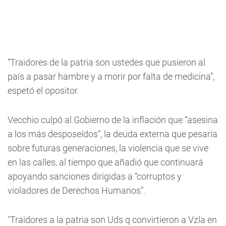
“Traidores de la patria son ustedes que pusieron al
país a pasar hambre y a morir por falta de medicina”,
espetó el opositor.
Vecchio culpó al Gobierno de la inflación que “asesina
a los más desposeídos”, la deuda externa que pesaría
sobre futuras generaciones, la violencia que se vive
en las calles, al tiempo que añadió que continuará
apoyando sanciones dirigidas a “corruptos y
violadores de Derechos Humanos”.
"Traidores a la patria son Uds q convirtieron a Vzla en