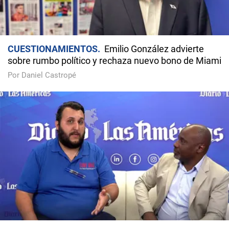
CUESTIONAMIENTOS
Emilio González advierte
sobre rumbo político y rechaza nuevo bono de Miami
Por Daniel Castropé