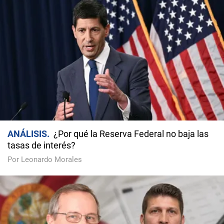
ANÁLISIS
¿Por qué la Reserva Federal no baja las
tasas de interés?
Por Leonardo Morales