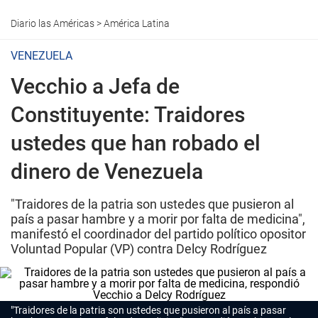
Diario las Américas
>
América Latina
VENEZUELA
Vecchio a Jefa de
Constituyente: Traidores
ustedes que han robado el
dinero de Venezuela
"Traidores de la patria son ustedes que pusieron al
país a pasar hambre y a morir por falta de medicina",
manifestó el coordinador del partido político opositor
Voluntad Popular (VP) contra Delcy Rodríguez
"Traidores de la patria son ustedes que pusieron al país a pasar