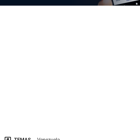
TEMAS
Venezuela