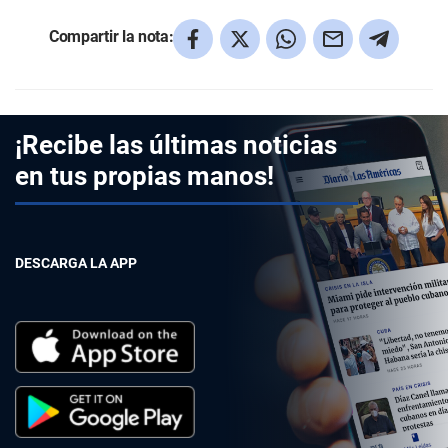
Compartir la nota:
¡Recibe las últimas noticias
en tus propias manos!
DESCARGA LA APP