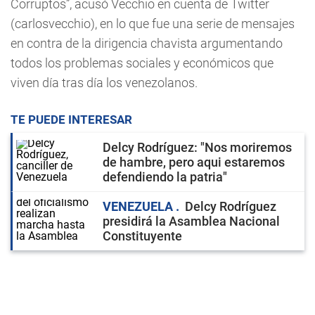
Corruptos”, acusó Vecchio en cuenta de Twitter
(carlosvecchio), en lo que fue una serie de mensajes
en contra de la dirigencia chavista argumentando
todos los problemas sociales y económicos que
viven día tras día los venezolanos.
TE PUEDE INTERESAR
Delcy Rodríguez: "Nos moriremos
de hambre, pero aqui estaremos
defendiendo la patria"
VENEZUELA
Delcy Rodríguez
presidirá la Asamblea Nacional
Constituyente