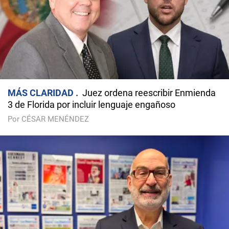
MÁS CLARIDAD
Juez ordena reescribir Enmienda
3 de Florida por incluir lenguaje engañoso
Por CÉSAR MENÉNDEZ