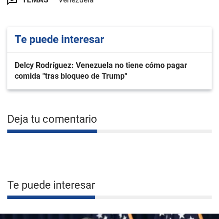
Te puede interesar
Delcy Rodríguez: Venezuela no tiene cómo pagar
comida "tras bloqueo de Trump"
Deja tu comentario
Te puede interesar