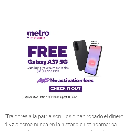
“Traidores a la patria son Uds q han robado el dinero
d Vzla como nunca en la historia d Latinoamérica.