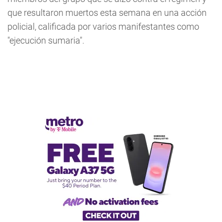
que resultaron muertos esta semana en una acción
policial, calificada por varios manifestantes como
"ejecución sumaria".