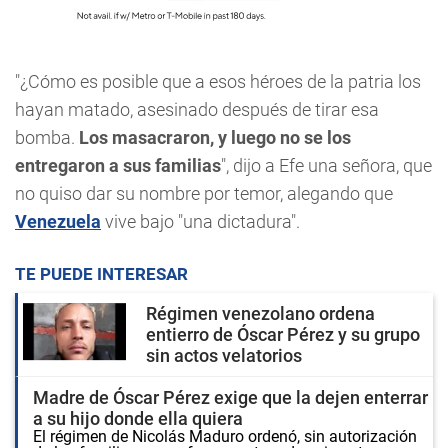
"¿Cómo es posible que a esos héroes de la patria los
hayan matado, asesinado después de tirar esa
bomba.
Los masacraron, y luego no se los
entregaron a sus familias
", dijo a Efe una señora, que
no quiso dar su nombre por temor, alegando que
Venezuela
vive bajo "una dictadura".
TE PUEDE INTERESAR
Régimen venezolano ordena
entierro de Óscar Pérez y su grupo
sin actos velatorios
Madre de Óscar Pérez exige que la dejen enterrar
a su hijo donde ella quiera
El régimen de Nicolás Maduro ordenó, sin autorización