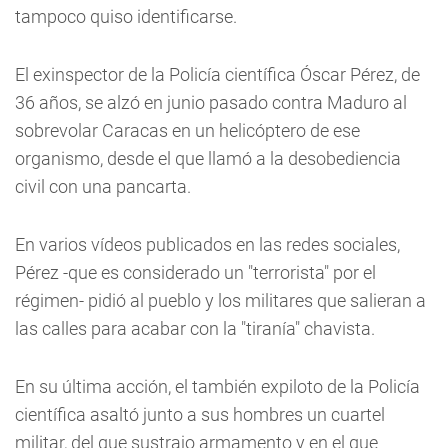
tampoco quiso identificarse.
El exinspector de la Policía científica Óscar Pérez, de
36 años, se alzó en junio pasado contra Maduro al
sobrevolar Caracas en un helicóptero de ese
organismo, desde el que llamó a la desobediencia
civil con una pancarta.
En varios vídeos publicados en las redes sociales,
Pérez -que es considerado un "terrorista" por el
régimen- pidió al pueblo y los militares que salieran a
las calles para acabar con la "tiranía" chavista.
En su última acción, el también expiloto de la Policía
científica asaltó junto a sus hombres un cuartel
militar, del que sustrajo armamento y en el que