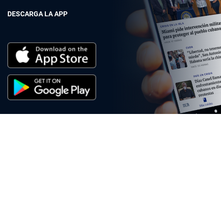
DESCARGA LA APP