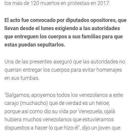
los más de 120 muertos en protestas en 2017.
El acto fue convocado por diputados opositores, que
llevan desde el lunes exigiendo a las autoridades
que entreguen los cuerpos a sus familias para que
estas puedan sepultarlos.
Una de las presentes aseguró que las autoridades no
querían entregar los cuerpos para evitar homenajes
en sus tumbas.
"Salgamos, apoyemos todos los venezolanos a este
carajo (muchacho) que de verdad es un héroe,
porque así como dio su vida por Venezuela, ojalá
hubiera muchos venezolanos que estuviéramos
dispuestos a hacer lo que hizo él", dijo un joven que