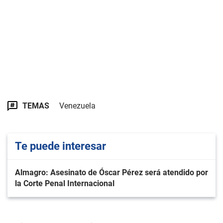
TEMAS
Venezuela
Te puede interesar
Almagro: Asesinato de Óscar Pérez será atendido por
la Corte Penal Internacional