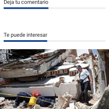
Deja tu comentario
Te puede interesar