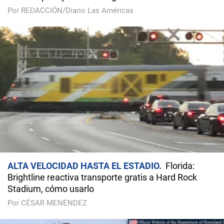
Por REDACCIÓN/Diario Las Américas
ALTA VELOCIDAD HASTA EL ESTADIO
Florida:
Brightline reactiva transporte gratis a Hard Rock
Stadium, cómo usarlo
Por CÉSAR MENÉNDEZ