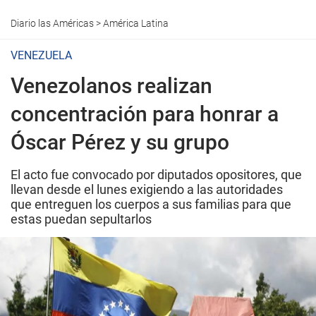
Diario las Américas
>
América Latina
VENEZUELA
Venezolanos realizan
concentración para honrar a
Óscar Pérez y su grupo
El acto fue convocado por diputados opositores, que
llevan desde el lunes exigiendo a las autoridades
que entreguen los cuerpos a sus familias para que
estas puedan sepultarlos