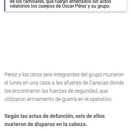
de los familiares, que fueran enterrados sin actos
velatorios los cuerpos de Óscar Pérez y su grupo
Pérez y los otros seis integrantes del grupo murieron
el lunes en una casa a las afueras de Caracas donde
los encontraron las fuerzas de seguridad, que
utilizaron armamento de guerra en el operativo.
Según las actas de defunción, seis de ellos
murieron de disparos en la cabeza.