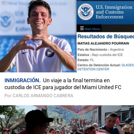
INMIGRACIÓN
Un viaje a la final termina en
custodia de ICE para jugador del Miami United FC
Por CARLOS ARMANDO CABRERA