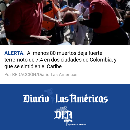
ALERTA
Al menos 80 muertos deja fuerte
terremoto de 7.4 en dos ciudades de Colombia, y
que se sintió en el Caribe
Por REDACCIÓN/Diario Las Américas