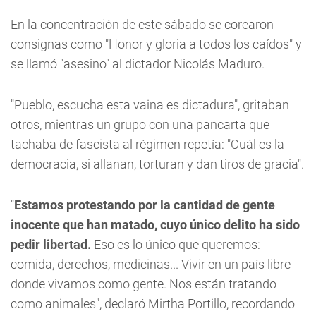
En la concentración de este sábado se corearon
consignas como "Honor y gloria a todos los caídos" y
se llamó "asesino" al dictador Nicolás Maduro.
"Pueblo, escucha esta vaina es dictadura", gritaban
otros, mientras un grupo con una pancarta que
tachaba de fascista al régimen repetía: "Cuál es la
democracia, si allanan, torturan y dan tiros de gracia".
"
Estamos protestando por la cantidad de gente
inocente que han matado, cuyo único delito ha sido
pedir libertad.
Eso es lo único que queremos:
comida, derechos, medicinas... Vivir en un país libre
donde vivamos como gente. Nos están tratando
como animales", declaró Mirtha Portillo, recordando