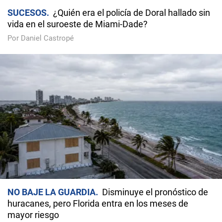
SUCESOS
¿Quién era el policía de Doral hallado sin
vida en el suroeste de Miami-Dade?
Por Daniel Castropé
NO BAJE LA GUARDIA
Disminuye el pronóstico de
huracanes, pero Florida entra en los meses de
mayor riesgo