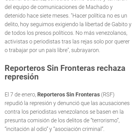
del equipo de comunicaciones de Machado y
detenido hace siete meses. "Hacer política no es un
delito, hoy seguimos exigiendo la libertad de Gabito y
de todos los presos políticos. No más venezolanos,
activistas o periodistas tras las rejas solo por querer
o trabajar por un país libre", subrayaron.
Reporteros Sin Fronteras rechaza
represión
El 7 de enero,
Reporteros Sin Fronteras
(RSF)
repudió la represión y denunció que las acusaciones
contra los periodistas venezolanos se basen en la
presunta comisión de los delitos de “terrorismo”,
“incitación al odio” y “asociación criminal”.