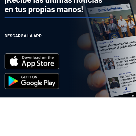
en tus propias manos!
DESCARGA LA APP