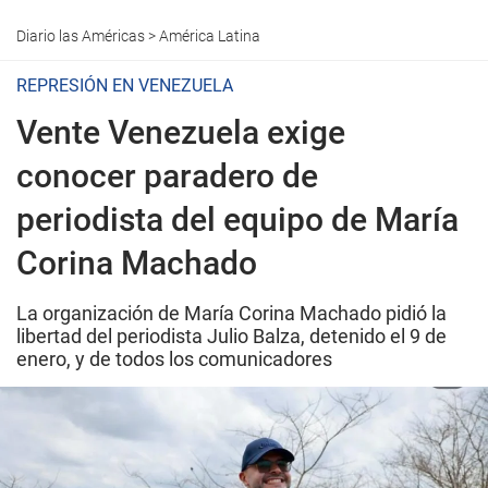
Diario las Américas
>
América Latina
REPRESIÓN EN VENEZUELA
Vente Venezuela exige
conocer paradero de
periodista del equipo de María
Corina Machado
La organización de María Corina Machado pidió la
libertad del periodista Julio Balza, detenido el 9 de
enero, y de todos los comunicadores