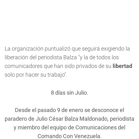
La organización puntualizó que seguirá exigiendo la
liberación del periodista Balza "y la de todos los
comunicadores que han sido privados de su
libertad
solo por hacer su trabajo".
8 días sin Julio.
Desde el pasado 9 de enero se desconoce el
paradero de Julio César Balza Maldonado, periodista
y miembro del equipo de Comunicaciones del
Comando Con Venezuela.