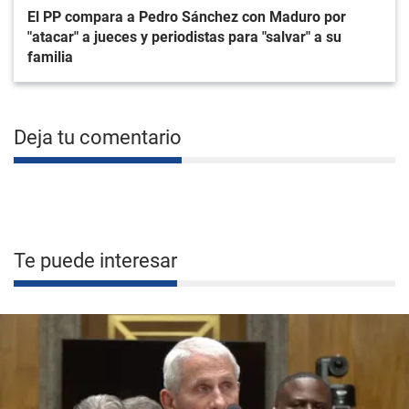
El PP compara a Pedro Sánchez con Maduro por
"atacar" a jueces y periodistas para "salvar" a su
familia
Deja tu comentario
Te puede interesar