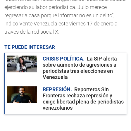
ejerciendo su labor periodística. Julio merece
regresar a casa porque informar no es un delito",
indicó Vente Venezuela este viernes 17 de enero a
través de la red social X.
TE PUEDE INTERESAR
CRISIS POLÍTICA
La SIP alerta
sobre aumento de agresiones a
periodistas tras elecciones en
Venezuela
REPRESIÓN
Reporteros Sin
Fronteras rechaza represión y
exige libertad plena de periodistas
venezolanos