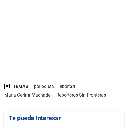
TEMAS
periodista
libertad
María Corina Machado
Reporteros Sin Fronteras
Te puede interesar