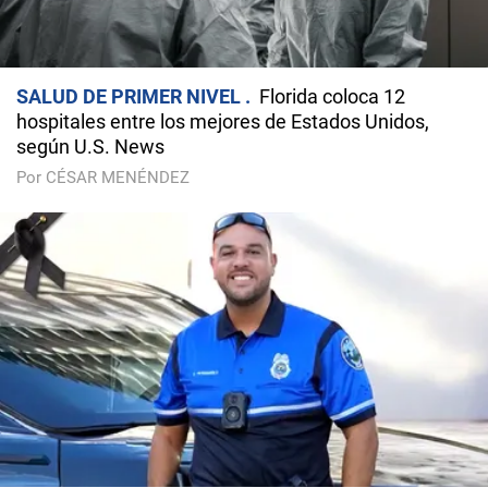
SALUD DE PRIMER NIVEL
Florida coloca 12
hospitales entre los mejores de Estados Unidos,
según U.S. News
Por CÉSAR MENÉNDEZ