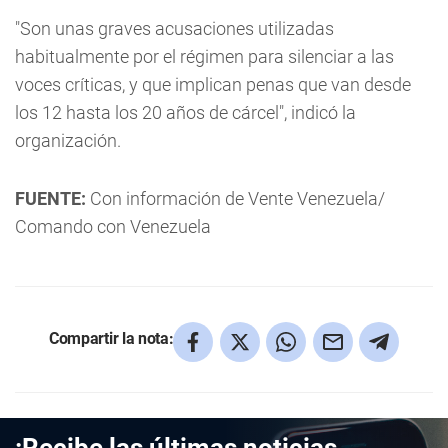
"Son unas graves acusaciones utilizadas
habitualmente por el régimen para silenciar a las
voces críticas, y que implican penas que van desde
los 12 hasta los 20 años de cárcel", indicó la
organización.
FUENTE:
Con información de Vente Venezuela/
Comando con Venezuela
Compartir la nota:
¡Recibe las últimas noticias