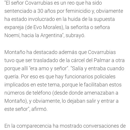
"El señor Covarrubias es un reo que ha sido
sentenciado a 30 años por feminicidio y, obviamente
ha estado involucrado en la huida de la supuesta
expareja (de Evo Morales), la señorita o señora
Noemí, hacia la Argentina", subrayó.
Montaño ha destacado además que Covarrubias
tuvo que ser trasladado de la cárcel del Palmar a otra
porque allí "era amo y señor". "Salía y entraba cuando
quería. Por eso es que hay funcionarios policiales
implicados en este tema, porque le facilitaban estos
números de teléfono (desde donde amenazaban a
Montaño), y obviamente, lo dejaban salir y entrar a
este señor", afirmó.
En la comparecencia ha mostrado conversaciones de