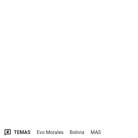
TEMAS
Evo Morales
Bolivia
MAS