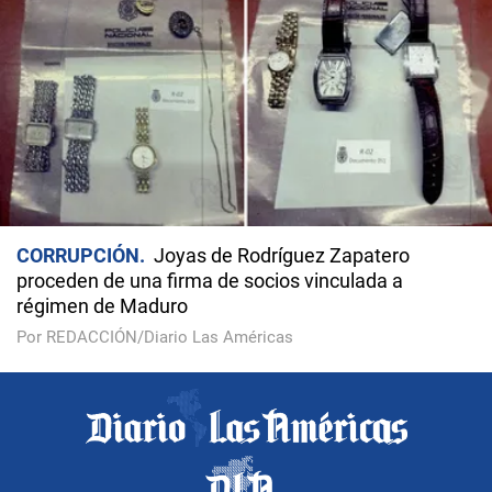
CORRUPCIÓN
Joyas de Rodríguez Zapatero
proceden de una firma de socios vinculada a
régimen de Maduro
Por REDACCIÓN/Diario Las Américas