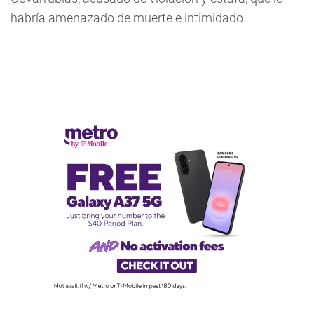
habría amenazado de muerte e intimidado.