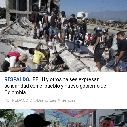
RESPALDO
EEUU y otros países expresan
solidaridad con el pueblo y nuevo gobierno de
Colombia
Por REDACCIÓN/Diario Las Américas