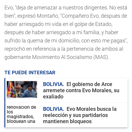
Evo, "deja de amenazar a nuestros dirigentes. No está
bien", expresó Montaño, "Compañero Evo, después de
haber arriesgado mi vida en el golpe de Estado,
después de haber arriesgado a mi familia, y haber
sufrido la quema de mi domicilio, con esto me pagas",
reprochó en referencia a la pertenencia de ambos al
gobernante Movimiento Al Socialismo (MAS).
TE PUEDE INTERESAR
BOLIVIA
El gobierno de Arce
arremete contra Evo Morales, su
exaliado
BOLIVIA
Evo Morales busca la
reelección y sus partidarios
mantienen bloqueos