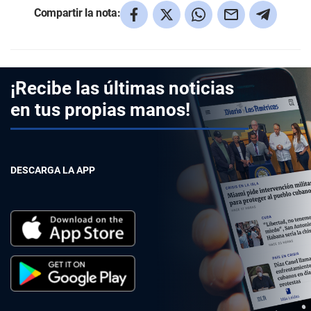
Compartir la nota:
¡Recibe las últimas noticias
en tus propias manos!
DESCARGA LA APP