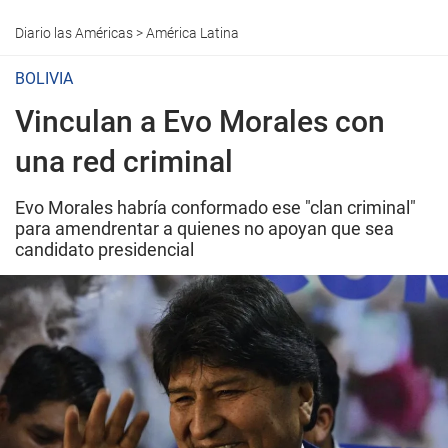
Diario las Américas
>
América Latina
BOLIVIA
Vinculan a Evo Morales con
una red criminal
Evo Morales habría conformado ese "clan criminal"
para amendrentar a quienes no apoyan que sea
candidato presidencial