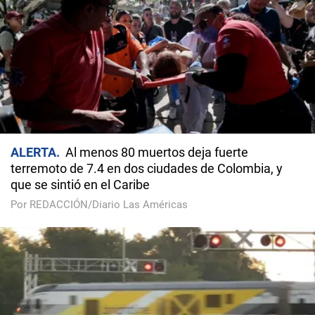
ALERTA
Al menos 80 muertos deja fuerte
terremoto de 7.4 en dos ciudades de Colombia, y
que se sintió en el Caribe
Por REDACCIÓN/Diario Las Américas