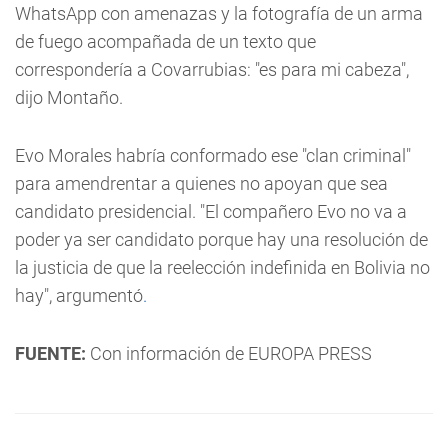
WhatsApp con amenazas y la fotografía de un arma
de fuego acompañada de un texto que
correspondería a Covarrubias: "es para mi cabeza",
dijo Montaño.
Evo Morales habría conformado ese "clan criminal"
para amendrentar a quienes no apoyan que sea
candidato presidencial. "El compañero Evo no va a
poder ya ser candidato porque hay una resolución de
la justicia de que la reelección indefinida en Bolivia no
hay", argumentó
.
FUENTE:
Con información de EUROPA PRESS