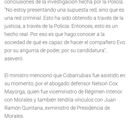
conclusiones de la investigación hecha por la Policía.
"No estoy presentando una supuesta red, sino que es
una red criminal. Esto ha sido obtenido a través de la
justicia, a través de la Policía. Entonces, esto es un
hecho real. Por eso es que hago conocer a la
sociedad de qué es capaz de hacer el compañero Evo
por su angurria de poder, por su candidatura",
aseveró.
El ministro mencionó que Cobarrubias fue asistido en
su momento, por el abogado defensor Nelson Cox
Mayorga, quien fue viceministro de Régimen Interior
con Morales y también tendría vínculos con Juan
Ramón Quintana, exministro de Presidencia de
Morales.