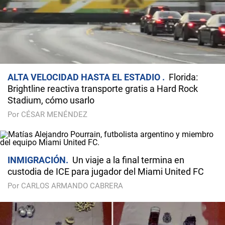
ALTA VELOCIDAD HASTA EL ESTADIO
Florida:
Brightline reactiva transporte gratis a Hard Rock
Stadium, cómo usarlo
Por CÉSAR MENÉNDEZ
INMIGRACIÓN
Un viaje a la final termina en
custodia de ICE para jugador del Miami United FC
Por CARLOS ARMANDO CABRERA