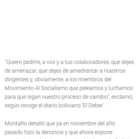
"Quiero pedirte, a vos y a tus colaboradores, que dejes
de amenazar, que dejes de amedrentar a nuestros
dirigentes y, obviamente, a los miembros del
Movimiento Al Socialismo que peleamos y luchamos
para que sigan nuestro proceso de cambio", exclamó,
según recoge el diario boliviano 'El Deber'.
Montaño detalló que ya en noviembre del año
pasado hizo la denuncia y que ahora expone