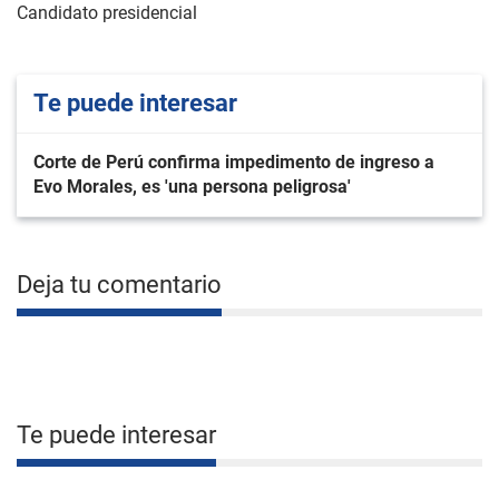
Candidato presidencial
Te puede interesar
Corte de Perú confirma impedimento de ingreso a
Evo Morales, es 'una persona peligrosa'
Deja tu comentario
Te puede interesar