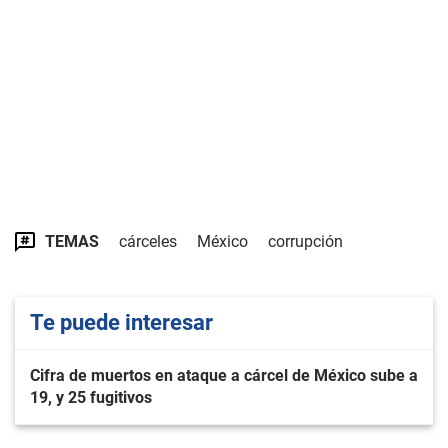
TEMAS
cárceles
México
corrupción
Te puede interesar
Cifra de muertos en ataque a cárcel de México sube a
19, y 25 fugitivos