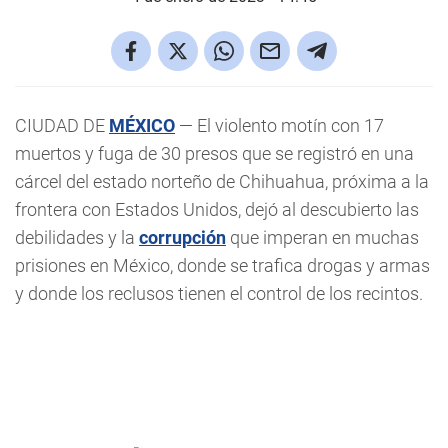
CIUDAD DE
MÉXICO
— El violento motín con 17
muertos y fuga de 30 presos que se registró en una
cárcel del estado norteño de Chihuahua, próxima a la
frontera con Estados Unidos, dejó al descubierto las
debilidades y la
corrupción
que imperan en muchas
prisiones en México, donde se trafica drogas y armas
y donde los reclusos tienen el control de los recintos.