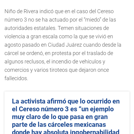
Niño de Rivera indicó que en el caso del Cereso
número 3 no se ha actuado por el “miedo” de las
autoridades estatales. Temen situaciones de
violencia a gran escala como la que se vivió en
agosto pasado en Ciudad Juárez cuando desde la
cárcel se ordenó, en protesta por el traslado de
algunos reclusos, el incendio de vehículos y
comercios y varios tiroteos que dejaron once
fallecidos.
La activista afirmó que lo ocurrido en
el Cereso número 3 es “un ejemplo
muy claro de lo que pasa en gran
parte de las cárceles mexicanas
donde hay absoluta ingobernabilidad