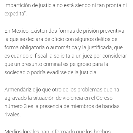
impartición de justicia no está siendo ni tan pronta ni
expedita”.
En México, existen dos formas de prisión preventiva:
la que se declara de oficio con algunos delitos de
forma obligatoria o automática y la justificada, que
es cuando el fiscal la solicita a un juez por considerar
que un presunto criminal es peligroso para la
sociedad o podría evadirse de la justicia.
Armendáriz dijo que otro de los problemas que ha
agravado la situación de violencia en el Cereso
número 3 es la presencia de miembros de bandas
rivales.
Medios locales han informado que los hechos