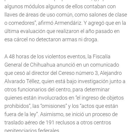
algunos módulos algunos de ellos contaban con
llaves de áreas de uso común, como salones de clase
o comedores”, afirmó Armendáriz. Y agregó que en la
última evaluación que realizaron el año pasado en
esa cárcel no detectaron armas ni droga.
A 48 horas de los violentos eventos, la Fiscalía
General de Chihuahua anunció en un comunicado
que cesó al director del Cereso número 3, Alejandro
Alvarado Téllez, quien está bajo investigación junto a
otros funcionarios del centro, para determinar
quienes están involucrados en “el ingreso de objetos
prohibidos”, las “omisiones” y los “actos que están
fuera de la ley”. Asimismo, se inició un proceso de
traslado aéreo de 191 reclusos a otros centros
penitenciarios federales.