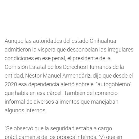
Aunque las autoridades del estado Chihuahua
admitieron la víspera que desconocían las irregulares
condiciones en ese penal, el presidente de la
Comisión Estatal de los Derechos Humanos de la
entidad, Néstor Manuel Armendáriz, dijo que desde el
2020 esa dependencia alertó sobre el “autogobierno”
que había en esa cárcel. También del comercio
informal de diversos alimentos que manejaban
algunos internos.
“Se observó que la seguridad estaba a cargo
prácticamente de los propios internos, (y) que en