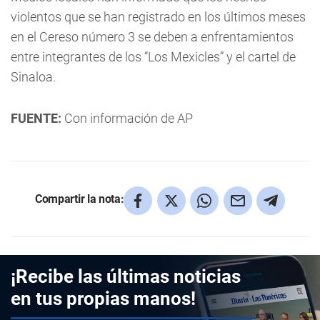
violentos que se han registrado en los últimos meses
en el Cereso número 3 se deben a enfrentamientos
entre integrantes de los “Los Mexicles” y el cartel de
Sinaloa.
FUENTE:
Con información de AP
Compartir la nota:
¡Recibe las últimas noticias
en tus propias manos!