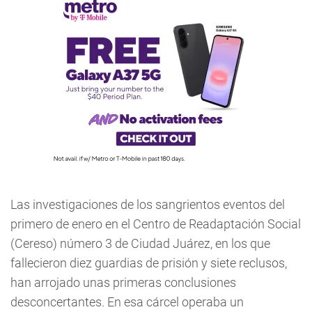
Las investigaciones de los sangrientos eventos del
primero de enero en el Centro de Readaptación Social
(Cereso) número 3 de Ciudad Juárez, en los que
fallecieron diez guardias de prisión y siete reclusos,
han arrojado unas primeras conclusiones
desconcertantes. En esa cárcel operaba un