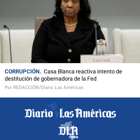
CORRUPCIÓN
Casa Blanca reactiva intento de
destitución de gobernadora de la Fed
Por REDACCIÓN/Diario Las Américas