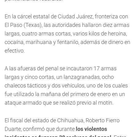
En la cárcel estatal de Ciudad Juárez, fronteriza con
El Paso (Texas), las autoridades hallaron diez armas
largas, cuatro armas cortas, varios kilos de heroína,
cocaína, marihuana y fentanilo, además de dinero en
efectivo.
A las afueras del penal se incautaron 17 armas
largas y cinco cortas, un lanzagranadas, ocho
chalecos tácticos y dos vehículos, uno de los cuales
fue utilizado la mañana del primero de enero en un
ataque armado que se realizó previo al motín.
El fiscal del estado de Chihuahua, Roberto Fierro
Duarte, confirmó que durante
los violentos