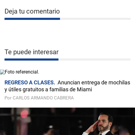
Deja tu comentario
Te puede interesar
REGRESO A CLASES
Anuncian entrega de mochilas
y útiles gratuitos a familias de Miami
Por CARLOS ARMANDO CABRERA