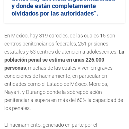
y donde están completamente
olvidados por las autoridades”.
En México, hay 319 cárceles, de las cuales 15 son
centros penitenciarios federales, 251 prisiones
estatales y 53 centros de atención a adolescentes.
La
población penal se estima en unas 226.000
personas
, muchas de las cuales viven en graves
condiciones de hacinamiento, en particular en
entidades como el Estado de México, Morelos,
Nayarit y Durango donde la sobrepoblación
penitenciaria supera en más del 60% la capacidad de
los penales.
El hacinamiento, generado en parte por el