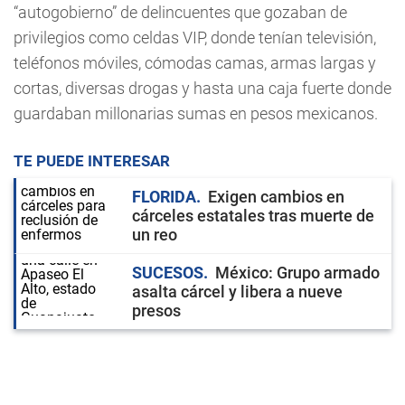
“autogobierno” de delincuentes que gozaban de
privilegios como celdas VIP, donde tenían televisión,
teléfonos móviles, cómodas camas, armas largas y
cortas, diversas drogas y hasta una caja fuerte donde
guardaban millonarias sumas en pesos mexicanos.
TE PUEDE INTERESAR
FLORIDA
Exigen cambios en
cárceles estatales tras muerte de
un reo
SUCESOS
México: Grupo armado
asalta cárcel y libera a nueve
presos