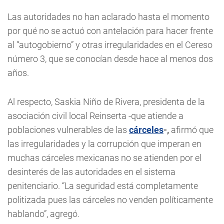
Las autoridades no han aclarado hasta el momento
por qué no se actuó con antelación para hacer frente
al “autogobierno” y otras irregularidades en el Cereso
número 3, que se conocían desde hace al menos dos
años.
Al respecto, Saskia Niño de Rivera, presidenta de la
asociación civil local Reinserta -que atiende a
poblaciones vulnerables de las
cárceles
-,
afirmó que
las irregularidades y la corrupción que imperan en
muchas cárceles mexicanas no se atienden por el
desinterés de las autoridades en el sistema
penitenciario. “La seguridad está completamente
politizada pues las cárceles no venden políticamente
hablando”, agregó.