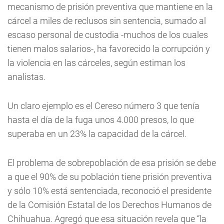
mecanismo de prisión preventiva que mantiene en la
cárcel a miles de reclusos sin sentencia, sumado al
escaso personal de custodia -muchos de los cuales
tienen malos salarios-, ha favorecido la corrupción y
la violencia en las cárceles, según estiman los
analistas.
Un claro ejemplo es el Cereso número 3 que tenía
hasta el día de la fuga unos 4.000 presos, lo que
superaba en un 23% la capacidad de la cárcel.
El problema de sobrepoblación de esa prisión se debe
a que el 90% de su población tiene prisión preventiva
y sólo 10% está sentenciada, reconoció el presidente
de la Comisión Estatal de los Derechos Humanos de
Chihuahua. Agregó que esa situación revela que “la