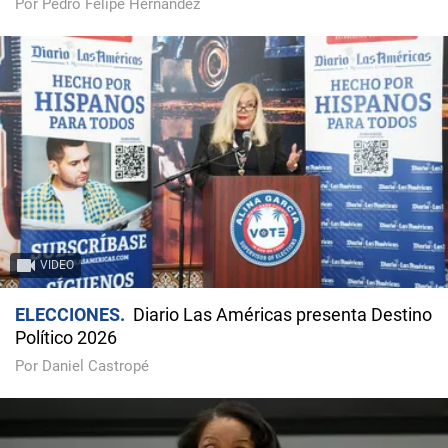
Por Pedro Felipe Hernández
VIDEO
ELECCIONES
Diario Las Américas presenta Destino
Político 2026
Por Daniel Castropé