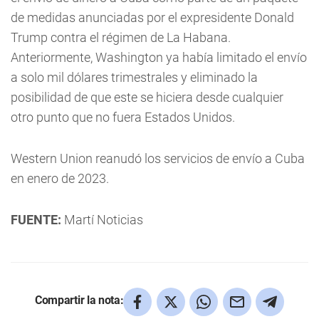
de medidas anunciadas por el expresidente Donald
Trump contra el régimen de La Habana.
Anteriormente, Washington ya había limitado el envío
a solo mil dólares trimestrales y eliminado la
posibilidad de que este se hiciera desde cualquier
otro punto que no fuera Estados Unidos.
Western Union reanudó los servicios de envío a Cuba
en enero de 2023.
FUENTE:
Martí Noticias
Compartir la nota: