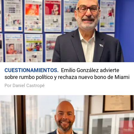
CUESTIONAMIENTOS
Emilio González advierte
sobre rumbo político y rechaza nuevo bono de Miami
Por Daniel Castropé