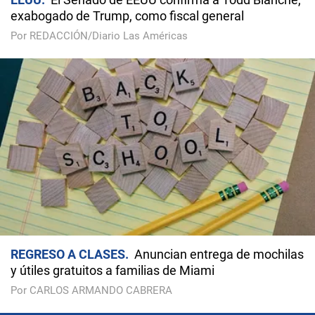
exabogado de Trump, como fiscal general
Por REDACCIÓN/Diario Las Américas
REGRESO A CLASES
Anuncian entrega de mochilas
y útiles gratuitos a familias de Miami
Por CARLOS ARMANDO CABRERA