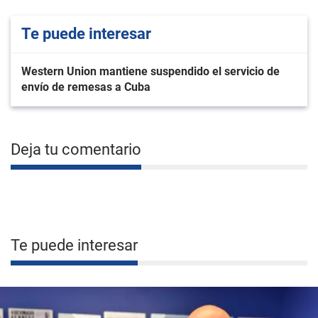
Te puede interesar
Western Union mantiene suspendido el servicio de
envío de remesas a Cuba
Deja tu comentario
Te puede interesar