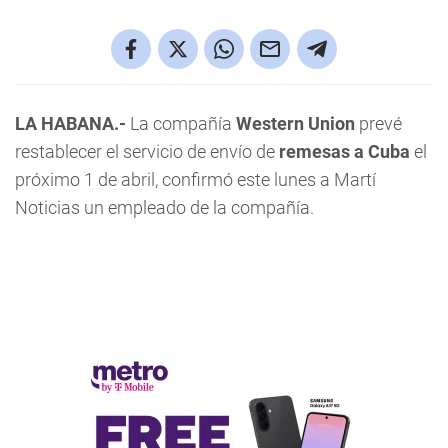
LA HABANA.-
La compañía
Western Union
prevé
restablecer el servicio de envío de
remesas a Cuba
el
próximo 1 de abril, confirmó este lunes a Martí
Noticias un empleado de la compañía.