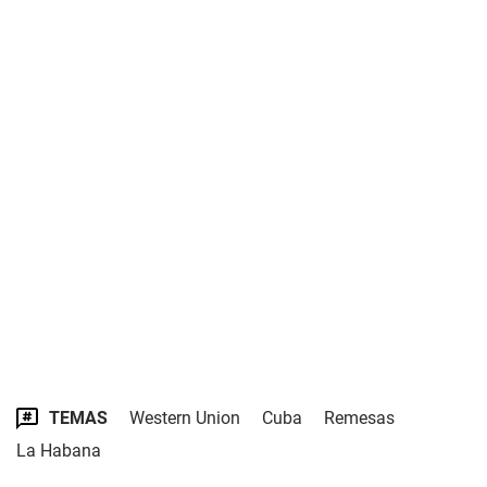
TEMAS
Western Union
Cuba
Remesas
La Habana