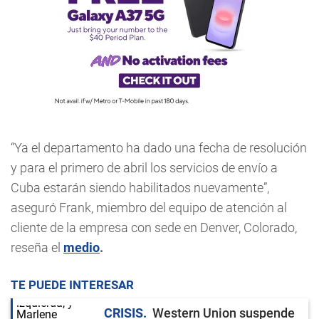
“Ya el departamento ha dado una fecha de resolución
y para el primero de abril los servicios de envío a
Cuba estarán siendo habilitados nuevamente”,
aseguró Frank, miembro del equipo de atención al
cliente de la empresa con sede en Denver, Colorado,
reseña el
medio
.
TE PUEDE INTERESAR
CRISIS
Western Union suspende