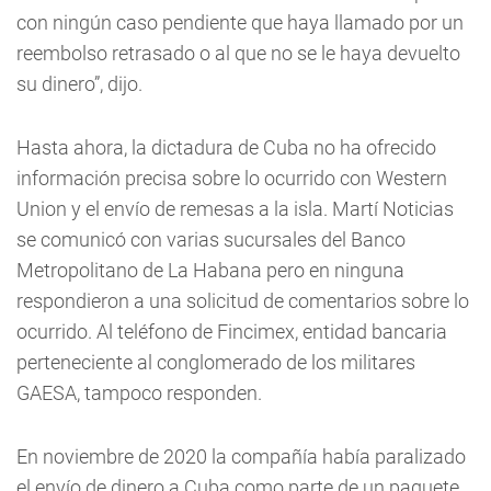
con ningún caso pendiente que haya llamado por un
reembolso retrasado o al que no se le haya devuelto
su dinero”, dijo.
Hasta ahora, la dictadura de Cuba no ha ofrecido
información precisa sobre lo ocurrido con Western
Union y el envío de remesas a la isla. Martí Noticias
se comunicó con varias sucursales del Banco
Metropolitano de La Habana pero en ninguna
respondieron a una solicitud de comentarios sobre lo
ocurrido. Al teléfono de Fincimex, entidad bancaria
perteneciente al conglomerado de los militares
GAESA, tampoco responden.
En noviembre de 2020 la compañía había paralizado
el envío de dinero a Cuba como parte de un paquete