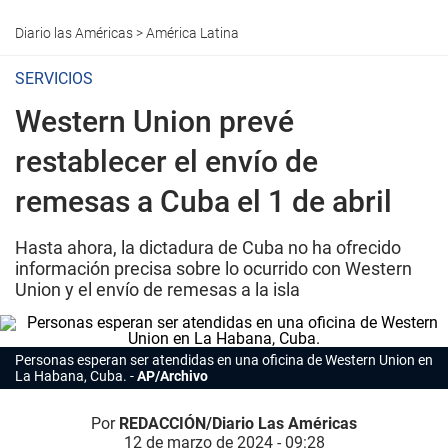
Diario las Américas
>
América Latina
SERVICIOS
Western Union prevé
restablecer el envío de
remesas a Cuba el 1 de abril
Hasta ahora, la dictadura de Cuba no ha ofrecido
información precisa sobre lo ocurrido con Western
Union y el envío de remesas a la isla
Personas esperan ser atendidas en una oficina de Western Union en
La Habana, Cuba.
AP/Archivo
Por
REDACCIÓN/Diario Las Américas
12 de marzo de 2024 - 09:28