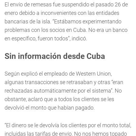
El envío de remesas fue suspendido el pasado 26 de
enero debido a inconvenientes con las entidades
bancarias de la isla. “Estábamos experimentando
problemas con los socios en Cuba. No era un banco
en específico, fueron todos”, indicó.
Sin información desde Cuba
Según explicó el empleado de Western Union,
algunas transacciones se retrasaban y otras “eran
rechazadas automáticamente por el sistema”. No
obstante, aclaró que a todos los clientes se les
devolvió el monto que habían pagado.
“El dinero se le devolvía los clientes por el monto total,
incluidas las tarifas de envío. No nos hemos topado