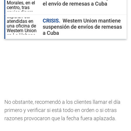
el envío de remesas a Cuba
CRISIS
Western Union mantiene
suspensión de envíos de remesas
a Cuba
No obstante, recomendó a los clientes llamar el día
primero y verificar si está todo en orden o si otras
razones provocaron que la fecha fuera aplazada.