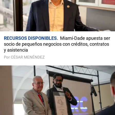
RECURSOS DISPONIBLES
Miami-Dade apuesta ser
socio de pequeños negocios con créditos, contratos
y asistencia
Por CÉSAR MENÉNDEZ