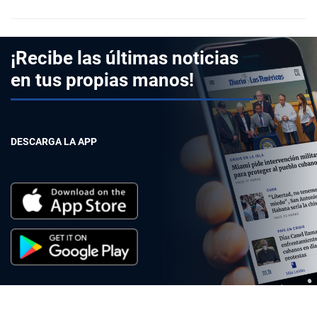
¡Recibe las últimas noticias
en tus propias manos!
DESCARGA LA APP