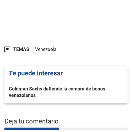
TEMAS
Venezuela
Te puede interesar
Goldman Sachs defiende la compra de bonos
venezolanos
Deja tu comentario