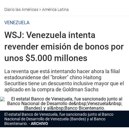
Diario las Américas
>
América Latina
VENEZUELA
WSJ: Venezuela intenta
revender emisión de bonos por
unos $5.000 millones
La reventa que está intentando hacer ahora la filial
estadounidense del "broker" chino Haitong
Securities tiene un descuento inclusive mayor que el
aplicado en la compra de Goldman Sachs
El estatal Banco de Venezuela, fue sancionado junto al Banco
Nacional de Desarrollo de Venezuela (Bandes) y al Banco
Bicentenario.
ARCHIVO