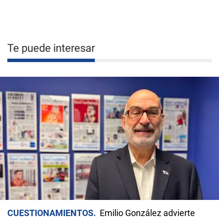
Te puede interesar
CUESTIONAMIENTOS
Emilio González advierte