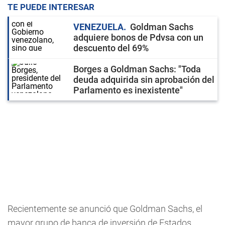
TE PUEDE INTERESAR
VENEZUELA
Goldman Sachs
adquiere bonos de Pdvsa con un
descuento del 69%
Borges a Goldman Sachs: "Toda
deuda adquirida sin aprobación del
Parlamento es inexistente"
Recientemente se anunció que Goldman Sachs, el
mayor grupo de banca de inversión de Estados