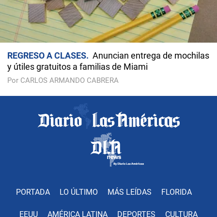
REGRESO A CLASES
Anuncian entrega de mochilas
y útiles gratuitos a familias de Miami
Por CARLOS ARMANDO CABRERA
PORTADA
LO ÚLTIMO
MÁS LEÍDAS
FLORIDA
EEUU
AMÉRICA LATINA
DEPORTES
CULTURA