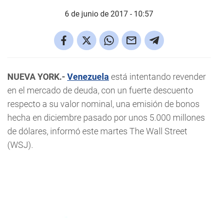
6 de junio de 2017 - 10:57
NUEVA YORK.-
Venezuela
está intentando revender
en el mercado de deuda, con un fuerte descuento
respecto a su valor nominal, una emisión de bonos
hecha en diciembre pasado por unos 5.000 millones
de dólares, informó este martes The Wall Street
(WSJ).