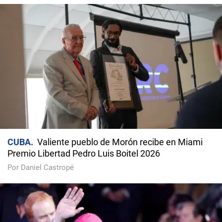
CUBA
Valiente pueblo de Morón recibe en Miami
Premio Libertad Pedro Luis Boitel 2026
Por Daniel Castropé