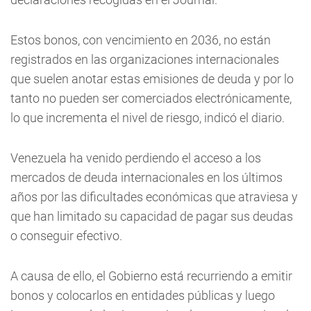
Estos bonos, con vencimiento en 2036, no están
registrados en las organizaciones internacionales
que suelen anotar estas emisiones de deuda y por lo
tanto no pueden ser comerciados electrónicamente,
lo que incrementa el nivel de riesgo, indicó el diario.
Venezuela ha venido perdiendo el acceso a los
mercados de deuda internacionales en los últimos
años por las dificultades económicas que atraviesa y
que han limitado su capacidad de pagar sus deudas
o conseguir efectivo.
A causa de ello, el Gobierno está recurriendo a emitir
bonos y colocarlos en entidades públicas y luego