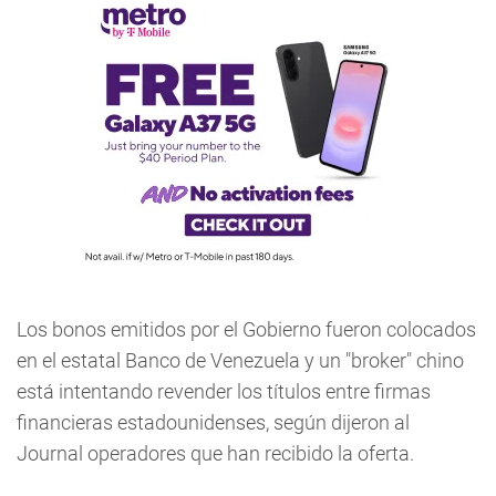
Los bonos emitidos por el Gobierno fueron colocados
en el estatal Banco de Venezuela y un "broker" chino
está intentando revender los títulos entre firmas
financieras estadounidenses, según dijeron al
Journal operadores que han recibido la oferta.