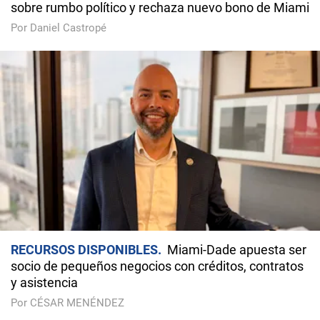
sobre rumbo político y rechaza nuevo bono de Miami
Por Daniel Castropé
RECURSOS DISPONIBLES
Miami-Dade apuesta ser
socio de pequeños negocios con créditos, contratos
y asistencia
Por CÉSAR MENÉNDEZ