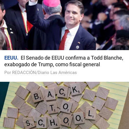
EEUU
El Senado de EEUU confirma a Todd Blanche,
exabogado de Trump, como fiscal general
Por REDACCIÓN/Diario Las Américas