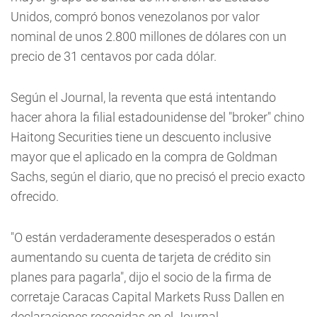
Unidos, compró bonos venezolanos por valor
nominal de unos 2.800 millones de dólares con un
precio de 31 centavos por cada dólar.
Según el Journal, la reventa que está intentando
hacer ahora la filial estadounidense del "broker" chino
Haitong Securities tiene un descuento inclusive
mayor que el aplicado en la compra de Goldman
Sachs, según el diario, que no precisó el precio exacto
ofrecido.
"O están verdaderamente desesperados o están
aumentando su cuenta de tarjeta de crédito sin
planes para pagarla", dijo el socio de la firma de
corretaje Caracas Capital Markets Russ Dallen en
declaraciones recogidas en el Journal.