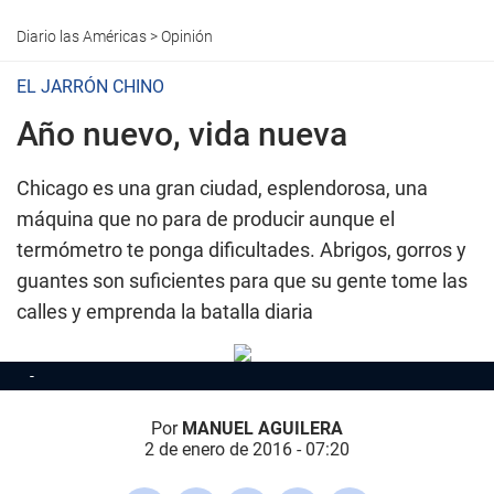
Diario las Américas
>
Opinión
EL JARRÓN CHINO
Año nuevo, vida nueva
Chicago es una gran ciudad, esplendorosa, una
máquina que no para de producir aunque el
termómetro te ponga dificultades. Abrigos, gorros y
guantes son suficientes para que su gente tome las
calles y emprenda la batalla diaria
Por
MANUEL AGUILERA
2 de enero de 2016 - 07:20