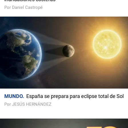
Por Daniel Castropé
MUNDO
España se prepara para eclipse total de Sol
Por JESÚS HERNÁNDEZ