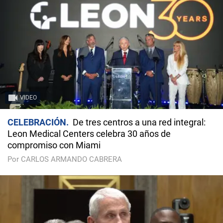
VIDEO
CELEBRACIÓN
De tres centros a una red integral:
Leon Medical Centers celebra 30 años de
compromiso con Miami
Por CARLOS ARMANDO CABRERA