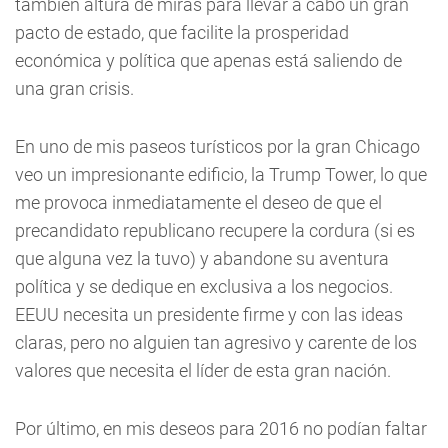
también altura de miras para llevar a cabo un gran
pacto de estado, que facilite la prosperidad
económica y política que apenas está saliendo de
una gran crisis.
En uno de mis paseos turísticos por la gran Chicago
veo un impresionante edificio, la Trump Tower, lo que
me provoca inmediatamente el deseo de que el
precandidato republicano recupere la cordura (si es
que alguna vez la tuvo) y abandone su aventura
política y se dedique en exclusiva a los negocios.
EEUU necesita un presidente firme y con las ideas
claras, pero no alguien tan agresivo y carente de los
valores que necesita el líder de esta gran nación.
Por último, en mis deseos para 2016 no podían faltar