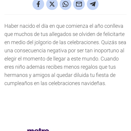
Haber nacido el día en que comienza el año conlleva
que muchos de tus allegados se olviden de felicitarte
en medio del jolgorio de las celebraciones. Quizás sea
una consecuencia negativa por ser tan inoportuno al
elegir el momento de llegar a este mundo. Cuando
eres niño además recibes menos regalos que tus
hermanos y amigos al quedar diluida tu fiesta de
cumpleaños en las celebraciones navideñas.