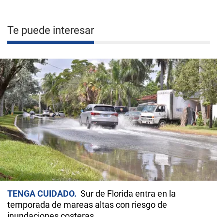
Te puede interesar
TENGA CUIDADO
Sur de Florida entra en la
temporada de mareas altas con riesgo de
inundaciones costeras