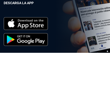
DESCARGA LA APP