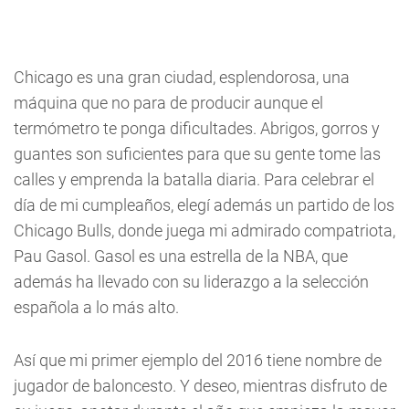
Chicago es una gran ciudad, esplendorosa, una
máquina que no para de producir aunque el
termómetro te ponga dificultades. Abrigos, gorros y
guantes son suficientes para que su gente tome las
calles y emprenda la batalla diaria. Para celebrar el
día de mi cumpleaños, elegí además un partido de los
Chicago Bulls, donde juega mi admirado compatriota,
Pau Gasol. Gasol es una estrella de la NBA, que
además ha llevado con su liderazgo a la selección
española a lo más alto.
Así que mi primer ejemplo del 2016 tiene nombre de
jugador de baloncesto. Y deseo, mientras disfruto de