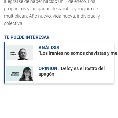
alegrarse de haber nacido un 1 de enero. Los
propósitos y las ganas de cambio y mejora se
multiplican. Año nuevo, vida nueva, individual y
colectiva.
TE PUEDE INTERESAR
ANÁLISIS
"Los iraníes no somos chavistas y men
OPINIÓN
Delcy es el rostro del
apagón