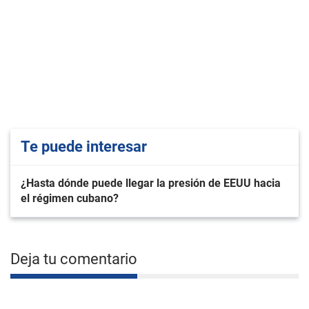
Te puede interesar
¿Hasta dónde puede llegar la presión de EEUU hacia
el régimen cubano?
Deja tu comentario