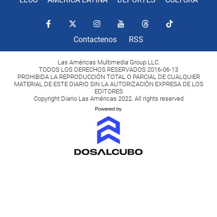
Contactenos
RSS
Las Américas Multimedia Group LLC.
TODOS LOS DERECHOS RESERVADOS 2016-06-13
PROHIBIDA LA REPRODUCCIÓN TOTAL O PARCIAL DE CUALQUIER
MATERIAL DE ESTE DIARIO SIN LA AUTORIZACIÓN EXPRESA DE LOS
EDITORES
Copyright Diario Las Américas 2022. All rights reserved