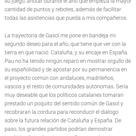
su juego, anotar durante el año que empieza la mayor
cantidad de puntos y rebotes, además de facilitar
todas las asistencias que pueda a mis compañeros.
La trayectoria de Gasol me pone en bandeja mi
segundo deseo para el año, que tiene que ver con la
tierra en que nació: Cataluña, y su encaje en España.
Pau no ha tenido ningún reparo en mostrar orgullo de
su españolidad y de apostar por su permanencia en
el proyecto común con andaluces, madrileños,
vascos y el resto de comunidades autónomas. Sería
muy deseable que los políticos catalanes tomaran
prestado un poquito del sentido común de Gasol y
recobraran la cordura para reconducir el diálogo
sobre la futura relación de Cataluña y España. De
paso, los grandes partidos podrían demostrar