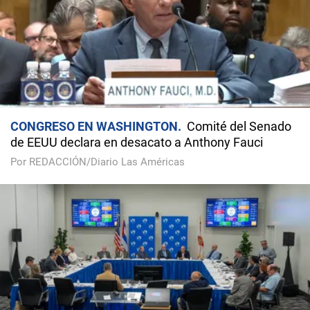
CONGRESO EN WASHINGTON
Comité del Senado
de EEUU declara en desacato a Anthony Fauci
Por REDACCIÓN/Diario Las Américas