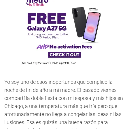
Yo soy uno de esos inoportunos que complicó la
noche de fin de año a mi madre. El pasado viernes
compartí la doble fiesta con mi esposa y mis hijos en
Chicago, a una temperatura más que fría pero que
afortunadamente no llega a congelar las ideas ni las
ilusiones. Esa es quizás una buena razón para