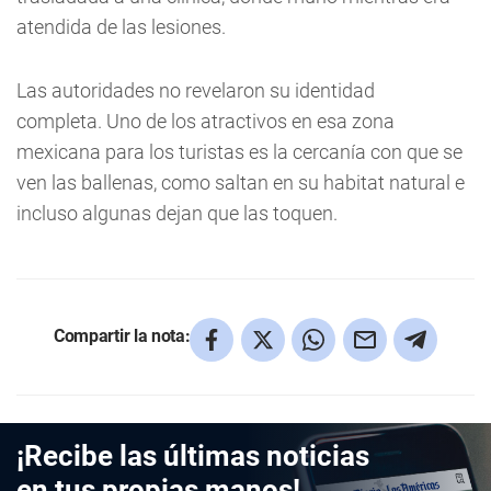
atendida de las lesiones.
Las autoridades no revelaron su identidad
completa.
Uno de los atractivos en esa zona
mexicana para los turistas es la cercanía con que se
ven las ballenas, como saltan en su habitat natural e
incluso algunas dejan que las toquen.
Compartir la nota:
¡Recibe las últimas noticias
en tus propias manos!