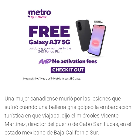
Una mujer canadiense murió por las lesiones que
sufrió cuando una ballena gris golpeó la embarcación
turística en que viajaba, dijo el miércoles Vicente
Martínez, director del puerto de Cabo San Lucas, en el
estado mexicano de Baja California Sur.