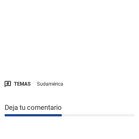
TEMAS
Sudamérica
Deja tu comentario