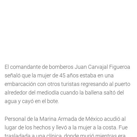
El comandante de bomberos Juan Carvajal Figueroa
señaló que la mujer de 45 años estaba en una
embarcación con otros turistas regresando al puerto
alrededor del mediodía cuando la ballena saltó del
agua y cayó en el bote.
Personal de la Marina Armada de México acudió al
lugar de los hechos y llevó a la mujer a la costa. Fue
trasladada a una clínica, donde murió mientras era