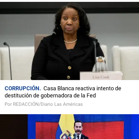
CORRUPCIÓN
Casa Blanca reactiva intento de
destitución de gobernadora de la Fed
Por REDACCIÓN/Diario Las Américas