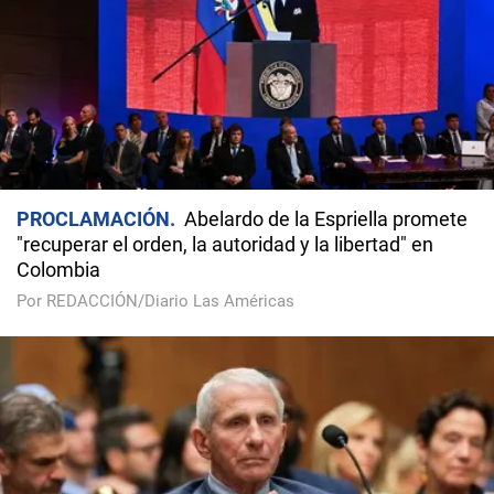
PROCLAMACIÓN
Abelardo de la Espriella promete
"recuperar el orden, la autoridad y la libertad" en
Colombia
Por REDACCIÓN/Diario Las Américas