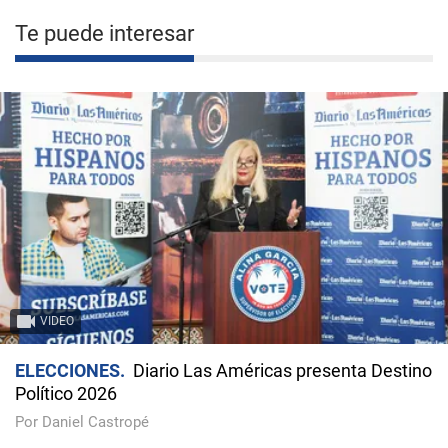
Te puede interesar
VIDEO
ELECCIONES
Diario Las Américas presenta Destino
Político 2026
Por Daniel Castropé