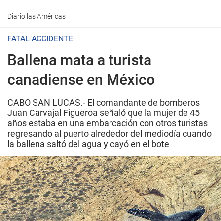
Diario las Américas
FATAL ACCIDENTE
Ballena mata a turista
canadiense en México
CABO SAN LUCAS.- El comandante de bomberos
Juan Carvajal Figueroa señaló que la mujer de 45
años estaba en una embarcación con otros turistas
regresando al puerto alrededor del mediodía cuando
la ballena saltó del agua y cayó en el bote