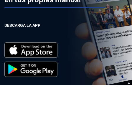
DESCARGA LA APP