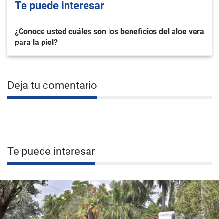
Te puede interesar
¿Conoce usted cuáles son los beneficios del aloe vera
para la piel?
Deja tu comentario
Te puede interesar