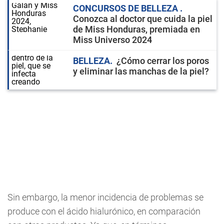
CONCURSOS DE BELLEZA
Conozca al doctor que cuida la piel
de Miss Honduras, premiada en
Miss Universo 2024
BELLEZA
¿Cómo cerrar los poros
y eliminar las manchas de la piel?
Sin embargo, la menor incidencia de problemas se
produce con el ácido hialurónico, en comparación