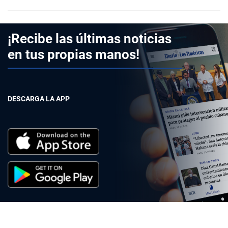
¡Recibe las últimas noticias
en tus propias manos!
DESCARGA LA APP