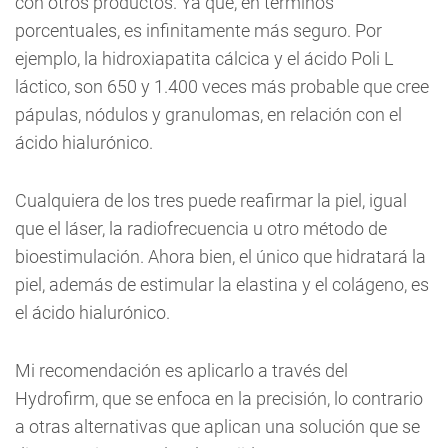
con otros productos. Ya que, en términos
porcentuales, es infinitamente más seguro. Por
ejemplo, la hidroxiapatita cálcica y el ácido Poli L
láctico, son 650 y 1.400 veces más probable que cree
pápulas, nódulos y granulomas, en relación con el
ácido hialurónico.
Cualquiera de los tres puede reafirmar la piel, igual
que el láser, la radiofrecuencia u otro método de
bioestimulación. Ahora bien, el único que hidratará la
piel, además de estimular la elastina y el colágeno, es
el ácido hialurónico.
Mi recomendación es aplicarlo a través del
Hydrofirm, que se enfoca en la precisión, lo contrario
a otras alternativas que aplican una solución que se