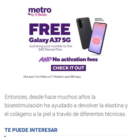
Entonces, desde hace muchos años la
bioestimulación ha ayudado a devolver la elastina y
el colágeno a la piel a través de diferentes técnicas.
TE PUEDE INTERESAR