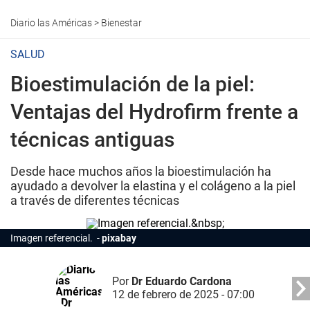
Diario las Américas
>
Bienestar
SALUD
Bioestimulación de la piel:
Ventajas del Hydrofirm frente a
técnicas antiguas
Desde hace muchos años la bioestimulación ha
ayudado a devolver la elastina y el colágeno a la piel
a través de diferentes técnicas
Imagen referencial.
pixabay
Por
Dr Eduardo Cardona
12 de febrero de 2025 - 07:00