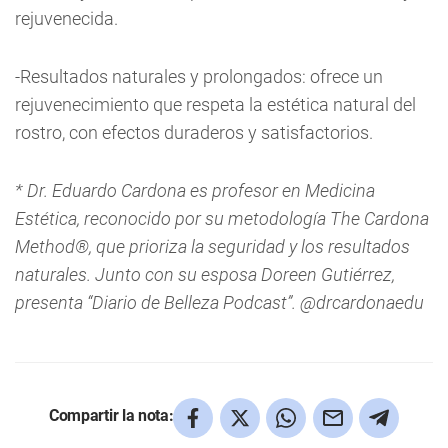
rejuvenecida.
-Resultados naturales y prolongados: ofrece un
rejuvenecimiento que respeta la estética natural del
rostro, con efectos duraderos y satisfactorios.
* Dr. Eduardo Cardona es profesor en Medicina
Estética, reconocido por su metodología The Cardona
Method®, que prioriza la seguridad y los resultados
naturales. Junto con su esposa Doreen Gutiérrez,
presenta “Diario de Belleza Podcast”. @drcardonaedu
Compartir la nota: