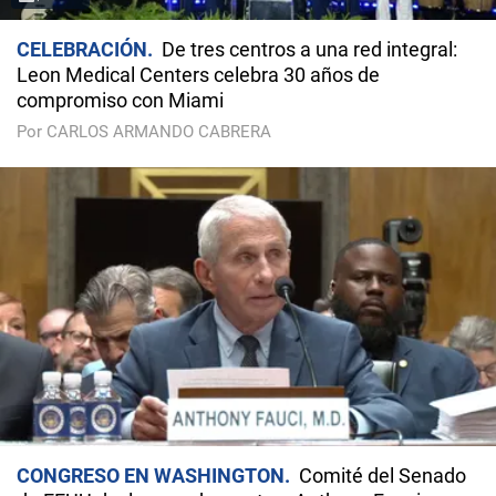
CELEBRACIÓN
De tres centros a una red integral:
Leon Medical Centers celebra 30 años de
compromiso con Miami
Por CARLOS ARMANDO CABRERA
CONGRESO EN WASHINGTON
Comité del Senado