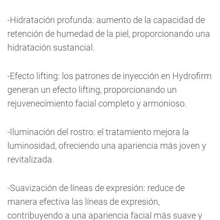
-Hidratación profunda: aumento de la capacidad de
retención de humedad de la piel, proporcionando una
hidratación sustancial.
-Efecto lifting: los patrones de inyección en Hydrofirm
generan un efecto lifting, proporcionando un
rejuvenecimiento facial completo y armonioso.
-Iluminación del rostro: el tratamiento mejora la
luminosidad, ofreciendo una apariencia más joven y
revitalizada.
-Suavización de líneas de expresión: reduce de
manera efectiva las líneas de expresión,
contribuyendo a una apariencia facial más suave y