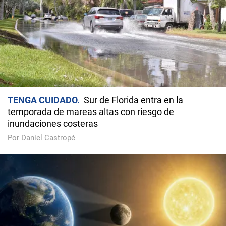
TENGA CUIDADO
Sur de Florida entra en la
temporada de mareas altas con riesgo de
inundaciones costeras
Por Daniel Castropé