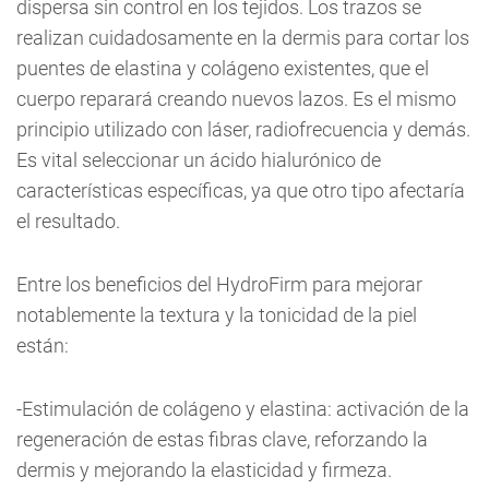
dispersa sin control en los tejidos. Los trazos se
realizan cuidadosamente en la dermis para cortar los
puentes de elastina y colágeno existentes, que el
cuerpo reparará creando nuevos lazos. Es el mismo
principio utilizado con láser, radiofrecuencia y demás.
Es vital seleccionar un ácido hialurónico de
características específicas, ya que otro tipo afectaría
el resultado.
Entre los beneficios del HydroFirm para mejorar
notablemente la textura y la tonicidad de la piel
están:
-Estimulación de colágeno y elastina: activación de la
regeneración de estas fibras clave, reforzando la
dermis y mejorando la elasticidad y firmeza.