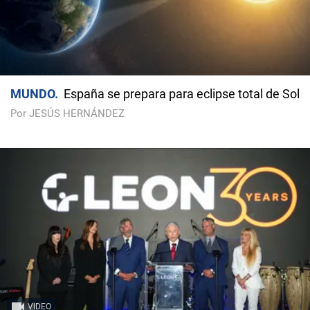
MUNDO
España se prepara para eclipse total de Sol
Por JESÚS HERNÁNDEZ
VIDEO