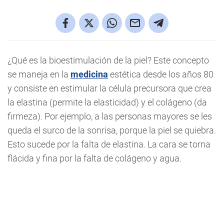
¿Qué es la bioestimulación de la piel? Este concepto
se maneja en la
medicina
estética desde los años 80
y consiste en estimular la célula precursora que crea
la elastina (permite la elasticidad) y el colágeno (da
firmeza). Por ejemplo, a las personas mayores se les
queda el surco de la sonrisa, porque la piel se quiebra.
Esto sucede por la falta de elastina. La cara se torna
flácida y fina por la falta de colágeno y agua.