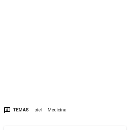
TEMAS
piel
Medicina