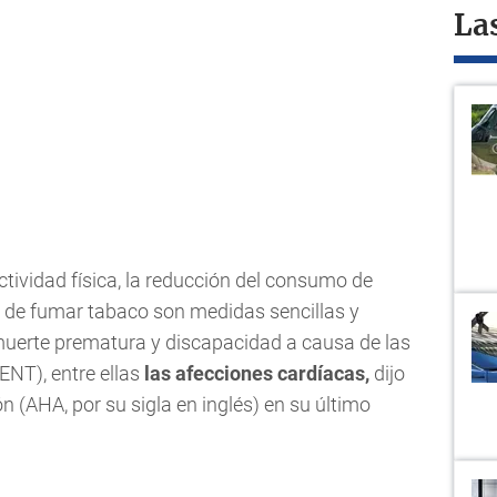
La
ctividad física, la reducción del consumo de
r de fumar tabaco son medidas sencillas y
 muerte prematura y discapacidad a causa de las
ENT), entre ellas
las afecciones cardíacas,
dijo
(AHA, por su sigla en inglés) en su último