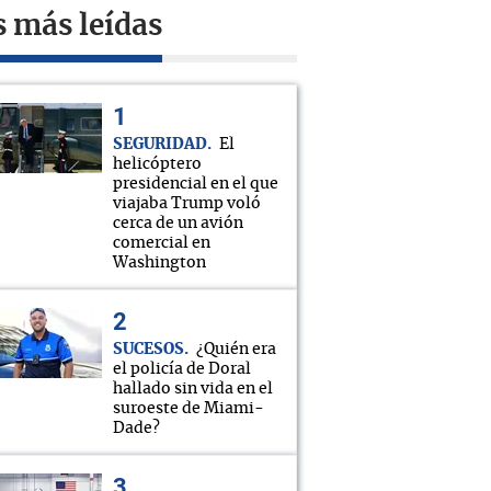
s más leídas
SEGURIDAD
El
helicóptero
presidencial en el que
viajaba Trump voló
cerca de un avión
comercial en
Washington
SUCESOS
¿Quién era
el policía de Doral
hallado sin vida en el
suroeste de Miami-
Dade?