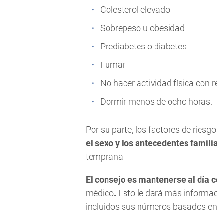
Colesterol elevado
Sobrepeso u obesidad
Prediabetes o diabetes
Fumar
No hacer actividad física con 
Dormir menos de ocho horas.
Por su parte, los factores de riesg
el sexo y los antecedentes famili
temprana.
El consejo es mantenerse al día c
médico
.
Esto le dará más informac
incluidos sus números basados e