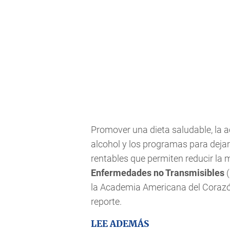
Promover una dieta saludable, la a
alcohol y los programas para deja
rentables que permiten reducir la
Enfermedades no Transmisibles
(
la Academia Americana del Corazón 
reporte.
LEE ADEMÁS