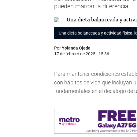
pueden marcar la diferencia
Una dieta balanceada y actividad física, 
Por
Yolanda Ojeda
17 de febrero de 2025 - 15:36
Para mantener condiciones establ
con hábitos de vida que incluyan u
fundamentales en el decálogo de 