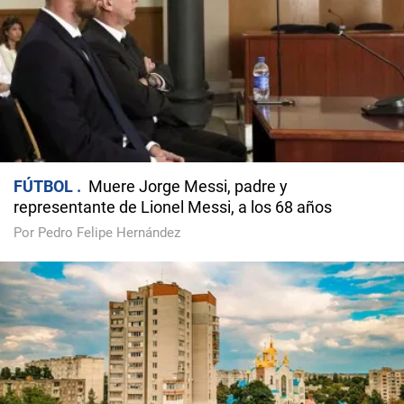
FÚTBOL
Muere Jorge Messi, padre y
representante de Lionel Messi, a los 68 años
Por Pedro Felipe Hernández