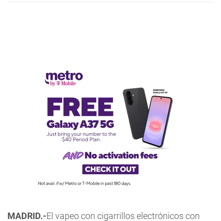
MADRID.-
El vapeo con cigarrillos electrónicos con