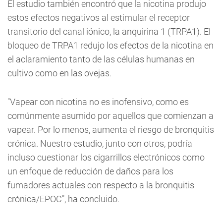
El estudio también encontró que la nicotina produjo
estos efectos negativos al estimular el receptor
transitorio del canal iónico, la anquirina 1 (TRPA1). El
bloqueo de TRPA1 redujo los efectos de la nicotina en
el aclaramiento tanto de las células humanas en
cultivo como en las ovejas.
"Vapear con nicotina no es inofensivo, como es
comúnmente asumido por aquellos que comienzan a
vapear. Por lo menos, aumenta el riesgo de bronquitis
crónica. Nuestro estudio, junto con otros, podría
incluso cuestionar los cigarrillos electrónicos como
un enfoque de reducción de daños para los
fumadores actuales con respecto a la bronquitis
crónica/EPOC", ha concluido.