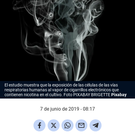
El estudio muestra que la exposición de las células de las vías
respiratorias humanas al vapor de cigarrillos electrónicos que
contienen nicotina en el cultivo. Foto PIXABAY
BRIGETTE
Pixabay
7 de junio de 2019 - 08:17