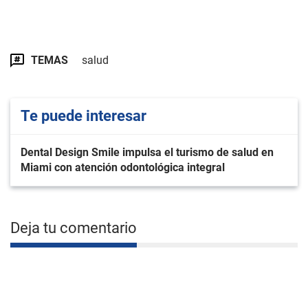
TEMAS
salud
Te puede interesar
Dental Design Smile impulsa el turismo de salud en
Miami con atención odontológica integral
Deja tu comentario