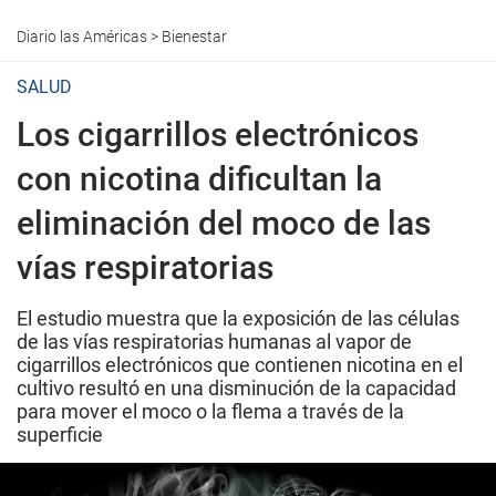
Diario las Américas
>
Bienestar
SALUD
Los cigarrillos electrónicos
con nicotina dificultan la
eliminación del moco de las
vías respiratorias
El estudio muestra que la exposición de las células
de las vías respiratorias humanas al vapor de
cigarrillos electrónicos que contienen nicotina en el
cultivo resultó en una disminución de la capacidad
para mover el moco o la flema a través de la
superficie