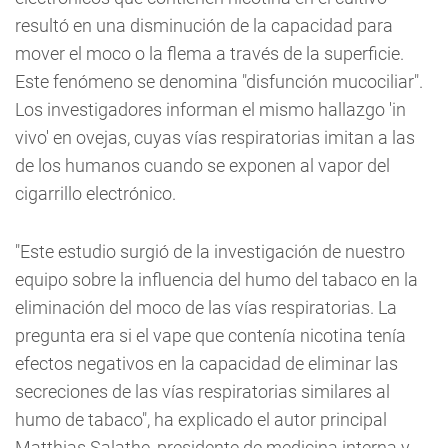
resultó en una disminución de la capacidad para
mover el moco o la flema a través de la superficie.
Este fenómeno se denomina "disfunción mucociliar".
Los investigadores informan el mismo hallazgo 'in
vivo' en ovejas, cuyas vías respiratorias imitan a las
de los humanos cuando se exponen al vapor del
cigarrillo electrónico.
"Este estudio surgió de la investigación de nuestro
equipo sobre la influencia del humo del tabaco en la
eliminación del moco de las vías respiratorias. La
pregunta era si el vape que contenía nicotina tenía
efectos negativos en la capacidad de eliminar las
secreciones de las vías respiratorias similares al
humo de tabaco", ha explicado el autor principal
Matthias Salathe, presidente de medicina interna y