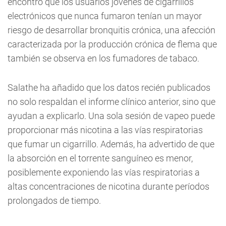
encontró que los usuarios jóvenes de cigarrillos
electrónicos que nunca fumaron tenían un mayor
riesgo de desarrollar bronquitis crónica, una afección
caracterizada por la producción crónica de flema que
también se observa en los fumadores de tabaco.
Salathe ha añadido que los datos recién publicados
no solo respaldan el informe clínico anterior, sino que
ayudan a explicarlo. Una sola sesión de vapeo puede
proporcionar más nicotina a las vías respiratorias
que fumar un cigarrillo. Además, ha advertido de que
la absorción en el torrente sanguíneo es menor,
posiblemente exponiendo las vías respiratorias a
altas concentraciones de nicotina durante períodos
prolongados de tiempo.