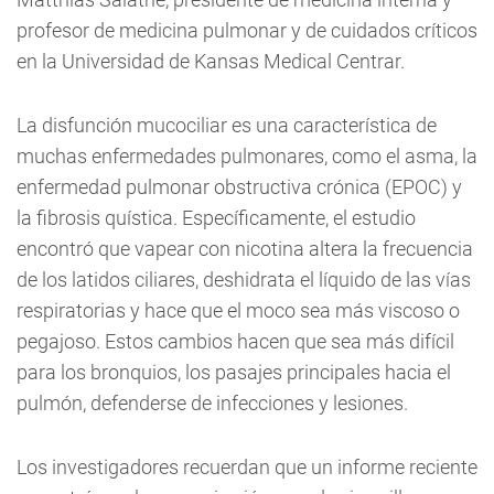
profesor de medicina pulmonar y de cuidados críticos
en la Universidad de Kansas Medical Centrar.
La disfunción mucociliar es una característica de
muchas enfermedades pulmonares, como el asma, la
enfermedad pulmonar obstructiva crónica (EPOC) y
la fibrosis quística. Específicamente, el estudio
encontró que vapear con nicotina altera la frecuencia
de los latidos ciliares, deshidrata el líquido de las vías
respiratorias y hace que el moco sea más viscoso o
pegajoso. Estos cambios hacen que sea más difícil
para los bronquios, los pasajes principales hacia el
pulmón, defenderse de infecciones y lesiones.
Los investigadores recuerdan que un informe reciente