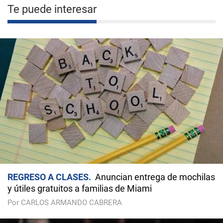
Te puede interesar
REGRESO A CLASES
Anuncian entrega de mochilas
y útiles gratuitos a familias de Miami
Por CARLOS ARMANDO CABRERA