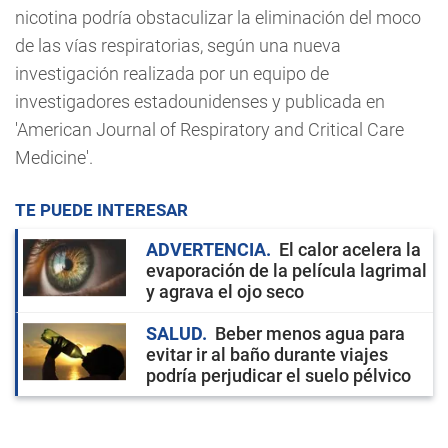
nicotina podría obstaculizar la eliminación del moco
de las vías respiratorias, según una nueva
investigación realizada por un equipo de
investigadores estadounidenses y publicada en
'American Journal of Respiratory and Critical Care
Medicine'.
TE PUEDE INTERESAR
ADVERTENCIA
El calor acelera la
evaporación de la película lagrimal
y agrava el ojo seco
SALUD
Beber menos agua para
evitar ir al baño durante viajes
podría perjudicar el suelo pélvico