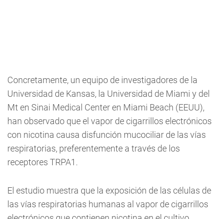
Concretamente, un equipo de investigadores de la
Universidad de Kansas, la Universidad de Miami y del
Mt en Sinai Medical Center en Miami Beach (EEUU),
han observado que el vapor de cigarrillos electrónicos
con nicotina causa disfunción mucociliar de las vías
respiratorias, preferentemente a través de los
receptores TRPA1.
El estudio muestra que la exposición de las células de
las vías respiratorias humanas al vapor de cigarrillos
electrónicos que contienen nicotina en el cultivo