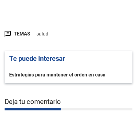
TEMAS
salud
Te puede interesar
Estrategias para mantener el orden en casa
Deja tu comentario