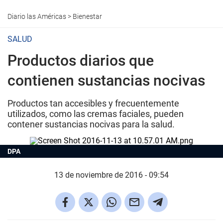
Diario las Américas
>
Bienestar
SALUD
Productos diarios que
contienen sustancias nocivas
Productos tan accesibles y frecuentemente
utilizados, como las cremas faciales, pueden
contener sustancias nocivas para la salud.
DPA
13 de noviembre de 2016 - 09:54