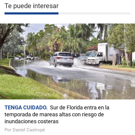
Te puede interesar
TENGA CUIDADO
Sur de Florida entra en la
temporada de mareas altas con riesgo de
inundaciones costeras
Por Daniel Castropé