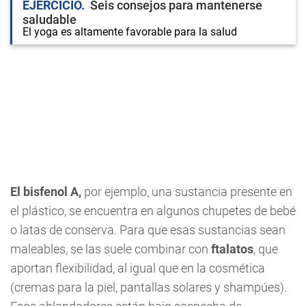
EJERCICIO
Seis consejos para mantenerse
saludable
El yoga es altamente favorable para la salud
El bisfenol A,
por ejemplo, una sustancia presente en
el plástico, se encuentra en algunos chupetes de bebé
o latas de conserva. Para que esas sustancias sean
maleables, se las suele combinar con
ftalatos
, que
aportan flexibilidad, al igual que en la cosmética
(cremas para la piel, pantallas solares y shampúes).