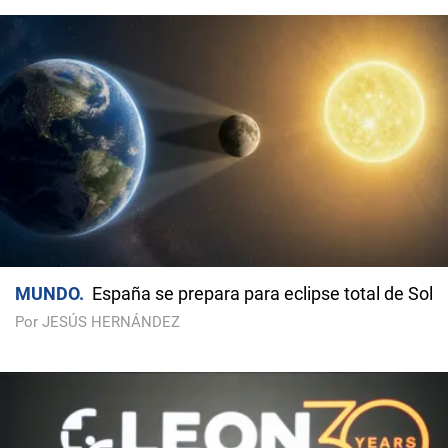
MUNDO
España se prepara para eclipse total de Sol
Por JESÚS HERNÁNDEZ