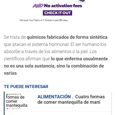
Se trata de
químicos fabricados de forma sintética
que atacan el sistema hormonal. El ser humano los
absorbe a través de los alimentos o la piel. Los
científicos afirman que
lo que enferma usualmente
no es una sola sustancia, sino la combinación de
varias
.
TE PUEDE INTERESAR
ALIMENTACIÓN
Cuatro formas
de comer mantequilla de maní