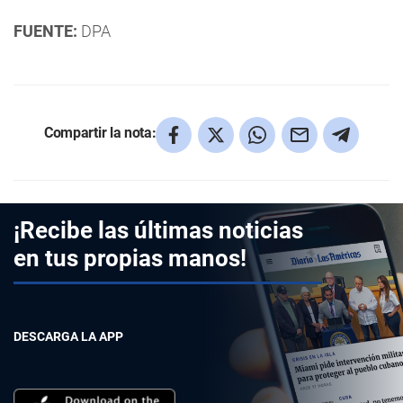
FUENTE:
DPA
Compartir la nota:
¡Recibe las últimas noticias
en tus propias manos!
DESCARGA LA APP