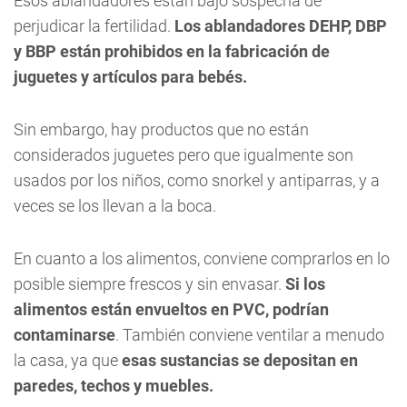
Esos ablandadores están bajo sospecha de
perjudicar la fertilidad.
Los ablandadores DEHP, DBP
y BBP están prohibidos en la fabricación de
juguetes y artículos para bebés.
Sin embargo, hay productos que no están
considerados juguetes pero que igualmente son
usados por los niños, como snorkel y antiparras, y a
veces se los llevan a la boca.
En cuanto a los alimentos, conviene comprarlos en lo
posible siempre frescos y sin envasar.
Si los
alimentos están envueltos en PVC, podrían
contaminarse
. También conviene ventilar a menudo
la casa, ya que
esas sustancias se depositan en
paredes, techos y muebles.