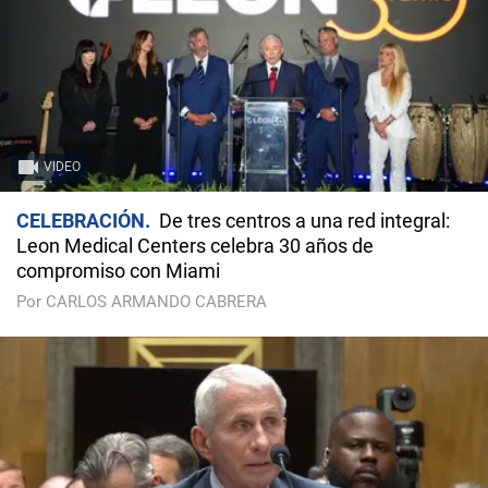
VIDEO
CELEBRACIÓN
De tres centros a una red integral:
Leon Medical Centers celebra 30 años de
compromiso con Miami
Por CARLOS ARMANDO CABRERA