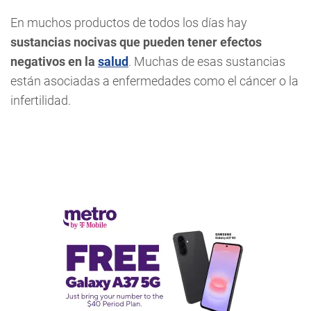
En muchos productos de todos los días hay
sustancias nocivas que pueden tener efectos
negativos en la
salud
. Muchas de esas sustancias
están asociadas a enfermedades como el cáncer o la
infertilidad.