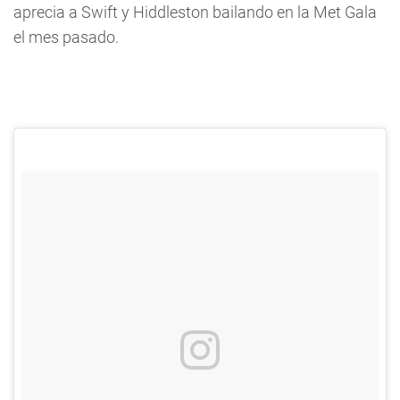
aprecia a Swift y Hiddleston bailando en la Met Gala
el mes pasado.