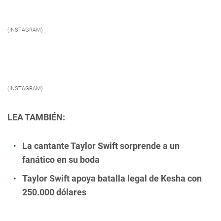
(INSTAGRAM)
(INSTAGRAM)
LEA TAMBIÉN:
La cantante Taylor Swift sorprende a un
fanático en su boda
Taylor Swift apoya batalla legal de Kesha con
250.000 dólares