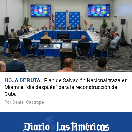
HOJA DE RUTA
Plan de Salvación Nacional traza en
Miami el "día después" para la reconstrucción de
Cuba
Por Daniel Castropé