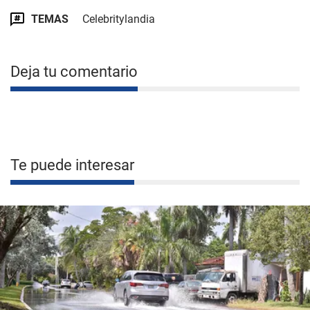
TEMAS
Celebritylandia
Deja tu comentario
Te puede interesar