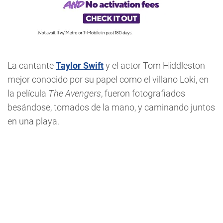
La cantante
Taylor Swift
y el actor Tom Hiddleston
mejor conocido por su papel como el villano Loki, en
la película
The Avengers
, fueron fotografiados
besándose, tomados de la mano, y caminando juntos
en una playa.