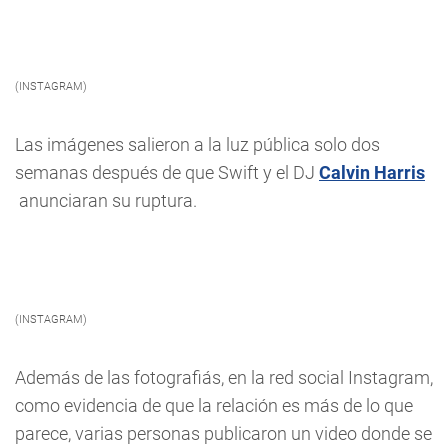
(INSTAGRAM)
Las imágenes salieron a la luz pública solo dos
semanas después de que Swift y el DJ
Calvin Harris
anunciaran su ruptura.
(INSTAGRAM)
Además de las fotografiás, en la red social Instagram,
como evidencia de que la relación es más de lo que
parece, varias personas publicaron un video donde se