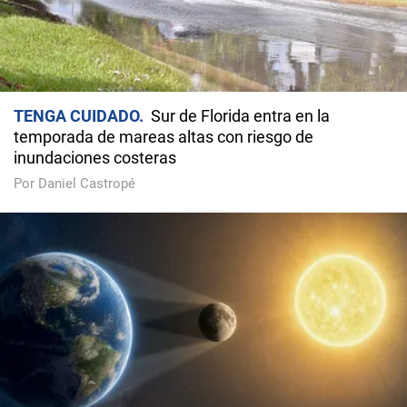
TENGA CUIDADO
Sur de Florida entra en la
temporada de mareas altas con riesgo de
inundaciones costeras
Por Daniel Castropé