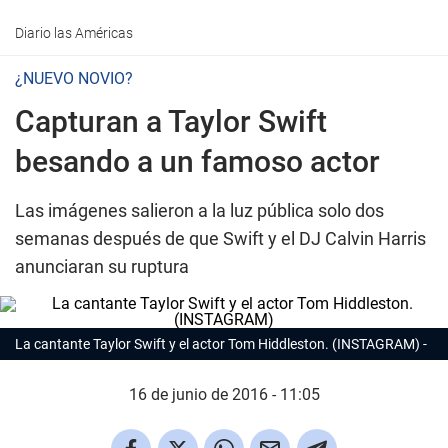
Diario las Américas
¿NUEVO NOVIO?
Capturan a Taylor Swift
besando a un famoso actor
Las imágenes salieron a la luz pública solo dos
semanas después de que Swift y el DJ Calvin Harris
anunciaran su ruptura
La cantante Taylor Swift y el actor Tom Hiddleston. (INSTAGRAM)
16 de junio de 2016 - 11:05