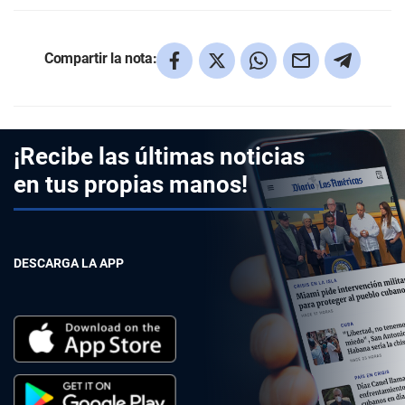
Compartir la nota:
¡Recibe las últimas noticias
en tus propias manos!
DESCARGA LA APP