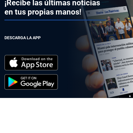
¡Recibe las últimas noticias
en tus propias manos!
DESCARGA LA APP