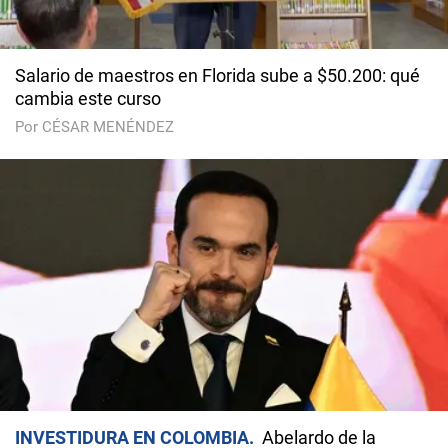
Salario de maestros en Florida sube a $50.200: qué
cambia este curso
Por CÉSAR MENÉNDEZ
INVESTIDURA EN COLOMBIA
Abelardo de la