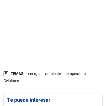
TEMAS
energía
ambiente
temperatura
Celulares
Te puede interesar