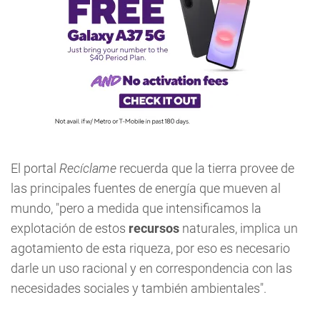
El portal
Recíclame
recuerda que la tierra provee de
las principales fuentes de energía que mueven al
mundo, "pero a medida que intensificamos la
explotación de estos
recursos
naturales, implica un
agotamiento de esta riqueza, por eso es necesario
darle un uso racional y en correspondencia con las
necesidades sociales y también ambientales".