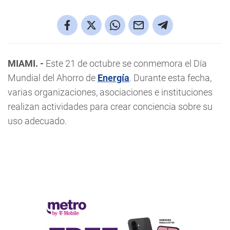
MIAMI. -
Este 21 de octubre se conmemora el Día
Mundial del Ahorro de
Energía
. Durante esta fecha,
varias organizaciones, asociaciones e instituciones
realizan actividades para crear conciencia sobre su
uso adecuado.