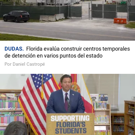
DUDAS
Florida evalúa construir centros temporales
de detención en varios puntos del estado
Por Daniel Castropé