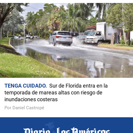
TENGA CUIDADO
Sur de Florida entra en la
temporada de mareas altas con riesgo de
inundaciones costeras
Por Daniel Castropé