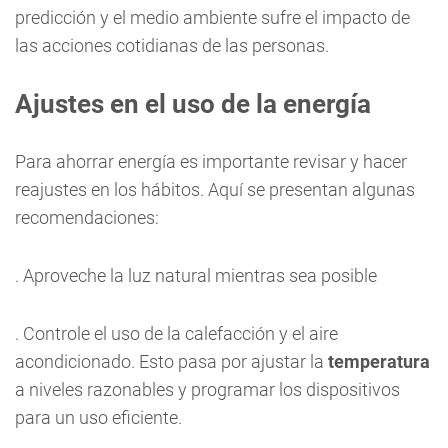
predicción y el medio ambiente sufre el impacto de
las acciones cotidianas de las personas.
Ajustes en el uso de la energía
Para ahorrar energía es importante revisar y hacer
reajustes en los hábitos. Aquí se presentan algunas
recomendaciones:
. Aproveche la luz natural mientras sea posible
. Controle el uso de la calefacción y el aire
acondicionado. Esto pasa por ajustar la
temperatura
a niveles razonables y programar los dispositivos
para un uso eficiente.