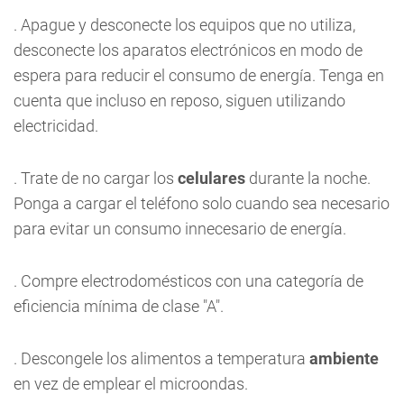
. Apague y desconecte los equipos que no utiliza,
desconecte los aparatos electrónicos en modo de
espera para reducir el consumo de energía. Tenga en
cuenta que incluso en reposo, siguen utilizando
electricidad.
. Trate de no cargar los
celulares
durante la noche.
Ponga a cargar el teléfono solo cuando sea necesario
para evitar un consumo innecesario de energía.
. Compre electrodomésticos con una categoría de
eficiencia mínima de clase "A".
. Descongele los alimentos a temperatura
ambiente
en vez de emplear el microondas.