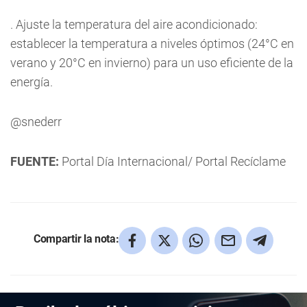
. Ajuste la temperatura del aire acondicionado:
establecer la temperatura a niveles óptimos (24°C en
verano y 20°C en invierno) para un uso eficiente de la
energía.
@snederr
FUENTE:
Portal Día Internacional/ Portal Recíclame
Compartir la nota: