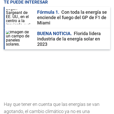
TE PUEDE INTERESAR
Fórmula 1
Con toda la energía se
enciende el fuego del GP de F1 de
Miami
BUENA NOTICIA
Florida lidera
industria de la energía solar en
2023
Hay que tener en cuenta que las energías se van
agotando, el cambio climático ya no es una