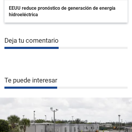
EEUU reduce pronóstico de generación de energía
hidroeléctrica
Deja tu comentario
Te puede interesar