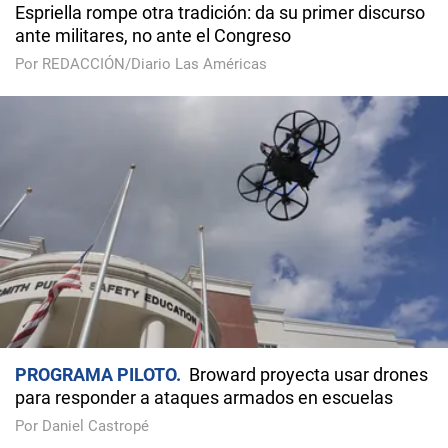
Espriella rompe otra tradición: da su primer discurso
ante militares, no ante el Congreso
Por REDACCIÓN/Diario Las Américas
PROGRAMA PILOTO
Broward proyecta usar drones
para responder a ataques armados en escuelas
Por Daniel Castropé