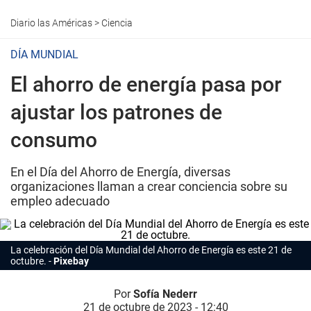
Diario las Américas
>
Ciencia
DÍA MUNDIAL
El ahorro de energía pasa por
ajustar los patrones de
consumo
En el Día del Ahorro de Energía, diversas
organizaciones llaman a crear conciencia sobre su
empleo adecuado
La celebración del Día Mundial del Ahorro de Energía es este 21 de
octubre.
Pixebay
Por
Sofía Nederr
21 de octubre de 2023 - 12:40