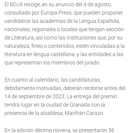
El BOJA recoge, en su anuncio del 4 de agosto,
consultado por Europa Press, que pueden proponer
candidatos las academias de la Lengua Española,
nacionales, regionales o locales que tengan sección
de Literatura, así como las instituciones que, por su
naturaleza, fines o contenidos, estén vinculadas a la
literatura en lengua castellana, y las entidades a las
que representan los miembros del jurado.
En cuanto al calendario, las candidaturas,
debidamente motivadas, deberán recibirse antes del
14 de septiembre de 2023. La entrega del premio
tendrá lugar en la ciudad de Granada con la
presencia de la alcaldesa, Marifrán Carazo.
En la edición décimo novena, se presentaron 36