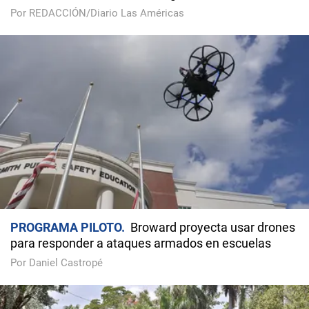
Por REDACCIÓN/Diario Las Américas
PROGRAMA PILOTO
Broward proyecta usar drones
para responder a ataques armados en escuelas
Por Daniel Castropé