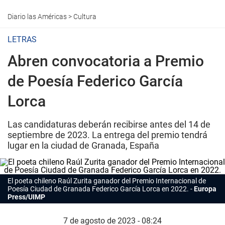
Diario las Américas
>
Cultura
LETRAS
Abren convocatoria a Premio
de Poesía Federico García
Lorca
Las candidaturas deberán recibirse antes del 14 de
septiembre de 2023. La entrega del premio tendrá
lugar en la ciudad de Granada, España
El poeta chileno Raúl Zurita ganador del
Premio
Internacional de
Poesía Ciudad de Granada Federico García Lorca en 2022.
Europa
Press/UIMP
7 de agosto de 2023 - 08:24