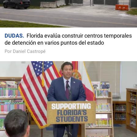
DUDAS
Florida evalúa construir centros temporales
de detención en varios puntos del estado
Por Daniel Castropé