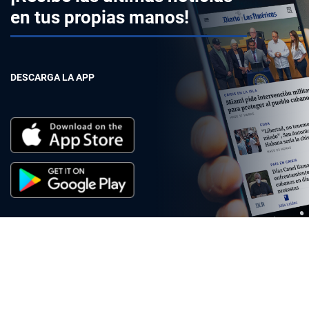
en tus propias manos!
DESCARGA LA APP