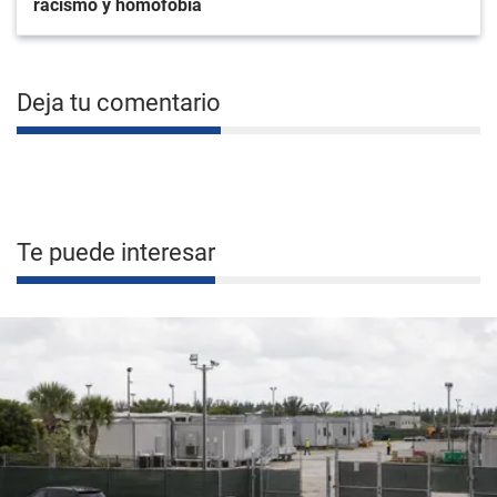
racismo y homofobia
Deja tu comentario
Te puede interesar