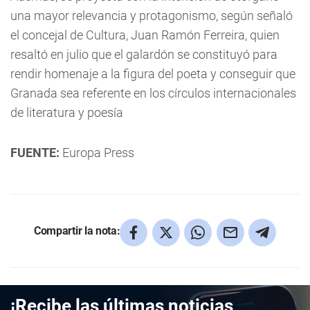
una mayor relevancia y protagonismo, según señaló
el concejal de Cultura, Juan Ramón Ferreira, quien
resaltó en julio que el galardón se constituyó para
rendir homenaje a la figura del poeta y conseguir que
Granada sea referente en los círculos internacionales
de literatura y poesía
FUENTE:
Europa Press
Compartir la nota:
¡Recibe las últimas noticias