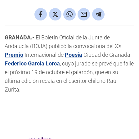
GRANADA.-
El Boletín Oficial de la Junta de
Andalucía (BOJA) publicó la convocatoria del XX
Premio
Internacional de
Poesía
Ciudad de Granada
Federico García Lorca
, cuyo jurado se prevé que falle
el próximo 19 de octubre el galardón, que en su
última edición recaía en el escritor chileno Raúl
Zurita.