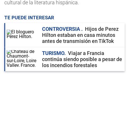
cultural de la literatura hispánica.
TE PUEDE INTERESAR
CONTROVERSIA
Hijos de Perez
Hilton estaban en casa minutos
antes de transmisión en TikTok
TURISMO
Viajar a Francia
continúa siendo posible a pesar de
los incendios forestales