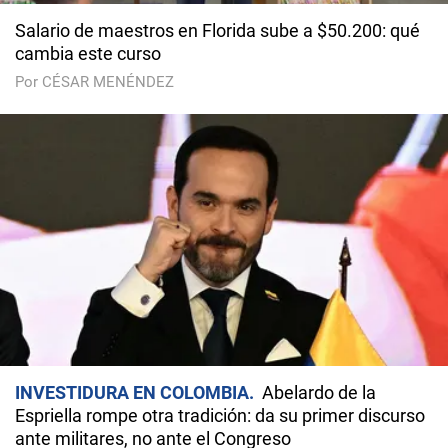
Salario de maestros en Florida sube a $50.200: qué
cambia este curso
Por CÉSAR MENÉNDEZ
INVESTIDURA EN COLOMBIA
Abelardo de la
Espriella rompe otra tradición: da su primer discurso
ante militares, no ante el Congreso