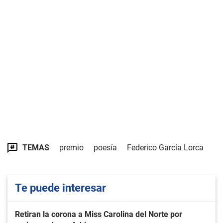
TEMAS
premio
poesía
Federico García Lorca
Te puede interesar
Retiran la corona a Miss Carolina del Norte por