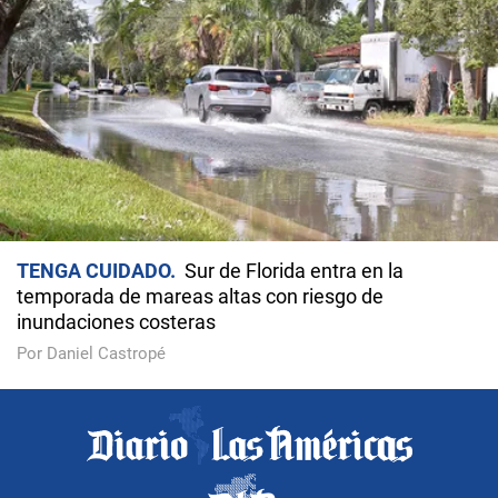
TENGA CUIDADO
Sur de Florida entra en la
temporada de mareas altas con riesgo de
inundaciones costeras
Por Daniel Castropé