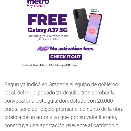
Según ya indicó en Granada el equipo de gobierno
local, del PP, el pasado 21 de julio, tras aprobar la
convocatoria, este galardón, dotado con 20.000
euros, tiene por objeto premiar el conjunto de la obra
poética de un autor vivo que, por su valor literario,
constituya una aportación relevante al patrimonio