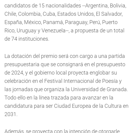
candidatos de 15 nacionalidades --Argentina, Bolivia,
Chile, Colombia, Cuba, Estados Unidos, El Salvador,
España, México, Panamá, Paraguay, Perú, Puerto
Rico, Uruguay y Venezuela--, a propuesta de un total
de 74 instituciones.
La dotación del premio será con cargo a una partida
presupuestaria que se consignará en el presupuesto
de 2024, y el gobierno local proyecta englobar su
celebración en el Festival Internacional de Poesía y
las jornadas que organiza la Universidad de Granada.
Todo ello en la línea trazada para avanzar en la
candidatura para ser Ciudad Europea de la Cultura en
2031.
Además, se proyecta con la intención de otorgarle