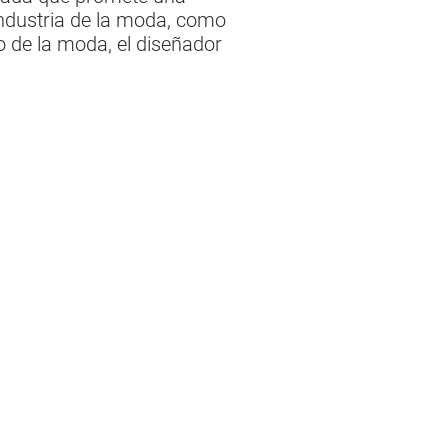
industria de la moda, como
o de la moda, el diseñador