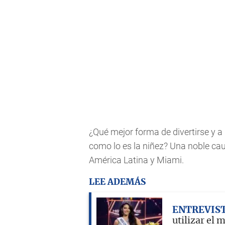
¿Qué mejor forma de divertirse y 
como lo es la niñez? Una noble cau
América Latina y Miami.
LEE ADEMÁS
ENTREVIS
utilizar el