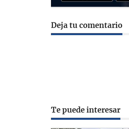
Deja tu comentario
Te puede interesar