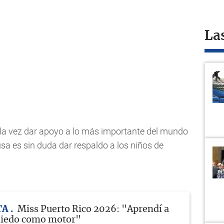
La
a la vez dar apoyo a lo más importante del mundo
sa es sin duda dar respaldo a los niños de
TA
Miss Puerto Rico 2026: "Aprendí a
 miedo como motor"