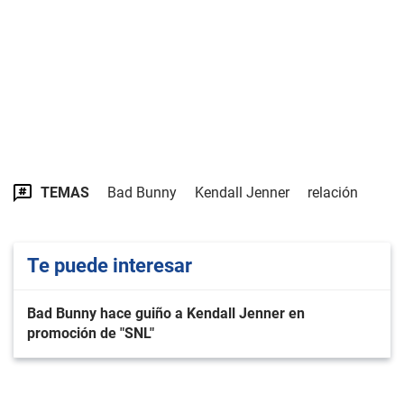
TEMAS
Bad Bunny
Kendall Jenner
relación
Te puede interesar
Bad Bunny hace guiño a Kendall Jenner en
promoción de "SNL"