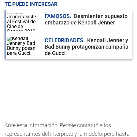
TE PUEDE INTERESAR
FAMOSOS
Desmienten supuesto
embarazo de Kendall Jenner
CELEBRIDADES
Kendall Jenner y
Bad Bunny protagonizan campaña
de Gucci
Ante esta información,
People
contactó a los
representantes del intérprete y la modelo, pero hasta