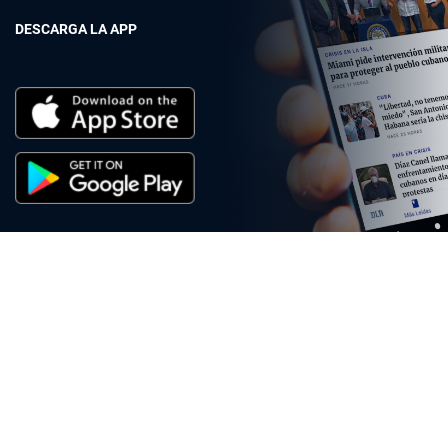
DESCARGA LA APP