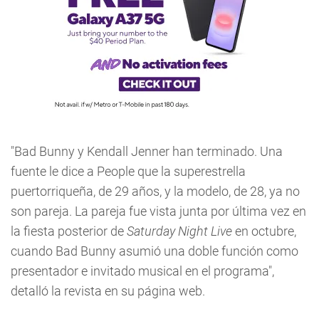
"Bad Bunny y Kendall Jenner han terminado. Una
fuente le dice a People que la superestrella
puertorriqueña, de 29 años, y la modelo, de 28, ya no
son pareja. La pareja fue vista junta por última vez en
la fiesta posterior de
Saturday Night Live
en octubre,
cuando Bad Bunny asumió una doble función como
presentador e invitado musical en el programa",
detalló la revista en su página web.