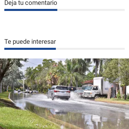
Deja tu comentario
Te puede interesar