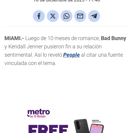
MIAMI.-
Luego de 10 meses de romance,
Bad Bunny
y Kendall Jenner pusieron fin a su relación
sentimental. Así lo reveló
People
al citar una fuente
vinculada con el tema.