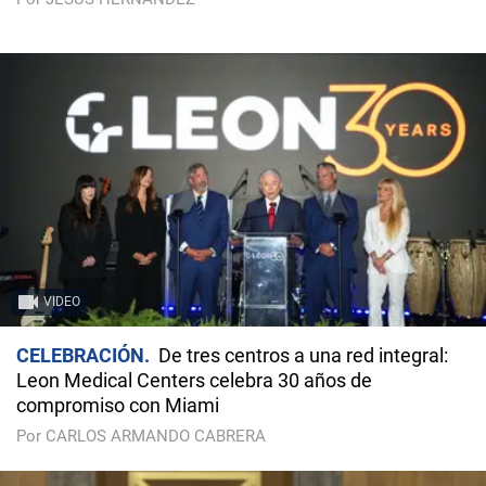
VIDEO
CELEBRACIÓN
De tres centros a una red integral:
Leon Medical Centers celebra 30 años de
compromiso con Miami
Por CARLOS ARMANDO CABRERA