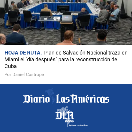
HOJA DE RUTA
Plan de Salvación Nacional traza en
Miami el "día después" para la reconstrucción de
Cuba
Por Daniel Castropé