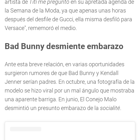
artista de
Tití me preguntó
en su apretada agenda de
la Semana de la Moda, ya que apenas unas horas
después del desfile de Gucci, ella misma desfiló para
Versace", rememoró el medio.
Bad Bunny desmiente embarazo
Ante esta breve relación, en varias oportunidades
surgieron rumores de que Bad Bunny y Kendall
Jenner serían padres. En octubre, una fotografía de la
modelo se hizo viral por un mal ángulo que mostraba
una aparente barriga. En junio, El Conejo Malo
desmintió un presunto embarazo de la
socialité
.