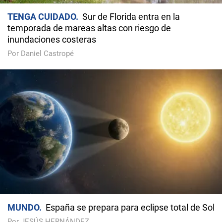
TENGA CUIDADO
Sur de Florida entra en la
temporada de mareas altas con riesgo de
inundaciones costeras
Por Daniel Castropé
MUNDO
España se prepara para eclipse total de Sol
Por JESÚS HERNÁNDEZ