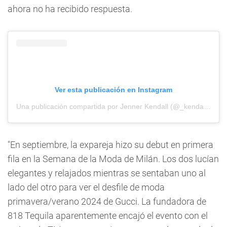
ahora no ha recibido respuesta.
Ver esta publicación en Instagram
Una publicación compartida por Jenner Kendall (@_kendallljennerr_)
"En septiembre, la expareja hizo su debut en primera
fila en la Semana de la Moda de Milán. Los dos lucían
elegantes y relajados mientras se sentaban uno al
lado del otro para ver el desfile de moda
primavera/verano 2024 de Gucci. La fundadora de
818 Tequila aparentemente encajó el evento con el