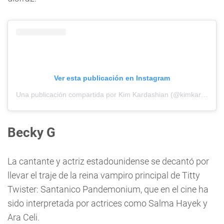
Ver esta publicación en Instagram
Una publicación compartida por Kim Kardashian (@kimkardashian)
Becky G
La cantante y actriz estadounidense se decantó por
llevar el traje de la reina vampiro principal de Titty
Twister: Santanico Pandemonium, que en el cine ha
sido interpretada por actrices como Salma Hayek y
Ara Celi.