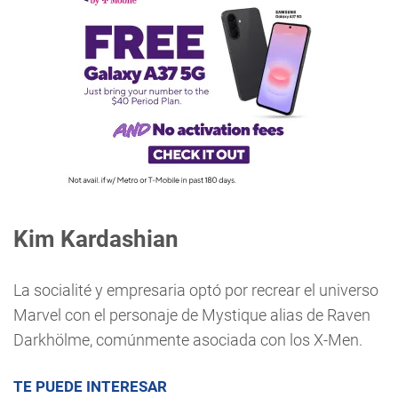
Kim Kardashian
La socialité y empresaria optó por recrear el universo
Marvel con el personaje de Mystique alias de Raven
Darkhölme, comúnmente asociada con los X-Men.
TE PUEDE INTERESAR