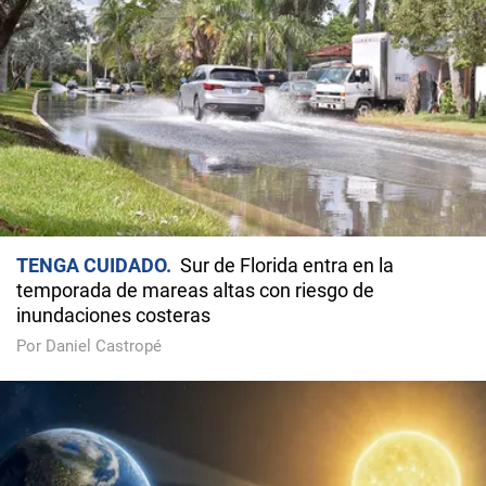
TENGA CUIDADO
Sur de Florida entra en la
temporada de mareas altas con riesgo de
inundaciones costeras
Por Daniel Castropé