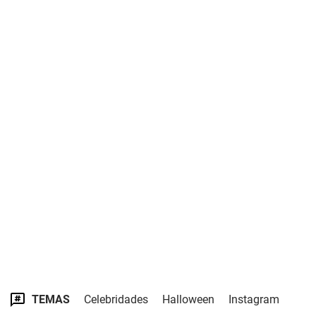
TEMAS
Celebridades
Halloween
Instagram