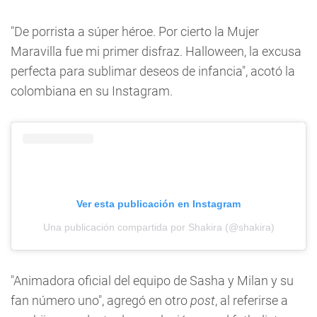
"De porrista a súper héroe. Por cierto la Mujer
Maravilla fue mi primer disfraz. Halloween, la excusa
perfecta para sublimar deseos de infancia", acotó la
colombiana en su Instagram.
Ver esta publicación en Instagram
Una publicación compartida por Shakira (@shakira)
"Animadora oficial del equipo de Sasha y Milan y su
fan número uno", agregó en otro
post
, al referirse a