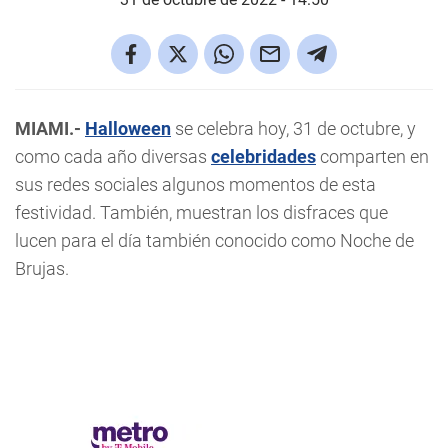
MIAMI.-
Halloween
se celebra hoy, 31 de octubre, y
como cada año diversas
celebridades
comparten en
sus redes sociales algunos momentos de esta
festividad. También, muestran los disfraces que
lucen para el día también conocido como Noche de
Brujas.