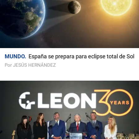
MUNDO
España se prepara para eclipse total de Sol
Por JESÚS HERNÁNDEZ