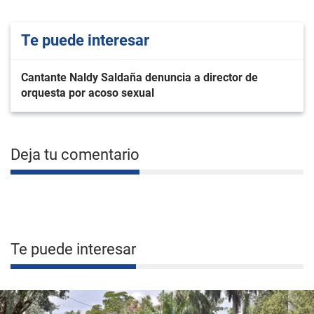
Te puede interesar
Cantante Naldy Saldaña denuncia a director de
orquesta por acoso sexual
Deja tu comentario
Te puede interesar