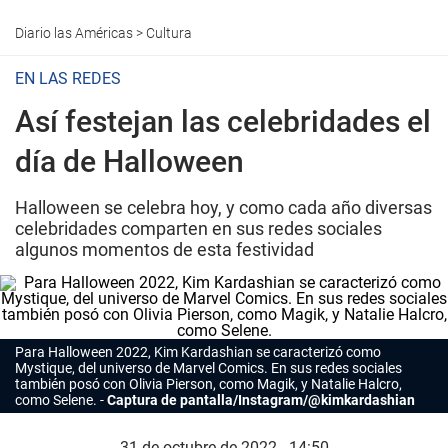
Diario las Américas
>
Cultura
EN LAS REDES
Así festejan las celebridades el
día de Halloween
Halloween se celebra hoy, y como cada año diversas
celebridades comparten en sus redes sociales
algunos momentos de esta festividad
Para Halloween 2022, Kim Kardashian se caracterizó como
Mystique, del universo de Marvel Comics. En sus redes sociales
también posó con Olivia Pierson, como Magik, y Natalie Halcro,
como Selene.
Captura de pantalla/Instagram/@kimkardashian
31 de octubre de 2022 - 14:50