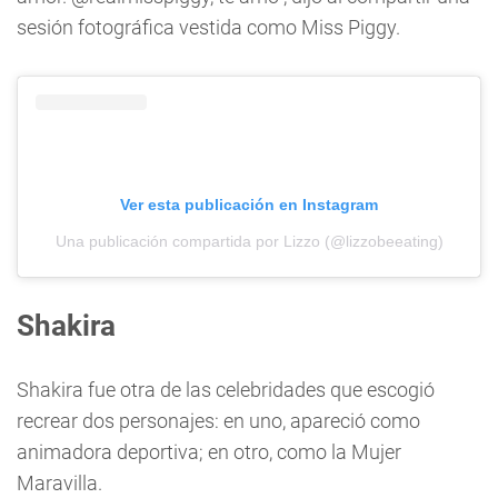
sesión fotográfica vestida como Miss Piggy.
Ver esta publicación en Instagram
Una publicación compartida por Lizzo (@lizzobeeating)
Shakira
Shakira fue otra de las celebridades que escogió
recrear dos personajes: en uno, apareció como
animadora deportiva; en otro, como la Mujer
Maravilla.