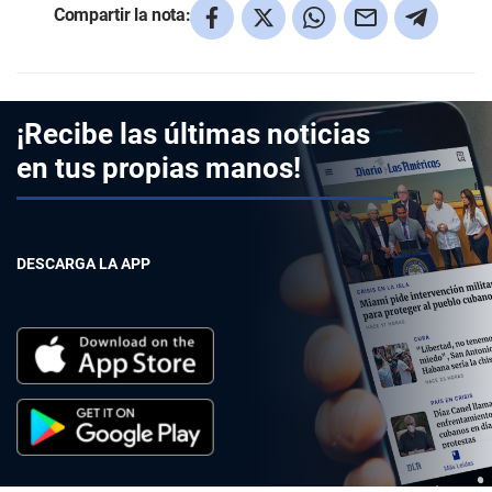
Compartir la nota:
¡Recibe las últimas noticias
en tus propias manos!
DESCARGA LA APP