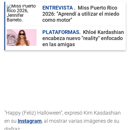
ENTREVISTA
Miss Puerto Rico
2026: "Aprendí a utilizar el miedo
como motor"
PLATAFORMAS
Khloé Kardashian
encabeza nuevo "reality" enfocado
en las amigas
"Happy (Feliz) Halloween", expresó Kim Kasdashian
en su
Instagram
, al mostrar varias imágenes de su
disfraz.