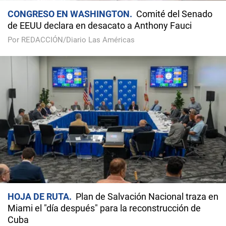
CONGRESO EN WASHINGTON
Comité del Senado
de EEUU declara en desacato a Anthony Fauci
Por REDACCIÓN/Diario Las Américas
HOJA DE RUTA
Plan de Salvación Nacional traza en
Miami el "día después" para la reconstrucción de
Cuba