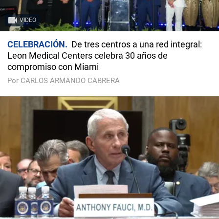
VIDEO
CELEBRACIÓN
De tres centros a una red integral:
Leon Medical Centers celebra 30 años de
compromiso con Miami
Por CARLOS ARMANDO CABRERA