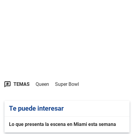
TEMAS
Queen
Super Bowl
Te puede interesar
Lo que presenta la escena en Miami esta semana