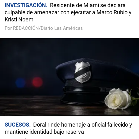
INVESTIGACIÓN
Residente de Miami se declara
culpable de amenazar con ejecutar a Marco Rubio y
Kristi Noem
Por REDACCIÓN/Diario Las Américas
SUCESOS
Doral rinde homenaje a oficial fallecido y
mantiene identidad bajo reserva