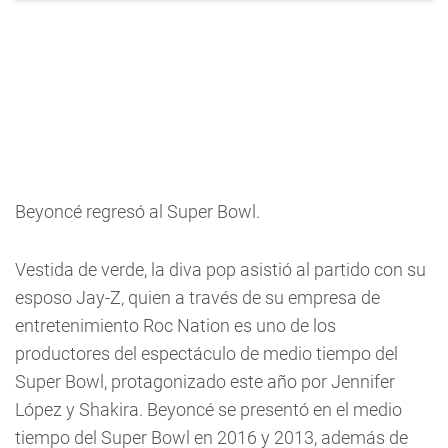
Beyoncé regresó al Super Bowl.
Vestida de verde, la diva pop asistió al partido con su
esposo Jay-Z, quien a través de su empresa de
entretenimiento Roc Nation es uno de los
productores del espectáculo de medio tiempo del
Super Bowl, protagonizado este año por Jennifer
López y Shakira. Beyoncé se presentó en el medio
tiempo del Super Bowl en 2016 y 2013, además de