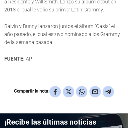
a Residente y Will Smith. Lanzó su álbum debut en
2018 el cual le valió su primer Latin Grammy.
Balvin y Bunny lanzaron juntos el álbum “Oasis" el
año pasado, el cual estuvo nominado a los Grammy
de la semana pasada.
FUENTE:
AP
Compartir la nota:
¡Recibe las últimas noticias