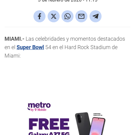
MIAMI.-
Las celebridades y momentos destacados
en el
Super Bowl
54 en el Hard Rock Stadium de
Miami: