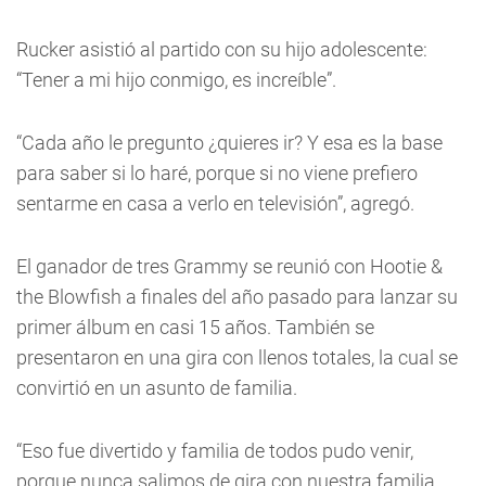
Rucker asistió al partido con su hijo adolescente:
“Tener a mi hijo conmigo, es increíble”.
“Cada año le pregunto ¿quieres ir? Y esa es la base
para saber si lo haré, porque si no viene prefiero
sentarme en casa a verlo en televisión”, agregó.
El ganador de tres Grammy se reunió con Hootie &
the Blowfish a finales del año pasado para lanzar su
primer álbum en casi 15 años. También se
presentaron en una gira con llenos totales, la cual se
convirtió en un asunto de familia.
“Eso fue divertido y familia de todos pudo venir,
porque nunca salimos de gira con nuestra familia.