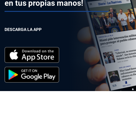
en tus propias manos!
DESCARGA LA APP