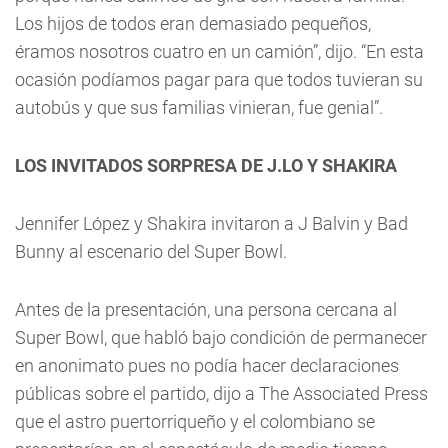
Los hijos de todos eran demasiado pequeños,
éramos nosotros cuatro en un camión”, dijo. “En esta
ocasión podíamos pagar para que todos tuvieran su
autobús y que sus familias vinieran, fue genial”.
LOS INVITADOS SORPRESA DE J.LO Y SHAKIRA
Jennifer López y Shakira invitaron a J Balvin y Bad
Bunny al escenario del Super Bowl.
Antes de la presentación, una persona cercana al
Super Bowl, que habló bajo condición de permanecer
en anonimato pues no podía hacer declaraciones
públicas sobre el partido, dijo a The Associated Press
que el astro puertorriqueño y el colombiano se