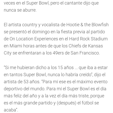
veces en el Super Bowl, pero el cantante dijo que
nunca se aburre.
El artista country y vocalista de Hootie & the Blowfish
se presentó el domingo en la fiesta previa al partido
de On Location Experiences en el Hard Rock Stadium
en Miami horas antes de que los Chiefs de Kansas
City se enfrentaran a los 49ers de San Francisco.
“Si me hubieran dicho a los 15 años ... que iba a estar
en tantos Super Bowl, nunca lo habría creído”, dijo el
artista de 53 años. “Para mí ese es el máximo evento
deportivo del mundo. Para mí el Super Bowl es el día
más feliz del año y a la vez el día más triste, porque
es el más grande partido y (después) el fútbol se
acaba”.