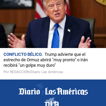
CONFLICTO BÉLICO
Trump advierte que el
estrecho de Ormuz abrirá "muy pronto" o Irán
recibirá "un golpe muy duro"
Por REDACCIÓN/Diario Las Américas