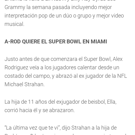
Grammy la semana pasada incluyendo mejor
interpretación pop de un dúo o grupo y mejor video
musical.
A-ROD QUIERE EL SUPER BOWL EN MIAMI
Justo antes de que comenzara el Super Bowl, Alex
Rodriguez veía a los jugadores calentar desde un
costado del campo, y abrazó al ex jugador de la NFL
Michael Strahan.
La hija de 11 años del exjugador de beisbol, Ella,
corrió hacia él y se abrazaron.
“La última vez que te vi”, dijo Strahan a la hija de