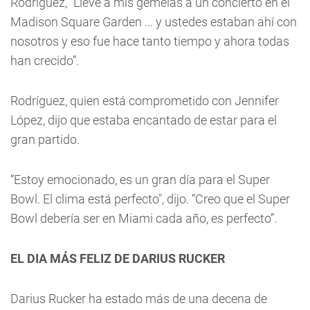
Rodríguez, “Llevé a mis gemelas a un concierto en el
Madison Square Garden ... y ustedes estaban ahí con
nosotros y eso fue hace tanto tiempo y ahora todas
han crecido”.
Rodríguez, quien está comprometido con Jennifer
López, dijo que estaba encantado de estar para el
gran partido.
“Estoy emocionado, es un gran día para el Super
Bowl. El clima está perfecto", dijo. “Creo que el Super
Bowl debería ser en Miami cada año, es perfecto”.
EL DIA MÁS FELIZ DE DARIUS RUCKER
Darius Rucker ha estado más de una decena de