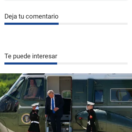
Deja tu comentario
Te puede interesar