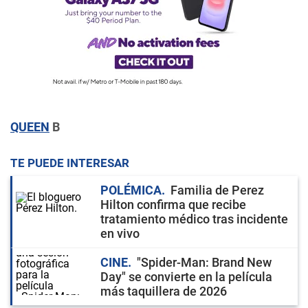
QUEEN
B
TE PUEDE INTERESAR
POLÉMICA
Familia de Perez
Hilton confirma que recibe
tratamiento médico tras incidente
en vivo
CINE
"Spider-Man: Brand New
Day" se convierte en la película
más taquillera de 2026