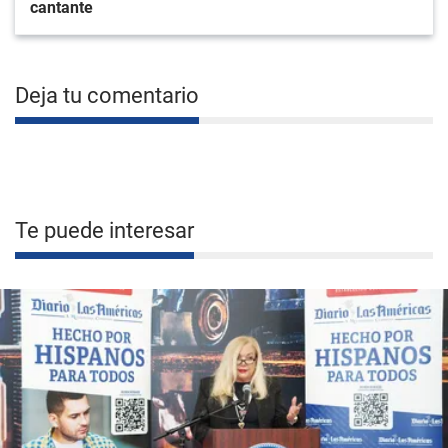
cantante
Deja tu comentario
Te puede interesar