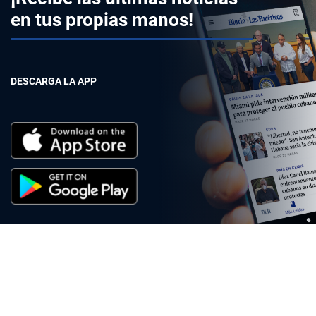
en tus propias manos!
DESCARGA LA APP