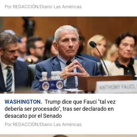
Por REDACCIÓN/Diario Las Américas
WASHINGTON
Trump dice que Fauci "tal vez
debería ser procesado", tras ser declarado en
desacato por el Senado
Por REDACCIÓN/Diario Las Américas