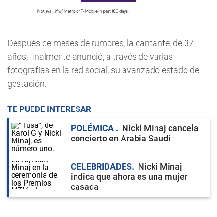
Después de meses de rumores, la cantante, de 37
años, finalmente anunció, a través de varias
fotografías en la red social, su avanzado estado de
gestación.
TE PUEDE INTERESAR
POLÉMICA
Nicki Minaj cancela
concierto en Arabia Saudí
CELEBRIDADES
Nicki Minaj
indica que ahora es una mujer
casada