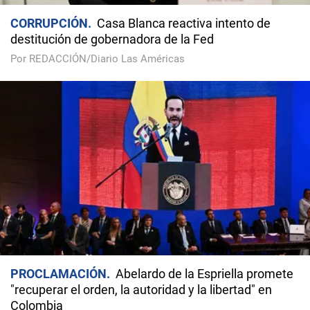
CORRUPCIÓN
Casa Blanca reactiva intento de
destitución de gobernadora de la Fed
Por REDACCIÓN/Diario Las Américas
PROCLAMACIÓN
Abelardo de la Espriella promete
"recuperar el orden, la autoridad y la libertad" en
Colombia