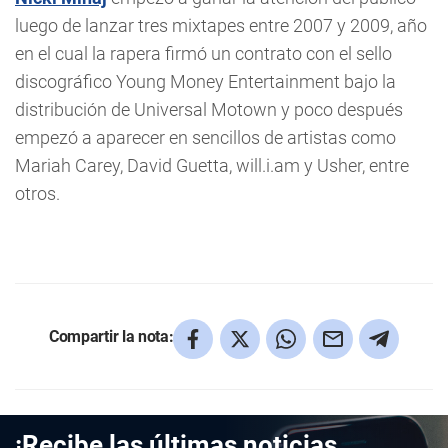
luego de lanzar tres mixtapes entre 2007 y 2009, año
en el cual la rapera firmó un contrato con el sello
discográfico Young Money Entertainment bajo la
distribución de Universal Motown y poco después
empezó a aparecer en sencillos de artistas como
Mariah Carey, David Guetta, will.i.am y Usher, entre
otros.
Compartir la nota:
¡Recibe las últimas noticias