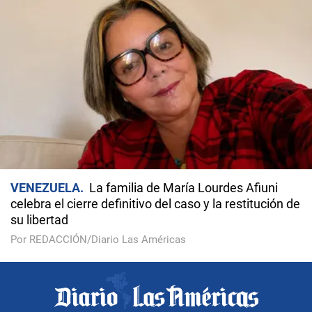
VENEZUELA
La familia de María Lourdes Afiuni
celebra el cierre definitivo del caso y la restitución de
su libertad
Por REDACCIÓN/Diario Las Américas