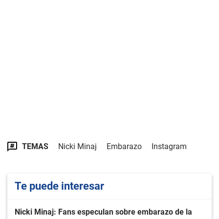
TEMAS
Nicki Minaj
Embarazo
Instagram
Te puede interesar
Nicki Minaj: Fans especulan sobre embarazo de la