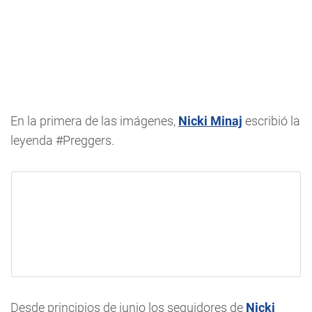
En la primera de las imágenes,
Nicki Minaj
escribió la
leyenda #Preggers.
Desde principios de junio los seguidores de
Nicki