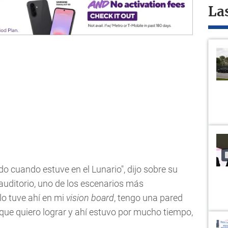
La
do cuando estuve en el Lunario", dijo sobre su
 auditorio, uno de los escenarios más
lo tuve ahí en mi
vision board
, tengo una pared
que quiero lograr y ahí estuvo por mucho tiempo,