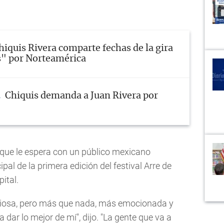
hiquis Rivera comparte fechas de la gira
" por Norteamérica
Chiquis demanda a Juan Rivera por
 que le espera con un público mexicano
ipal de la primera edición del festival Arre de
ital.
viosa, pero más que nada, más emocionada y
dar lo mejor de mí", dijo. "La gente que va a