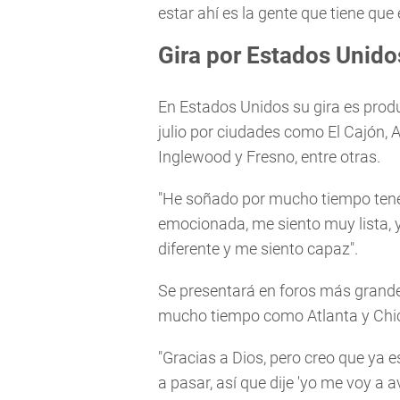
estar ahí es la gente que tiene que 
Gira por Estados Unido
En Estados Unidos su gira es produc
julio por ciudades como El Cajón, 
Inglewood y Fresno, entre otras.
"He soñado por mucho tiempo tener 
emocionada, me siento muy lista, 
diferente y me siento capaz".
Se presentará en foros más grande
mucho tiempo como Atlanta y Chi
"Gracias a Dios, pero creo que ya e
a pasar, así que dije 'yo me voy a a