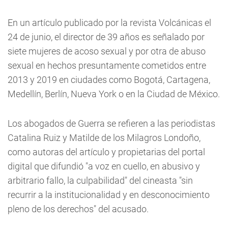
En un artículo publicado por la revista Volcánicas el
24 de junio, el director de 39 años es señalado por
siete mujeres de acoso sexual y por otra de abuso
sexual en hechos presuntamente cometidos entre
2013 y 2019 en ciudades como Bogotá, Cartagena,
Medellín, Berlín, Nueva York o en la Ciudad de México.
Los abogados de Guerra se refieren a las periodistas
Catalina Ruiz y Matilde de los Milagros Londoño,
como autoras del artículo y propietarias del portal
digital que difundió "a voz en cuello, en abusivo y
arbitrario fallo, la culpabilidad" del cineasta "sin
recurrir a la institucionalidad y en desconocimiento
pleno de los derechos" del acusado.