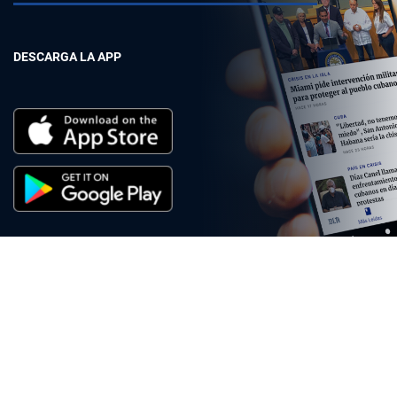
DESCARGA LA APP