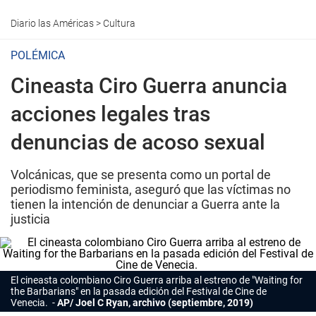
Diario las Américas
>
Cultura
POLÉMICA
Cineasta Ciro Guerra anuncia
acciones legales tras
denuncias de acoso sexual
Volcánicas, que se presenta como un portal de
periodismo feminista, aseguró que las víctimas no
tienen la intención de denunciar a Guerra ante la
justicia
El cineasta colombiano Ciro Guerra arriba al estreno de "Waiting for
the Barbarians" en la pasada edición del Festival de Cine de
Venecia.
AP/ Joel C Ryan, archivo (septiembre, 2019)