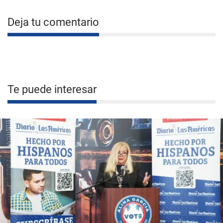
Deja tu comentario
Te puede interesar