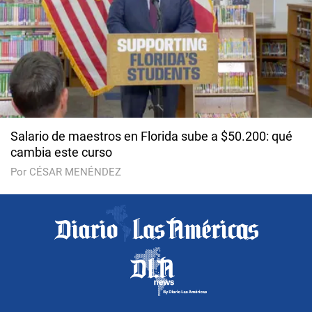
Salario de maestros en Florida sube a $50.200: qué
cambia este curso
Por CÉSAR MENÉNDEZ