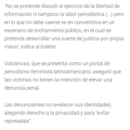
"No se pretende discutir el ejercicio de la libertad de
información ni tampoco la labor periodística (...) pero
en lo que no debe caerse es en convertirlos en un
escenario de linchamiento público, en el cual se
pretenda desarrollar una suerte de justicia por propia
mano", indica el boletín.
Volcánicas, que se presenta como un portal de
periodismo feminista latinoamericano, aseguró que
las víctimas no tienen la intención de elevar una
denuncia penal.
Las denunciantes no revelaron sus identidades,
alegando derecho a la privacidad y para "evitar
represalias".