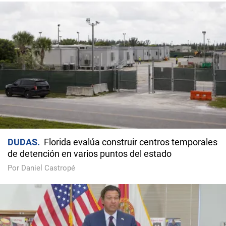
DUDAS
Florida evalúa construir centros temporales
de detención en varios puntos del estado
Por Daniel Castropé