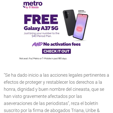
"Se ha dado inicio a las acciones legales pertinentes a
efectos de proteger y restablecer los derechos a la
honra, dignidad y buen nombre del cineasta, que se
han visto gravemente afectados por las
aseveraciones de las periodistas", reza el boletín
suscrito por la firma de abogados Triana, Uribe &