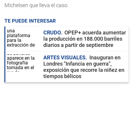
Michelsen que lleva el caso.
TE PUEDE INTERESAR
CRUDO
OPEP+ acuerda aumentar
la producción en 188.000 barriles
diarios a partir de septiembre
ARTES VISUALES
Inauguran en
Londres "Infancia en guerra",
exposición que recorre la niñez en
tiempos bélicos