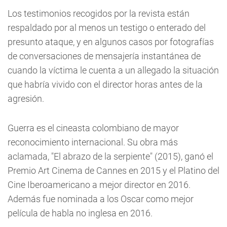
Los testimonios recogidos por la revista están
respaldado por al menos un testigo o enterado del
presunto ataque, y en algunos casos por fotografías
de conversaciones de mensajería instantánea de
cuando la víctima le cuenta a un allegado la situación
que habría vivido con el director horas antes de la
agresión.
Guerra es el cineasta colombiano de mayor
reconocimiento internacional. Su obra más
aclamada, "El abrazo de la serpiente" (2015), ganó el
Premio Art Cinema de Cannes en 2015 y el Platino del
Cine Iberoamericano a mejor director en 2016.
Además fue nominada a los Oscar como mejor
película de habla no inglesa en 2016.