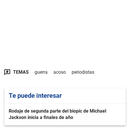
TEMAS
guerra
acoso
periodistas
Te puede interesar
Rodaje de segunda parte del biopic de Michael
Jackson inicia a finales de año