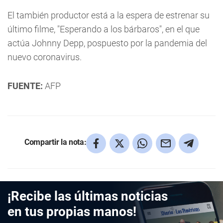
El también productor está a la espera de estrenar su
último filme, "Esperando a los bárbaros", en el que
actúa Johnny Depp, pospuesto por la pandemia del
nuevo coronavirus.
FUENTE:
AFP
Compartir la nota:
¡Recibe las últimas noticias
en tus propias manos!