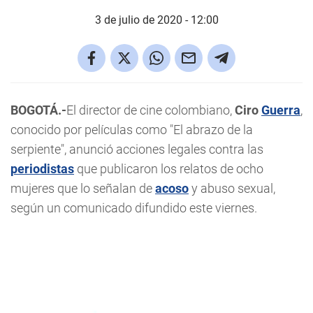
3 de julio de 2020 - 12:00
BOGOTÁ.-
El director de cine colombiano,
Ciro
Guerra
,
conocido por películas como "El abrazo de la
serpiente", anunció acciones legales contra las
periodistas
que publicaron los relatos de ocho
mujeres que lo señalan de
acoso
y abuso sexual,
según un comunicado difundido este viernes.