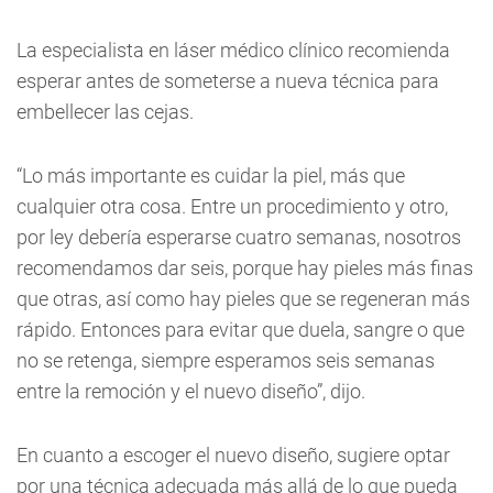
La especialista en láser médico clínico recomienda
esperar antes de someterse a nueva técnica para
embellecer las cejas.
“Lo más importante es cuidar la piel, más que
cualquier otra cosa. Entre un procedimiento y otro,
por ley debería esperarse cuatro semanas, nosotros
recomendamos dar seis, porque hay pieles más finas
que otras, así como hay pieles que se regeneran más
rápido. Entonces para evitar que duela, sangre o que
no se retenga, siempre esperamos seis semanas
entre la remoción y el nuevo diseño”, dijo.
En cuanto a escoger el nuevo diseño, sugiere optar
por una técnica adecuada más allá de lo que pueda