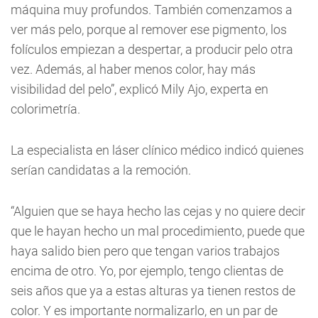
máquina muy profundos. También comenzamos a
ver más pelo, porque al remover ese pigmento, los
folículos empiezan a despertar, a producir pelo otra
vez. Además, al haber menos color, hay más
visibilidad del pelo”, explicó Mily Ajo, experta en
colorimetría.
La especialista en láser clínico médico indicó quienes
serían candidatas a la remoción.
“Alguien que se haya hecho las cejas y no quiere decir
que le hayan hecho un mal procedimiento, puede que
haya salido bien pero que tengan varios trabajos
encima de otro. Yo, por ejemplo, tengo clientas de
seis años que ya a estas alturas ya tienen restos de
color. Y es importante normalizarlo, en un par de