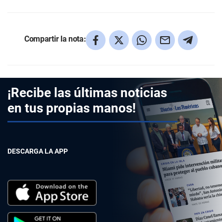
Compartir la nota:
¡Recibe las últimas noticias
en tus propias manos!
DESCARGA LA APP