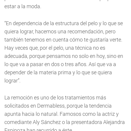
estar a la moda.
“En dependencia de la estructura del pelo y lo que se
quiera lograr, hacemos una recomendación, pero
también tenemos en cuenta cómo te gustaría verte.
Hay veces que, por el pelo, una técnica no es
adecuada, porque pensamos no solo en hoy, sino en
lo que va a pasar en dos o tres años. Así que va a
depender de la materia prima y lo que se quiera
lograr”.
La remoción es uno de los tratamientos más
solicitados en Dermabless, porque la tendencia
apunta hacia lo natural. Famosos como la actriz y
comediante Aly Sánchez o la presentadora Alejandra
Espinoza han recurrido a éste.