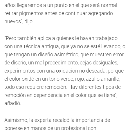
años llegaremos a un punto en el que será normal
retirar pigmentos antes de continuar agregando
nuevos”, dijo.
“Pero también aplica a quienes le hayan trabajado
con una técnica antigua, que ya no se esté llevando, o
que tengan un diseño asimétrico, que muestren error
de diseño, un mal procedimiento, cejas desiguales,
experimentos con una oxidación no deseada, porque
el color oxidó en un tono verde, rojo, azul o amarillo,
todo eso requiere remoción. Hay diferentes tipos de
remoción en dependencia en el color que se tiene”,
añadió.
Asimismo, la experta recalcó la importancia de
ponerse en manos de un profesional con