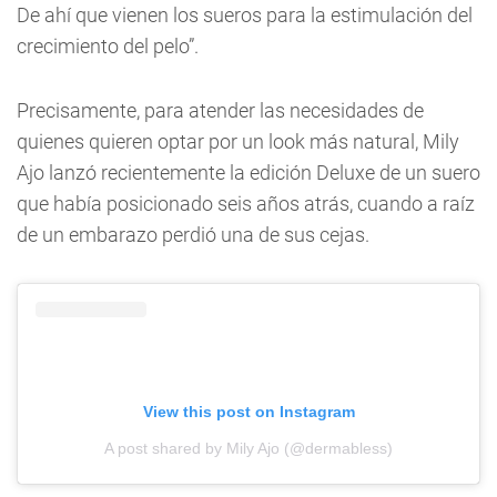
De ahí que vienen los sueros para la estimulación del
crecimiento del pelo”.
Precisamente, para atender las necesidades de
quienes quieren optar por un look más natural, Mily
Ajo lanzó recientemente la edición Deluxe de un suero
que había posicionado seis años atrás, cuando a raíz
de un embarazo perdió una de sus cejas.
View this post on Instagram
A post shared by Mily Ajo (@dermabless)