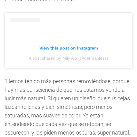
View this post on Instagram
A post shared by Mily Ajo (@dermabless)
“Hemos tenido más personas removiéndose, porque
hay más consciencia de que nos estamos yendo a
lucir más natural. Sí quieren un diseño, que sus cejas
luzcan rellenas y bien simétricas, pero menos
saturadas, más suaves de color. Ya están
entendiendo que cada vez que se retocan, se
oscurecen, y las piden menos oscuras, súper natural.