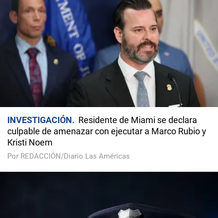
INVESTIGACIÓN
Residente de Miami se declara
culpable de amenazar con ejecutar a Marco Rubio y
Kristi Noem
Por REDACCIÓN/Diario Las Américas