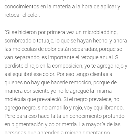
conocimientos en la materia a la hora de aplicar y
retocar el color.
“Si se hicieron por primera vez un microbladding,
sombreado o tatuaje, lo que se hayan hecho, y ahora
las moléculas de color están separadas, porque se
van separando, es importante el retoque anual. Si
perdiste el rojo en la composición, yo te agrego rojo y
así equilibré ese color. Por eso tengo clientas a
quienes no hay que hacerle remoción, porque de
manera consciente yo no le agregué la misma
molécula que prevaleció. Si el negro prevalece, no
agrego negro, sino amarillo y rojo, voy equilibrando.
Pero para eso hace falta un conocimiento profundo
en pigmentación y colorimetría. La mayoría de las
personas que aprenden a micropigmentar no