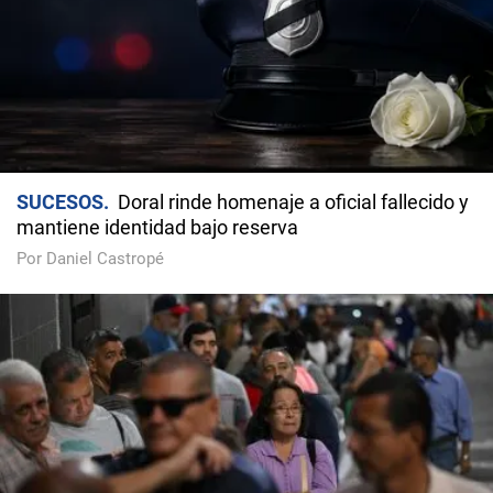
SUCESOS
Doral rinde homenaje a oficial fallecido y
mantiene identidad bajo reserva
Por Daniel Castropé