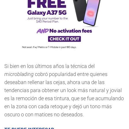
Si bien en los últimos años la técnica del
microblading
cobró popularidad entre quienes
deseaban rellenar las cejas, ahora una de las
tendencias para obtener un look más natural y jovial
es la remoción de esa tintura, que se fue acumulando
en la zona con cada retoque y dejó un tono más
oscuro o con matices no deseados.