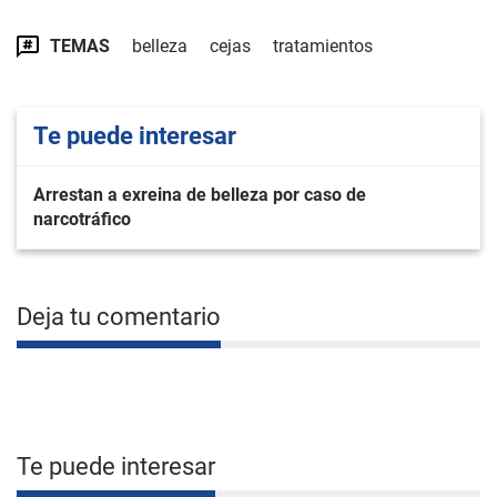
TEMAS
belleza
cejas
tratamientos
Te puede interesar
Arrestan a exreina de belleza por caso de
narcotráfico
Deja tu comentario
Te puede interesar