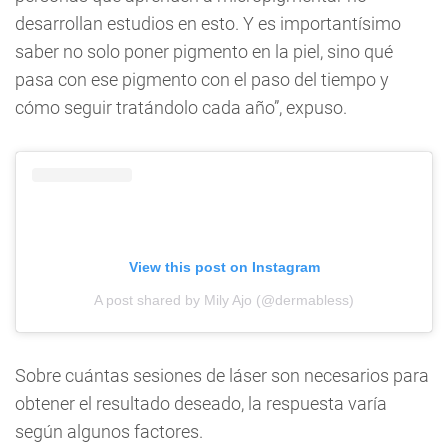
desarrollan estudios en esto. Y es importantísimo
saber no solo poner pigmento en la piel, sino qué
pasa con ese pigmento con el paso del tiempo y
cómo seguir tratándolo cada año”, expuso.
View this post on Instagram
A post shared by Mily Ajo (@dermabless)
Sobre cuántas sesiones de láser son necesarios para
obtener el resultado deseado, la respuesta varía
según algunos factores.