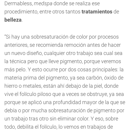
Dermabless,
medspa
donde se realiza ese
procedimiento, entre otros tantos
tratamientos
de
belleza
.
“Si hay una sobresaturación de color por procesos
anteriores, se recomienda remoción antes de hacer
un nuevo diseño, cualquier otro trabajo sea cual sea
la técnica pero que lleve pigmento, porque veremos
más pelo. Y esto ocurre por dos cosas principales: la
materia prima del pigmento, ya sea carbón, óxido de
hierro o metales, están ahí debajo de la piel, donde
vive el folículo piloso que a veces se obstruye, ya sea
porque se aplicó una profundidad mayor de la que se
debía o por mucha sobresaturación de pigmento por
un trabajo tras otro sin eliminar color. Y eso, sobre
todo, debilita el folículo, lo vemos en trabajos de