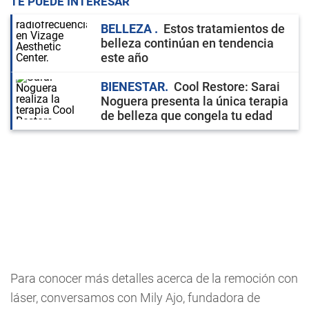
TE PUEDE INTERESAR
BELLEZA
Estos tratamientos de
belleza continúan en tendencia
este año
BIENESTAR
Cool Restore: Sarai
Noguera presenta la única terapia
de belleza que congela tu edad
Para conocer más detalles acerca de la remoción con
láser, conversamos con Mily Ajo, fundadora de