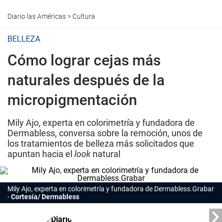
Diario las Américas
>
Cultura
BELLEZA
Cómo lograr cejas más
naturales después de la
micropigmentación
Mily Ajo, experta en colorimetría y fundadora de
Dermabless, conversa sobre la remoción, unos de
los tratamientos de belleza más solicitados que
apuntan hacia el
look
natural
Mily Ajo, experta en colorimetría y fundadora de Dermabless.
Grabar
Cortesía/ Dermabless