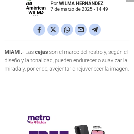
Por
WILMA HERNÁNDEZ
7 de marzo de 2025 - 14:49
MIAMI.-
Las
cejas
son el marco del rostro y, según el
diseño y la tonalidad, pueden endurecer o suavizar la
mirada y, por ende, avejentar o rejuvenecer la imagen.