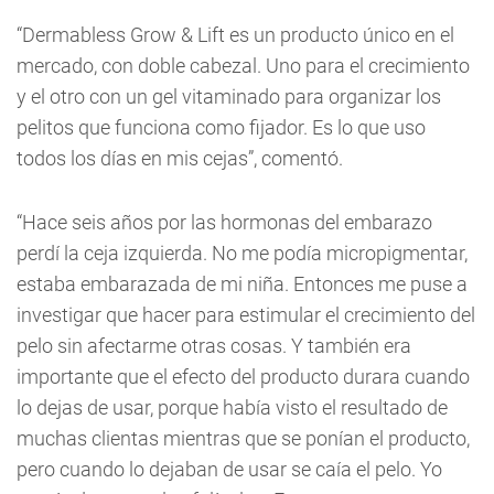
“Dermabless Grow & Lift es un producto único en el
mercado, con doble cabezal. Uno para el crecimiento
y el otro con un gel vitaminado para organizar los
pelitos que funciona como fijador. Es lo que uso
todos los días en mis cejas”, comentó.
“Hace seis años por las hormonas del embarazo
perdí la ceja izquierda. No me podía micropigmentar,
estaba embarazada de mi niña. Entonces me puse a
investigar que hacer para estimular el crecimiento del
pelo sin afectarme otras cosas. Y también era
importante que el efecto del producto durara cuando
lo dejas de usar, porque había visto el resultado de
muchas clientas mientras que se ponían el producto,
pero cuando lo dejaban de usar se caía el pelo. Yo