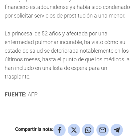
financiero estadounidense ya había sido condenado
por solicitar servicios de prostitución a una menor.
La princesa, de 52 años y afectada por una
enfermedad pulmonar incurable, ha visto cómo su
estado de salud se deterioraba notablemente en los
últimos meses, hasta el punto de que los médicos la
han incluido en una lista de espera para un
trasplante.
FUENTE:
AFP
Compartir la nota: