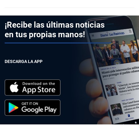
¡Recibe las últimas noticias
en tus propias manos!
DESCARGA LA APP