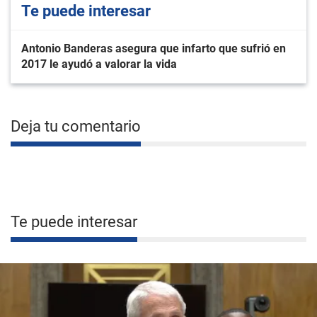
Te puede interesar
Antonio Banderas asegura que infarto que sufrió en
2017 le ayudó a valorar la vida
Deja tu comentario
Te puede interesar