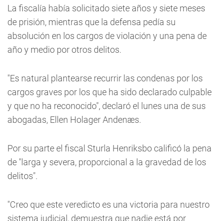
La fiscalía había solicitado siete años y siete meses
de prisión, mientras que la defensa pedía su
absolución en los cargos de violación y una pena de
año y medio por otros delitos.
"Es natural plantearse recurrir las condenas por los
cargos graves por los que ha sido declarado culpable
y que no ha reconocido", declaró el lunes una de sus
abogadas, Ellen Holager Andenæs.
Por su parte el fiscal Sturla Henriksbo calificó la pena
de "larga y severa, proporcional a la gravedad de los
delitos".
"Creo que este veredicto es una victoria para nuestro
sistema judicial, demuestra que nadie está por