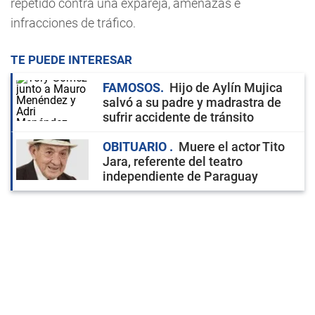
repetido contra una expareja, amenazas e
infracciones de tráfico.
TE PUEDE INTERESAR
FAMOSOS
Hijo de Aylín Mujica
salvó a su padre y madrastra de
sufrir accidente de tránsito
OBITUARIO
Muere el actor Tito
Jara, referente del teatro
independiente de Paraguay