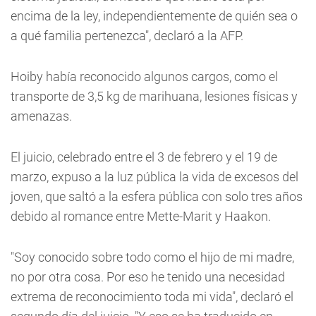
encima de la ley, independientemente de quién sea o
a qué familia pertenezca", declaró a la AFP.
Hoiby había reconocido algunos cargos, como el
transporte de 3,5 kg de marihuana, lesiones físicas y
amenazas.
El juicio, celebrado entre el 3 de febrero y el 19 de
marzo, expuso a la luz pública la vida de excesos del
joven, que saltó a la esfera pública con solo tres años
debido al romance entre Mette-Marit y Haakon.
"Soy conocido sobre todo como el hijo de mi madre,
no por otra cosa. Por eso he tenido una necesidad
extrema de reconocimiento toda mi vida", declaró el