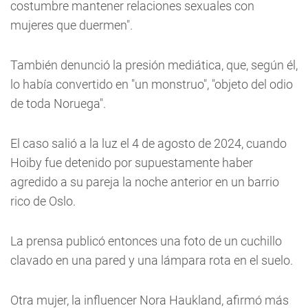
costumbre mantener relaciones sexuales con
mujeres que duermen".
También denunció la presión mediática, que, según él,
lo había convertido en "un monstruo", "objeto del odio
de toda Noruega".
El caso salió a la luz el 4 de agosto de 2024, cuando
Hoiby fue detenido por supuestamente haber
agredido a su pareja la noche anterior en un barrio
rico de Oslo.
La prensa publicó entonces una foto de un cuchillo
clavado en una pared y una lámpara rota en el suelo.
Otra mujer, la influencer Nora Haukland, afirmó más