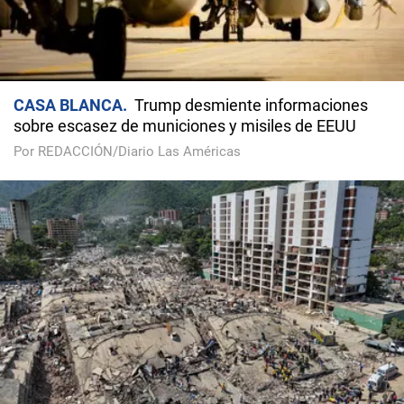
CASA BLANCA
Trump desmiente informaciones
sobre escasez de municiones y misiles de EEUU
Por REDACCIÓN/Diario Las Américas