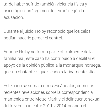
tarde haber sufrido también violencia física y
psicológica, un "régimen de terror", según la
acusación.
Durante el juicio, Hoiby reconoció que los celos
podían hacerle perder el control.
Aunque Hoiby no forma parte oficialmente de la
familia real, este caso ha contribuido a debilitar el
apoyo de la opinión pública a la monarquía noruega,
que, no obstante, sigue siendo relativamente alto.
Este caso se suma a otros escándalos, como las
recientes revelaciones sobre la correspondencia
mantenida entre Mette-Marit y el delincuente sexual
Jeffrey Epstein entre 2011 y 2014, cuando el