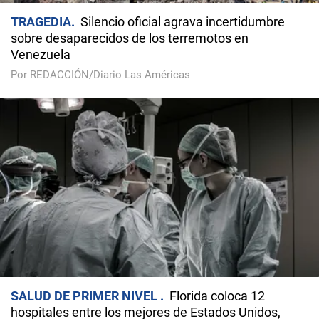
TRAGEDIA
Silencio oficial agrava incertidumbre
sobre desaparecidos de los terremotos en
Venezuela
Por REDACCIÓN/Diario Las Américas
SALUD DE PRIMER NIVEL
Florida coloca 12
hospitales entre los mejores de Estados Unidos,