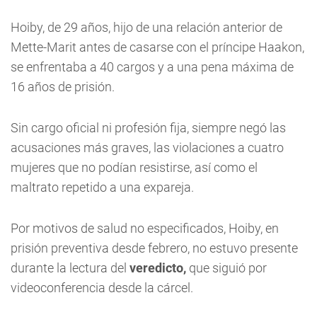
Hoiby, de 29 años, hijo de una relación anterior de
Mette-Marit antes de casarse con el príncipe Haakon,
se enfrentaba a 40 cargos y a una pena máxima de
16 años de prisión.
Sin cargo oficial ni profesión fija, siempre negó las
acusaciones más graves, las violaciones a cuatro
mujeres que no podían resistirse, así como el
maltrato repetido a una expareja.
Por motivos de salud no especificados, Hoiby, en
prisión preventiva desde febrero, no estuvo presente
durante la lectura del
veredicto,
que siguió por
videoconferencia desde la cárcel.