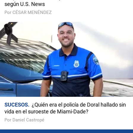
según U.S. News
Por CÉSAR MENÉNDEZ
SUCESOS
¿Quién era el policía de Doral hallado sin
vida en el suroeste de Miami-Dade?
Por Daniel Castropé