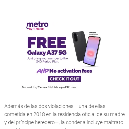
Además de las dos violaciones —una de ellas
cometida en 2018 en la residencia oficial de su madre
y del príncipe heredero—, la condena incluye maltrato