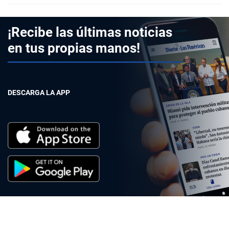
¡Recibe las últimas noticias
en tus propias manos!
DESCARGA LA APP