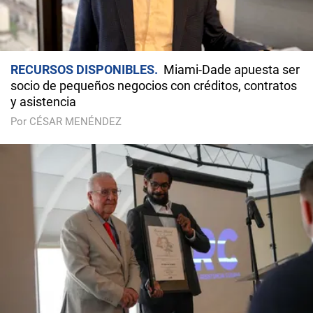
RECURSOS DISPONIBLES
Miami-Dade apuesta ser
socio de pequeños negocios con créditos, contratos
y asistencia
Por CÉSAR MENÉNDEZ