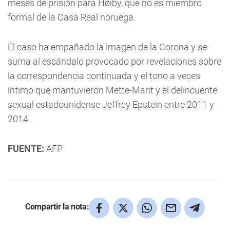
meses de prisión para Høiby, que no es miembro
formal de la Casa Real noruega.
El caso ha empañado la imagen de la Corona y se
suma al escándalo provocado por revelaciones sobre
la correspondencia continuada y el tono a veces
íntimo que mantuvieron Mette-Marit y el delincuente
sexual estadounidense Jeffrey Epstein entre 2011 y
2014.
FUENTE:
AFP
Compartir la nota: