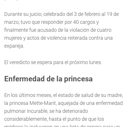
Durante su juicio, celebrado del 3 de febrero al 19 de
marzo, tuvo que responder por 40 cargos y
finalmente fue acusado de la violación de cuatro
mujeres y actos de violencia reiterada contra una
expareja.
El veredicto se espera para el próximo lunes.
Enfermedad de la princesa
En los últimos meses, el estado de salud de su madre,
la princesa Mette-Marit, aquejada de una enfermedad
pulmonar incurable, se ha deteriorado
considerablemente, hasta el punto de que los
médicos la incluyeron en una lista de espera para un