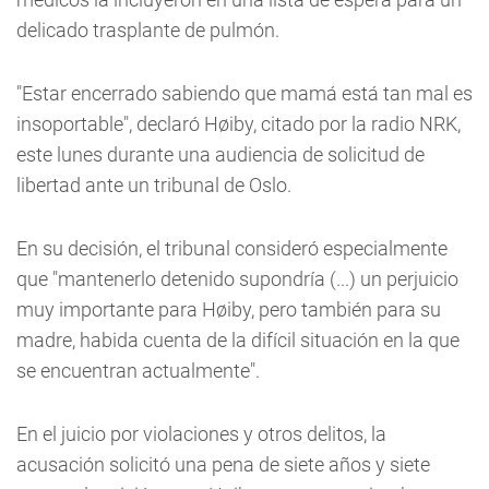
delicado trasplante de pulmón.
"Estar encerrado sabiendo que mamá está tan mal es
insoportable", declaró Høiby, citado por la radio NRK,
este lunes durante una audiencia de solicitud de
libertad ante un tribunal de Oslo.
En su decisión, el tribunal consideró especialmente
que "mantenerlo detenido supondría (...) un perjuicio
muy importante para Høiby, pero también para su
madre, habida cuenta de la difícil situación en la que
se encuentran actualmente".
En el juicio por violaciones y otros delitos, la
acusación solicitó una pena de siete años y siete