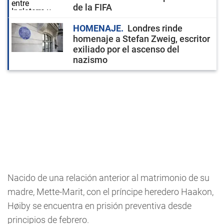
de la FIFA
HOMENAJE
Londres rinde
homenaje a Stefan Zweig, escritor
exiliado por el ascenso del
nazismo
Nacido de una relación anterior al matrimonio de su
madre, Mette-Marit, con el príncipe heredero Haakon,
Høiby se encuentra en prisión preventiva desde
principios de febrero.