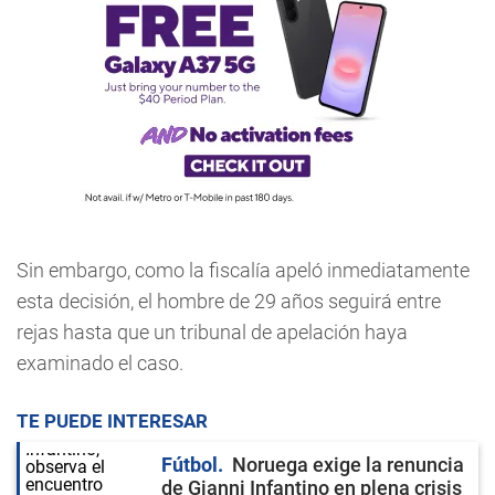
Sin embargo, como la fiscalía apeló inmediatamente
esta decisión, el hombre de 29 años seguirá entre
rejas hasta que un tribunal de apelación haya
examinado el caso.
TE PUEDE INTERESAR
Fútbol
Noruega exige la renuncia
de Gianni Infantino en plena crisis