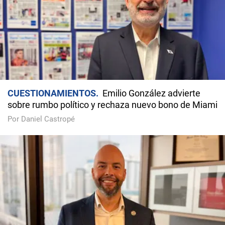
CUESTIONAMIENTOS
Emilio González advierte
sobre rumbo político y rechaza nuevo bono de Miami
Por Daniel Castropé