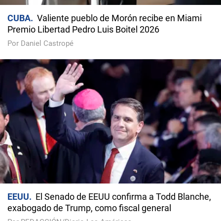
CUBA
Valiente pueblo de Morón recibe en Miami
Premio Libertad Pedro Luis Boitel 2026
Por Daniel Castropé
EEUU
El Senado de EEUU confirma a Todd Blanche,
exabogado de Trump, como fiscal general