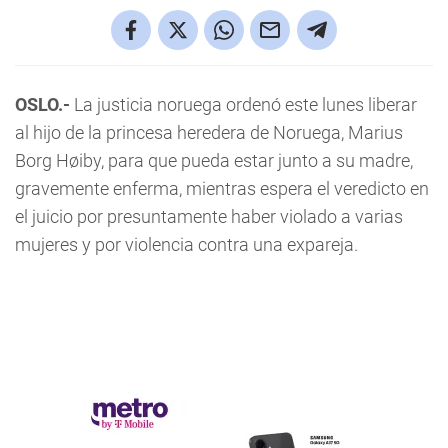
OSLO.-
La justicia noruega ordenó este lunes liberar
al hijo de la princesa heredera de Noruega, Marius
Borg Høiby, para que pueda estar junto a su madre,
gravemente enferma, mientras espera el veredicto en
el juicio por presuntamente haber violado a varias
mujeres y por violencia contra una expareja.