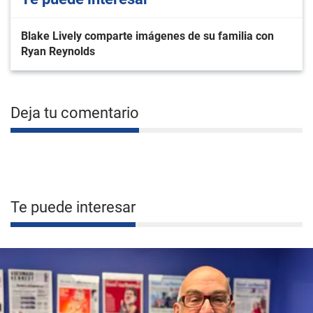
Blake Lively comparte imágenes de su familia con
Ryan Reynolds
Deja tu comentario
Te puede interesar