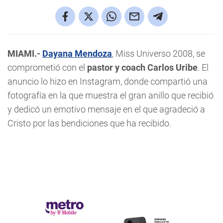
MIAMI.-
Dayana Mendoza
, Miss Universo 2008, se
comprometió con el
pastor y coach Carlos Uribe
. El
anuncio lo hizo en Instagram, donde compartió una
fotografía en la que muestra el gran anillo que recibió
y dedicó un emotivo mensaje en el que agradeció a
Cristo por las bendiciones que ha recibido.