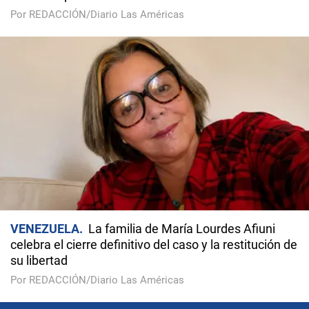
Por REDACCIÓN/Diario Las Américas
VENEZUELA
La familia de María Lourdes Afiuni
celebra el cierre definitivo del caso y la restitución de
su libertad
Por REDACCIÓN/Diario Las Américas