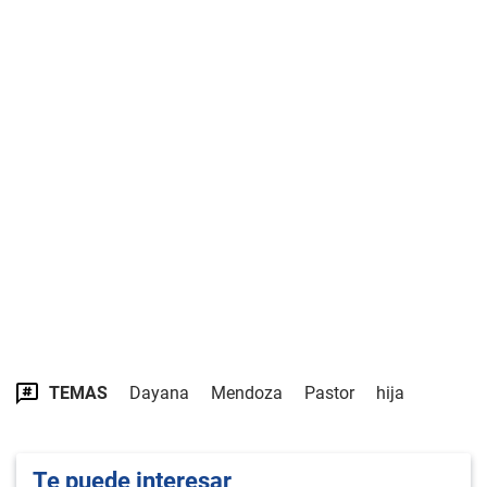
TEMAS
Dayana
Mendoza
Pastor
hija
Te puede interesar