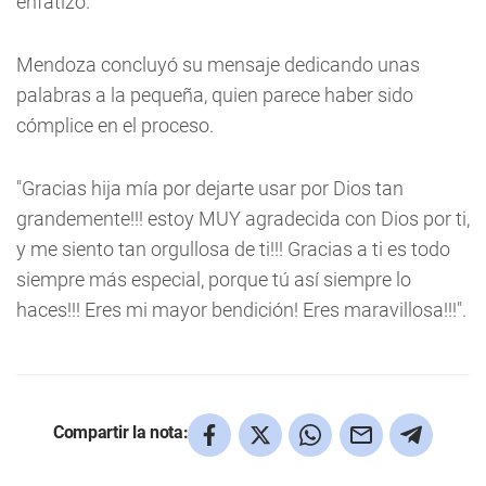
enfatizó.
Mendoza concluyó su mensaje dedicando unas
palabras a la pequeña, quien parece haber sido
cómplice en el proceso.
"Gracias hija mía por dejarte usar por Dios tan
grandemente!!! estoy MUY agradecida con Dios por ti,
y me siento tan orgullosa de ti!!! Gracias a ti es todo
siempre más especial, porque tú así siempre lo
haces!!! Eres mi mayor bendición! Eres maravillosa!!!".
Compartir la nota: