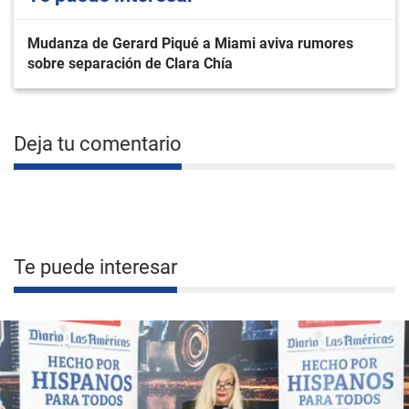
Mudanza de Gerard Piqué a Miami aviva rumores
sobre separación de Clara Chía
Deja tu comentario
Te puede interesar