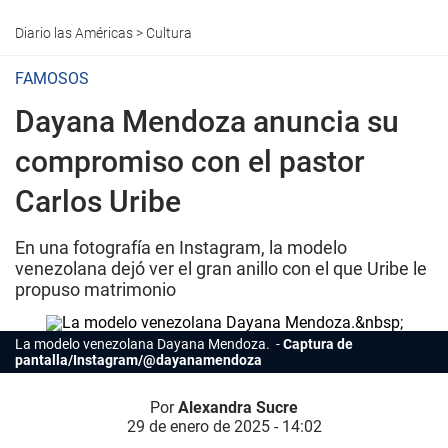
Diario las Américas
>
Cultura
FAMOSOS
Dayana Mendoza anuncia su
compromiso con el pastor
Carlos Uribe
En una fotografía en Instagram, la modelo
venezolana dejó ver el gran anillo con el que Uribe le
propuso matrimonio
La modelo venezolana
Dayana Mendoza.
Captura de
pantalla/Instagram/@dayanamendoza
Por
Alexandra Sucre
29 de enero de 2025 - 14:02