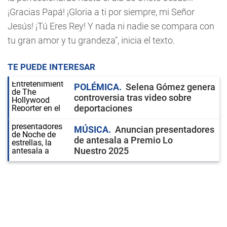
¡Gracias Papá! ¡Gloria a ti por siempre, mi Señor
Jesús! ¡Tú Eres Rey! Y nada ni nadie se compara con
tu gran amor y tu grandeza", inicia el texto.
TE PUEDE INTERESAR
POLÉMICA
Selena Gómez genera
controversia tras video sobre
deportaciones
MÚSICA
Anuncian presentadores
de antesala a Premio Lo
Nuestro 2025