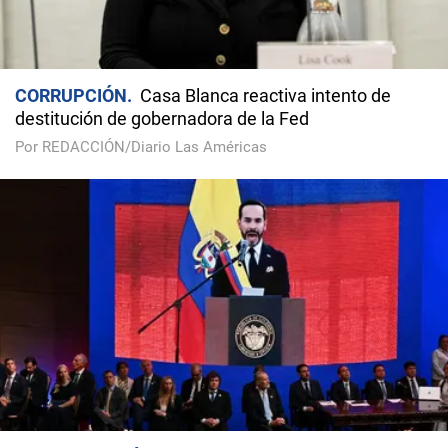
CORRUPCIÓN
Casa Blanca reactiva intento de
destitución de gobernadora de la Fed
Por REDACCIÓN/Diario Las Américas