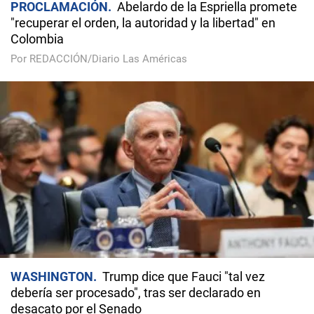
PROCLAMACIÓN
Abelardo de la Espriella promete
"recuperar el orden, la autoridad y la libertad" en
Colombia
Por REDACCIÓN/Diario Las Américas
WASHINGTON
Trump dice que Fauci "tal vez
debería ser procesado", tras ser declarado en
desacato por el Senado