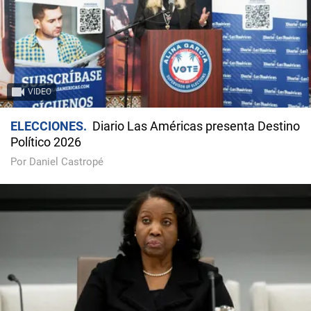
VIDEO
ELECCIONES
Diario Las Américas presenta Destino
Político 2026
Por Daniel Castropé