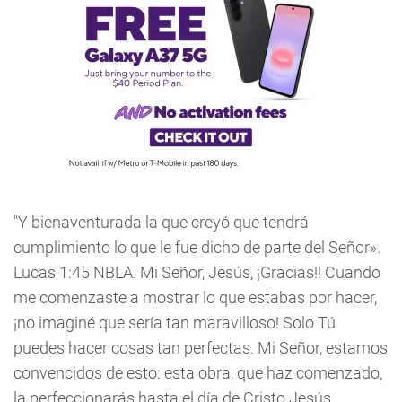
"Y bienaventurada la que creyó que tendrá
cumplimiento lo que le fue dicho de parte del Señor».
Lucas 1:45 NBLA. Mi Señor, Jesús, ¡Gracias!! Cuando
me comenzaste a mostrar lo que estabas por hacer,
¡no imaginé que sería tan maravilloso! Solo Tú
puedes hacer cosas tan perfectas. Mi Señor, estamos
convencidos de esto: esta obra, que haz comenzado,
la perfeccionarás hasta el día de Cristo Jesús...