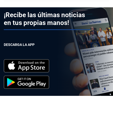
¡Recibe las últimas noticias
en tus propias manos!
DESCARGA LA APP