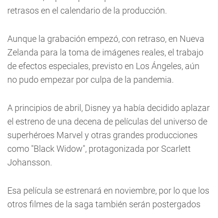
retrasos en el calendario de la producción.
Aunque la grabación empezó, con retraso, en Nueva
Zelanda para la toma de imágenes reales, el trabajo
de efectos especiales, previsto en Los Ángeles, aún
no pudo empezar por culpa de la pandemia.
A principios de abril, Disney ya había decidido aplazar
el estreno de una decena de películas del universo de
superhéroes Marvel y otras grandes producciones
como "Black Widow", protagonizada por Scarlett
Johansson.
Esa película se estrenará en noviembre, por lo que los
otros filmes de la saga también serán postergados