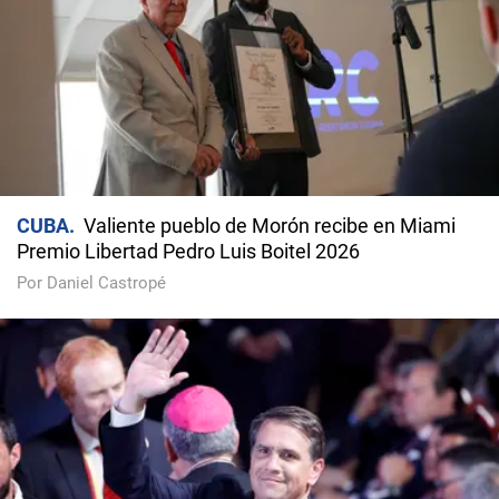
CUBA
Valiente pueblo de Morón recibe en Miami
Premio Libertad Pedro Luis Boitel 2026
Por Daniel Castropé