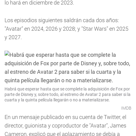
lo hará en diciembre de 2023.
Los episodios siguientes saldrán cada dos años:
"Avatar" en 2024, 2026 y 2028; y "Star Wars" en 2025
y 2027.
Habrá que esperar hasta que se complete la adquisición de Fox por
parte de Disney y, sobre todo, al estreno de Avatar 2 para saber si la
cuarta y la quinta película llegarán o no a materializarse.
IMDB
En un mensaje publicado en su cuenta de Twitter, el
director, guionista y coproductor de "Avatar", James
Cameron, explicó que el aplazamiento se debía a