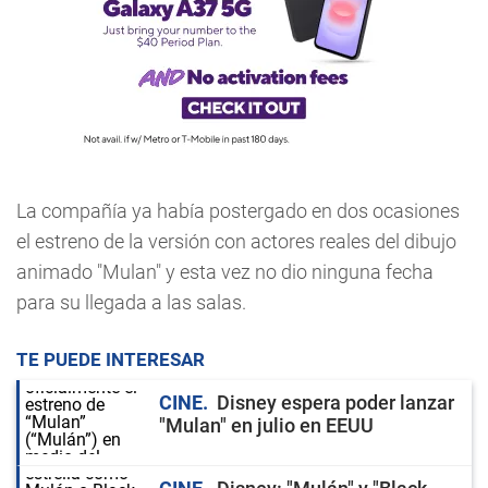
La compañía ya había postergado en dos ocasiones
el estreno de la versión con actores reales del dibujo
animado "Mulan" y esta vez no dio ninguna fecha
para su llegada a las salas.
TE PUEDE INTERESAR
CINE
Disney espera poder lanzar
"Mulan" en julio en EEUU