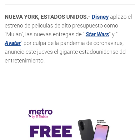
NUEVA YORK, ESTADOS UNIDOS.-
Disney
aplazó el
estreno de películas de alto presupuesto como
"Mulan", las nuevas entregas de "
Star Wars
" y "
Avatar
" por culpa de la pandemia de coronavirus,
anunció este jueves el gigante estadounidense del
entretenimiento.