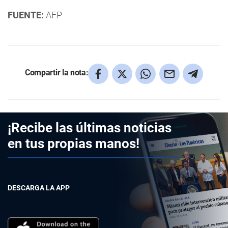
FUENTE:
AFP
Compartir la nota:
¡Recibe las últimas noticias
en tus propias manos!
DESCARGA LA APP