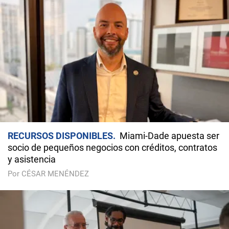
RECURSOS DISPONIBLES
Miami-Dade apuesta ser
socio de pequeños negocios con créditos, contratos
y asistencia
Por CÉSAR MENÉNDEZ