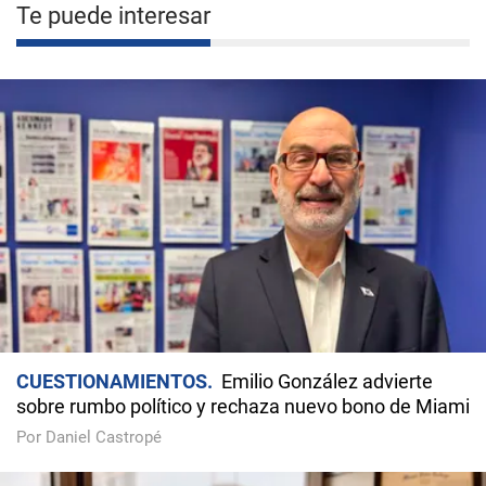
Te puede interesar
CUESTIONAMIENTOS
Emilio González advierte
sobre rumbo político y rechaza nuevo bono de Miami
Por Daniel Castropé