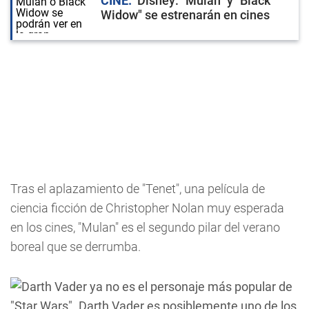
CINE
Disney: "Mulán" y "Black
Widow" se estrenarán en cines
Tras el aplazamiento de "Tenet", una película de
ciencia ficción de Christopher Nolan muy esperada
en los cines, "Mulan" es el segundo pilar del verano
boreal que se derrumba.