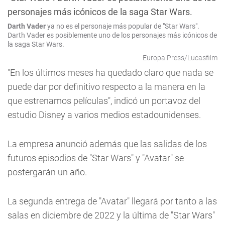
Darth Vader
ya no es el personaje más popular de "Star Wars".
Darth Vader es posiblemente uno de los personajes más icónicos de
la saga Star Wars.
Europa Press/Lucasfilm
"En los últimos meses ha quedado claro que nada se
puede dar por definitivo respecto a la manera en la
que estrenamos películas", indicó un portavoz del
estudio Disney a varios medios estadounidenses.
La empresa anunció además que las salidas de los
futuros episodios de "Star Wars" y "Avatar" se
postergarán un año.
La segunda entrega de "Avatar" llegará por tanto a las
salas en diciembre de 2022 y la última de "Star Wars"