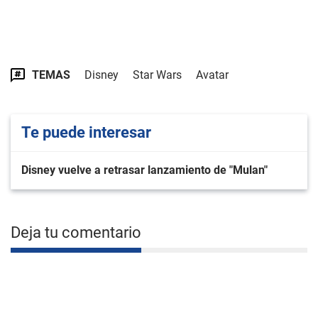
TEMAS
Disney
Star Wars
Avatar
Te puede interesar
Disney vuelve a retrasar lanzamiento de "Mulan"
Deja tu comentario