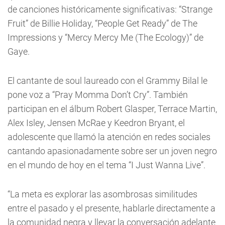
de canciones históricamente significativas: “Strange
Fruit” de Billie Holiday, “People Get Ready” de The
Impressions y “Mercy Mercy Me (The Ecology)” de
Gaye.
El cantante de soul laureado con el Grammy Bilal le
pone voz a “Pray Momma Don’t Cry”. También
participan en el álbum Robert Glasper, Terrace Martin,
Alex Isley, Jensen McRae y Keedron Bryant, el
adolescente que llamó la atención en redes sociales
cantando apasionadamente sobre ser un joven negro
en el mundo de hoy en el tema “I Just Wanna Live”.
“La meta es explorar las asombrosas similitudes
entre el pasado y el presente, hablarle directamente a
la comunidad negra y llevar la conversación adelante