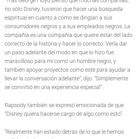
“Tras George Floyd pienso que muchas compañías,
no sólo Disney, tuvieron que hacer una búsqueda
espiritual en cuanto a cómo se dirigían a sus
consumidores negros y a sus empleados negros. La
compañía es una compañía que quiere estar del lado
correcto de la historia y hacer lo correcto. Verla dar
un paso adelante del modo en que lo hizo fue
maravilloso para mí como un hombre negro, y
también apoyar proyectos como este para ayudar a
llevar la conversación adelante”, dijo. “Simplemente
se convirtió en una experiencia especial”.
Rapsody también se expresó emocionada de que
“Disney quiera hacerse cargo de algo como esto”.
“Realmente han estado detrás de lo que le hemos