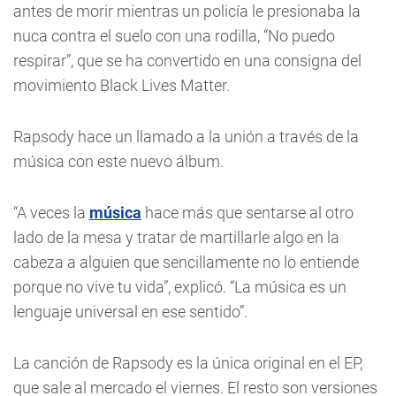
antes de morir mientras un policía le presionaba la
nuca contra el suelo con una rodilla, “No puedo
respirar”, que se ha convertido en una consigna del
movimiento Black Lives Matter.
Rapsody hace un llamado a la unión a través de la
música con este nuevo álbum.
“A veces la
música
hace más que sentarse al otro
lado de la mesa y tratar de martillarle algo en la
cabeza a alguien que sencillamente no lo entiende
porque no vive tu vida”, explicó. “La música es un
lenguaje universal en ese sentido”.
La canción de Rapsody es la única original en el EP,
que sale al mercado el viernes. El resto son versiones