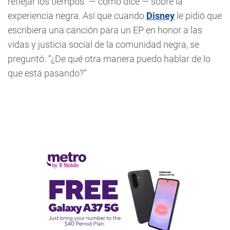
reflejar los tiempos” — como dice — sobre la
experiencia negra. Así que cuando
Disney
le pidió que
escribiera una canción para un EP en honor a las
vidas y justicia social de la comunidad negra, se
preguntó: “¿De qué otra manera puedo hablar de lo
que está pasando?”