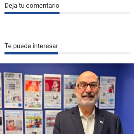
Deja tu comentario
Te puede interesar