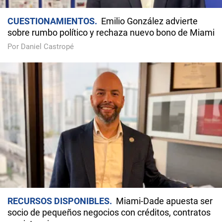
CUESTIONAMIENTOS
Emilio González advierte
sobre rumbo político y rechaza nuevo bono de Miami
Por Daniel Castropé
RECURSOS DISPONIBLES
Miami-Dade apuesta ser
socio de pequeños negocios con créditos, contratos