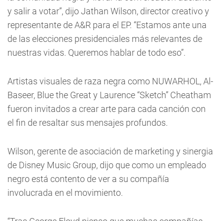
y salir a votar”, dijo Jathan Wilson, director creativo y
representante de A&R para el EP. “Estamos ante una
de las elecciones presidenciales más relevantes de
nuestras vidas. Queremos hablar de todo eso”.
Artistas visuales de raza negra como NUWARHOL, Al-
Baseer, Blue the Great y Laurence “Sketch” Cheatham
fueron invitados a crear arte para cada canción con
el fin de resaltar sus mensajes profundos.
Wilson, gerente de asociación de marketing y sinergia
de Disney Music Group, dijo que como un empleado
negro está contento de ver a su compañía
involucrada en el movimiento.