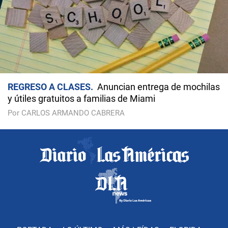
REGRESO A CLASES
Anuncian entrega de mochilas
y útiles gratuitos a familias de Miami
Por CARLOS ARMANDO CABRERA