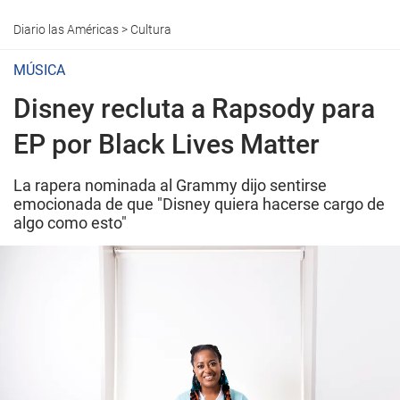
Diario las Américas
>
Cultura
MÚSICA
Disney recluta a Rapsody para
EP por Black Lives Matter
La rapera nominada al Grammy dijo sentirse
emocionada de que "Disney quiera hacerse cargo de
algo como esto"