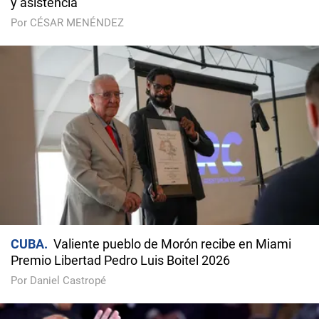
y asistencia
Por CÉSAR MENÉNDEZ
CUBA
Valiente pueblo de Morón recibe en Miami
Premio Libertad Pedro Luis Boitel 2026
Por Daniel Castropé