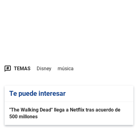
TEMAS
Disney
música
Te puede interesar
"The Walking Dead" llega a Netflix tras acuerdo de
500 millones