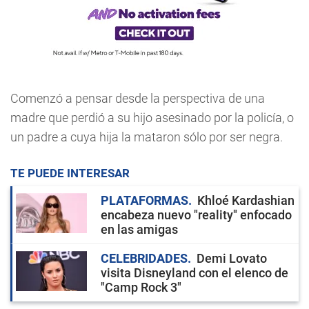
Comenzó a pensar desde la perspectiva de una
madre que perdió a su hijo asesinado por la policía, o
un padre a cuya hija la mataron sólo por ser negra.
TE PUEDE INTERESAR
PLATAFORMAS
Khloé Kardashian
encabeza nuevo "reality" enfocado
en las amigas
CELEBRIDADES
Demi Lovato
visita Disneyland con el elenco de
"Camp Rock 3"