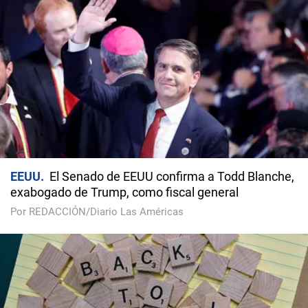
EEUU
El Senado de EEUU confirma a Todd Blanche,
exabogado de Trump, como fiscal general
Por REDACCIÓN/Diario Las Américas