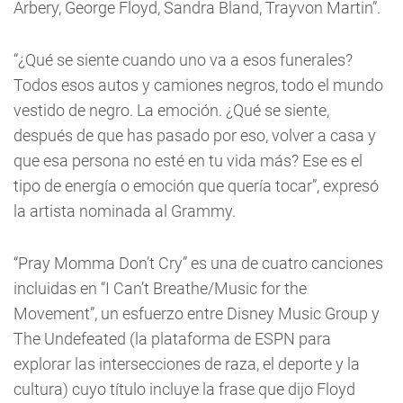
Arbery, George Floyd, Sandra Bland, Trayvon Martin”.
“¿Qué se siente cuando uno va a esos funerales?
Todos esos autos y camiones negros, todo el mundo
vestido de negro. La emoción. ¿Qué se siente,
después de que has pasado por eso, volver a casa y
que esa persona no esté en tu vida más? Ese es el
tipo de energía o emoción que quería tocar”, expresó
la artista nominada al Grammy.
“Pray Momma Don’t Cry” es una de cuatro canciones
incluidas en “I Can’t Breathe/Music for the
Movement”, un esfuerzo entre Disney Music Group y
The Undefeated (la plataforma de ESPN para
explorar las intersecciones de raza, el deporte y la
cultura) cuyo título incluye la frase que dijo Floyd