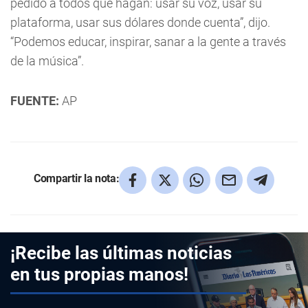
pedido a todos que hagan: usar su voz, usar su
plataforma, usar sus dólares donde cuenta”, dijo.
“Podemos educar, inspirar, sanar a la gente a través
de la música”.
FUENTE:
AP
Compartir la nota:
¡Recibe las últimas noticias
en tus propias manos!