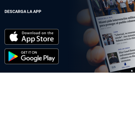
DESCARGA LA APP