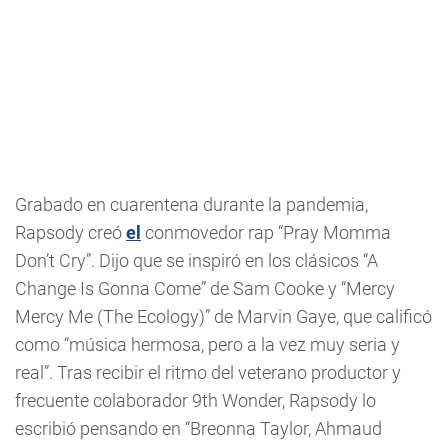
Grabado en cuarentena durante la pandemia,
Rapsody creó
el
conmovedor rap “Pray Momma
Don’t Cry”. Dijo que se inspiró en los clásicos “A
Change Is Gonna Come” de Sam Cooke y “Mercy
Mercy Me (The Ecology)” de Marvin Gaye, que calificó
como “música hermosa, pero a la vez muy seria y
real”. Tras recibir el ritmo del veterano productor y
frecuente colaborador 9th Wonder, Rapsody lo
escribió pensando en “Breonna Taylor, Ahmaud