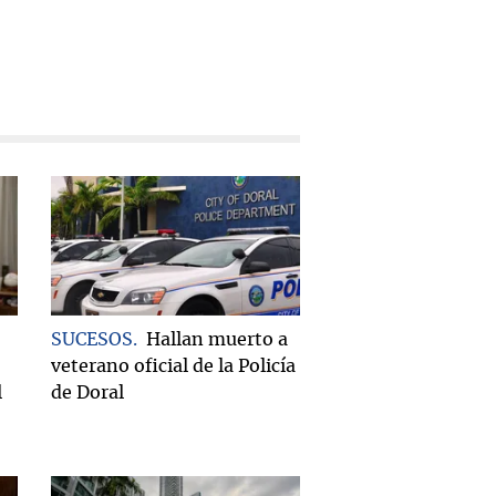
SUCESOS
Hallan muerto a
veterano oficial de la Policía
l
de Doral