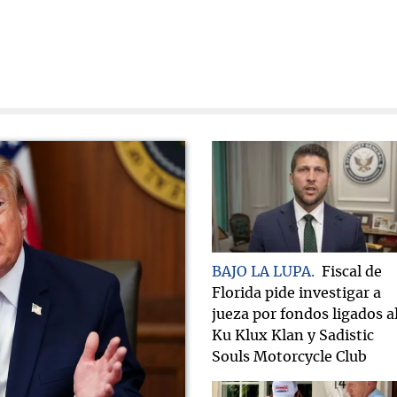
BAJO LA LUPA
Fiscal de
Florida pide investigar a
jueza por fondos ligados a
Ku Klux Klan y Sadistic
Souls Motorcycle Club