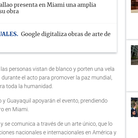
allao presenta en Miami una amplia
su obra
UALES
Google digitaliza obras de arte de
las personas vistan de blanco y porten una vela
 durante el acto para promover la paz mundial,
ra toda la humanidad.
o y Guayaquil apoyarán el evento, prendiendo
ro en Miami.
y se comunica a través de un arte único, que lo
iciones nacionales e internacionales en América y