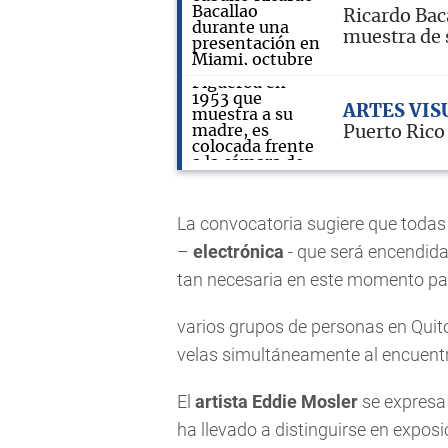
Ricardo Bac
muestra de 
ARTES VIS
Puerto Rico
La convocatoria sugiere que todas 
–
electrónica
- que será encendida
tan necesaria en este momento pa
varios grupos de personas en Quit
velas simultáneamente al encuent
El
artista Eddie Mosler
se expresa 
ha llevado a distinguirse en expos