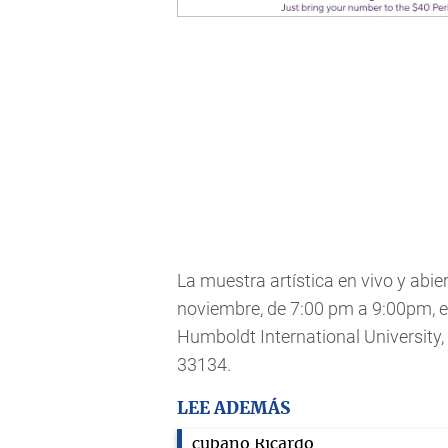
La muestra artística en vivo y abier
noviembre, de 7:00 pm a 9:00pm, e
Humboldt International University,
33134.
LEE ADEMÁS