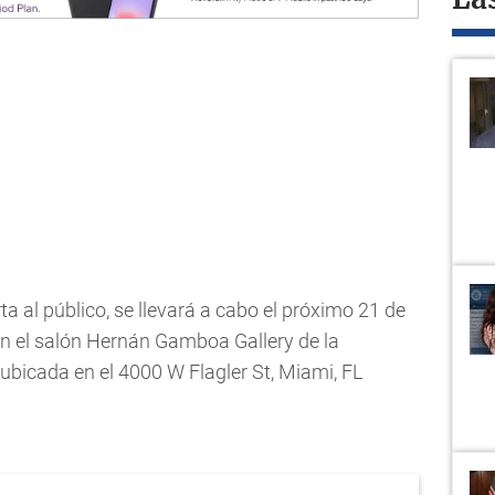
La
ta al público, se llevará a cabo el próximo 21 de
n el salón Hernán Gamboa Gallery de la
 ubicada en el 4000 W Flagler St, Miami, FL