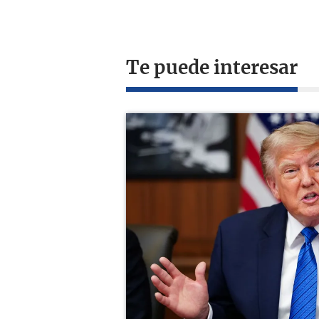
Te puede interesar