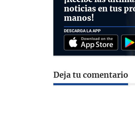
noticias en tus pr
manos!
DESCARGA LA APP
Deja tu comentario