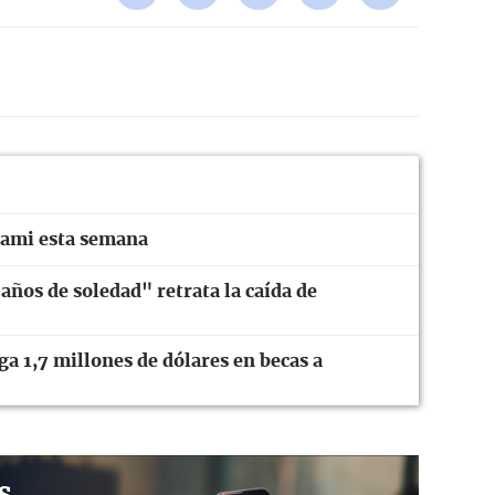
iami esta semana
años de soledad" retrata la caída de
 1,7 millones de dólares en becas a
s