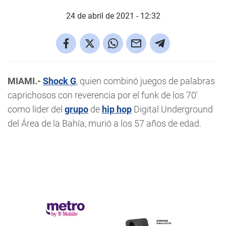
24 de abril de 2021 - 12:32
MIAMI.-
Shock G
, quien combinó juegos de palabras
caprichosos con reverencia por el funk de los 70'
como líder del
grupo
de
hip hop
Digital Underground
del Área de la Bahía, murió a los 57 años de edad.