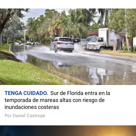
TENGA CUIDADO
Sur de Florida entra en la
temporada de mareas altas con riesgo de
inundaciones costeras
Por Daniel Castropé