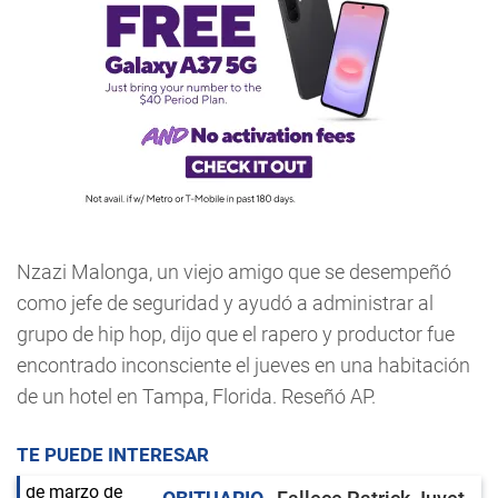
Nzazi Malonga, un viejo amigo que se desempeñó
como jefe de seguridad y ayudó a administrar al
grupo de hip hop, dijo que el rapero y productor fue
encontrado inconsciente el jueves en una habitación
de un hotel en Tampa, Florida. Reseñó AP.
TE PUEDE INTERESAR