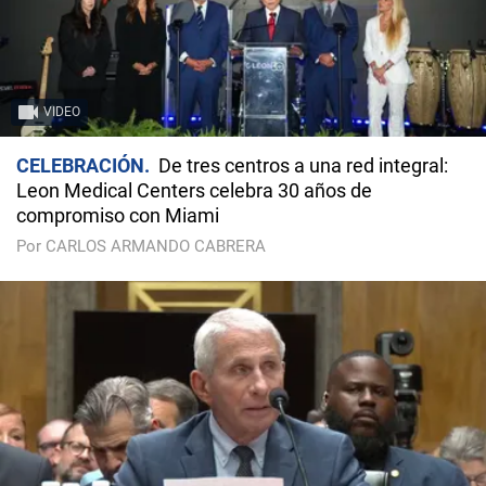
VIDEO
CELEBRACIÓN
De tres centros a una red integral:
Leon Medical Centers celebra 30 años de
compromiso con Miami
Por CARLOS ARMANDO CABRERA