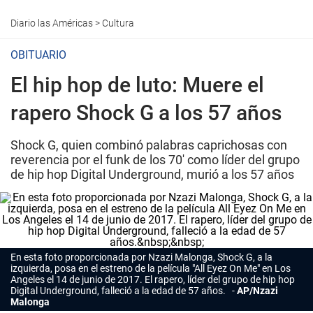
Diario las Américas
>
Cultura
OBITUARIO
El hip hop de luto: Muere el
rapero Shock G a los 57 años
Shock G, quien combinó palabras caprichosas con
reverencia por el funk de los 70' como líder del grupo
de hip hop Digital Underground, murió a los 57 años
En esta foto proporcionada por Nzazi Malonga, Shock G, a la
izquierda, posa en el estreno de la película "All Eyez On Me" en Los
Angeles el 14 de junio de 2017. El rapero, líder del grupo de
hip hop
Digital Underground, falleció a la edad de 57 años.
AP/Nzazi
Malonga