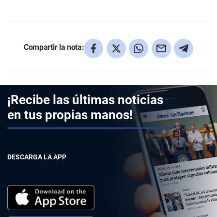
Compartir la nota:
¡Recibe las últimas noticias
en tus propias manos!
DESCARGA LA APP