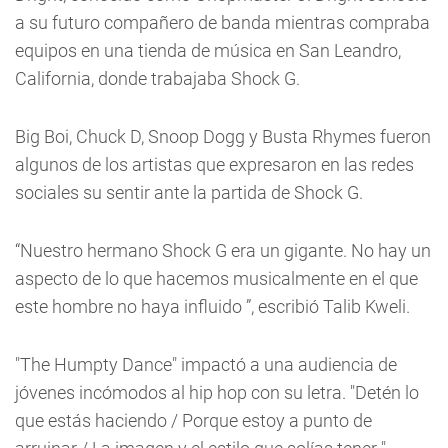
a su futuro compañero de banda mientras compraba
equipos en una tienda de música en San Leandro,
California, donde trabajaba Shock G.
Big Boi, Chuck D, Snoop Dogg y Busta Rhymes fueron
algunos de los artistas que expresaron en las redes
sociales su sentir ante la partida de Shock G.
“Nuestro hermano Shock G era un gigante. No hay un
aspecto de lo que hacemos musicalmente en el que
este hombre no haya influido ”, escribió Talib Kweli.
"The Humpty Dance" impactó a una audiencia de
jóvenes incómodos al hip hop con su letra. "Detén lo
que estás haciendo / Porque estoy a punto de