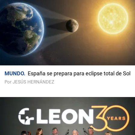
MUNDO
España se prepara para eclipse total de Sol
Por JESÚS HERNÁNDEZ