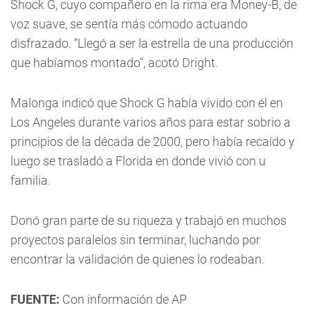
Shock G, cuyo compañero en la rima era Money-B, de
voz suave, se sentía más cómodo actuando
disfrazado. “Llegó a ser la estrella de una producción
que habíamos montado", acotó Dright.
Malonga indicó que Shock G había vivido con él en
Los Angeles durante varios años para estar sobrio a
principios de la década de 2000, pero había recaído y
luego se trasladó a Florida en donde vivió con u
familia.
Donó gran parte de su riqueza y trabajó en muchos
proyectos paralelos sin terminar, luchando por
encontrar la validación de quienes lo rodeaban.
FUENTE:
Con información de AP