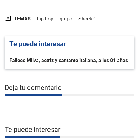
TEMAS
hip hop
grupo
Shock G
Te puede interesar
Fallece Milva, actriz y cantante italiana, a los 81 años
Deja tu comentario
Te puede interesar