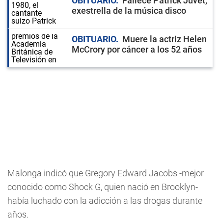
OBITUARIO
Fallece Patrick Juvet,
exestrella de la música disco
OBITUARIO
Muere la actriz Helen
McCrory por cáncer a los 52 años
Malonga indicó que Gregory Edward Jacobs -mejor
conocido como Shock G, quien nació en Brooklyn-
había luchado con la adicción a las drogas durante
años.