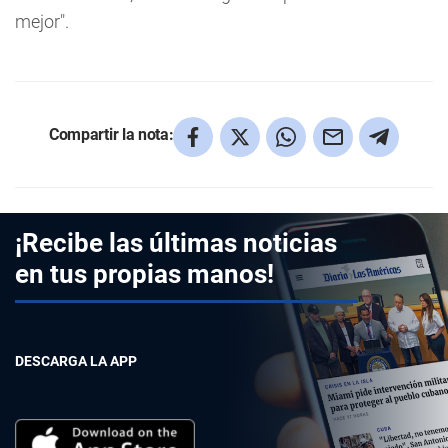
mejor".
Compartir la nota:
¡Recibe las últimas noticias
en tus propias manos!
DESCARGA LA APP