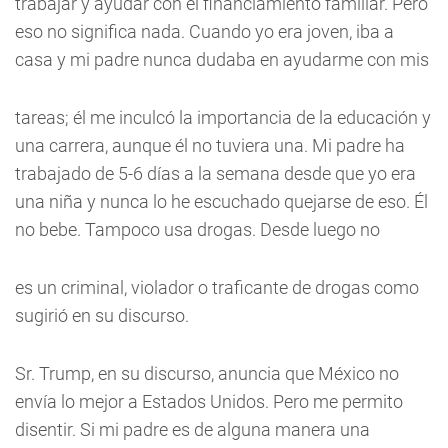
trabajar y ayudar con el financiamiento familiar. Pero
eso no significa nada. Cuando yo era joven, iba a
casa y mi padre nunca dudaba en ayudarme con mis
tareas; él me inculcó la importancia de la educación y
una carrera, aunque él no tuviera una. Mi padre ha
trabajado de 5-6 días a la semana desde que yo era
una niña y nunca lo he escuchado quejarse de eso. Él
no bebe. Tampoco usa drogas. Desde luego no
es un criminal, violador o traficante de drogas como
sugirió en su discurso.
Sr. Trump, en su discurso, anuncia que México no
envía lo mejor a Estados Unidos. Pero me permito
disentir. Si mi padre es de alguna manera una