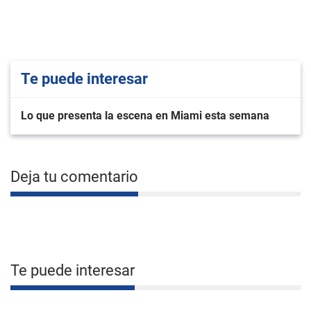
Te puede interesar
Lo que presenta la escena en Miami esta semana
Deja tu comentario
Te puede interesar