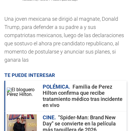
Una joven mexicana se dirigió al magnate, Donald
Trump, para defender a su padre a y sus
compatriotas mexicanos, luego de las declaraciones
que sostuvo el ahora pre candidato republicano, al
momento de postularse y anunciar sus planes, si
ganara las
TE PUEDE INTERESAR
POLÉMICA
Familia de Perez
Hilton confirma que recibe
tratamiento médico tras incidente
en vivo
CINE
"Spider-Man: Brand New
Day" se convierte en la película
más taquillera de 2026