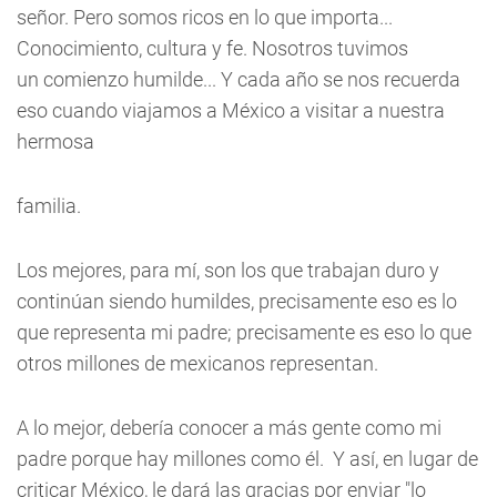
señor. Pero somos ricos en lo que importa...
Conocimiento, cultura y fe. Nosotros tuvimos
un comienzo humilde... Y cada año se nos recuerda
eso cuando viajamos a México a visitar a nuestra
hermosa
familia.
Los mejores, para mí, son los que trabajan duro y
continúan siendo humildes, precisamente eso es lo
que representa mi padre; precisamente es eso lo que
otros millones de mexicanos representan.
A lo mejor, debería conocer a más gente como mi
padre porque hay millones como él. Y así, en lugar de
criticar México, le dará las gracias por enviar "lo