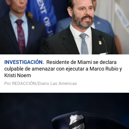
INVESTIGACIÓN
Residente de Miami se declara
culpable de amenazar con ejecutar a Marco Rubio y
Kristi Noem
Por REDACCIÓN/Diario Las Américas