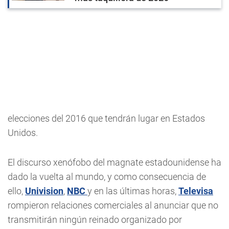
elecciones del 2016 que tendrán lugar en Estados
Unidos.
El discurso xenófobo del magnate estadounidense ha
dado la vuelta al mundo, y como consecuencia de
ello,
Univision
,
NBC
y en las últimas horas,
Televisa
rompieron relaciones comerciales al anunciar que no
transmitirán ningún reinado organizado por