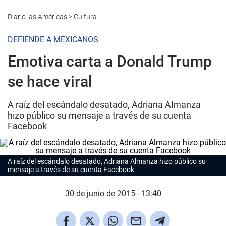
Diario las Américas
>
Cultura
DEFIENDE A MEXICANOS
Emotiva carta a Donald Trump
se hace viral
A raíz del escándalo desatado, Adriana Almanza
hizo público su mensaje a través de su cuenta
Facebook
A raíz del escándalo desatado, Adriana Almanza hizo público su
mensaje a través de su cuenta Facebook
30 de junio de 2015 - 13:40