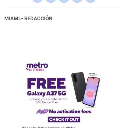
MIAMI.- REDACCIÓN