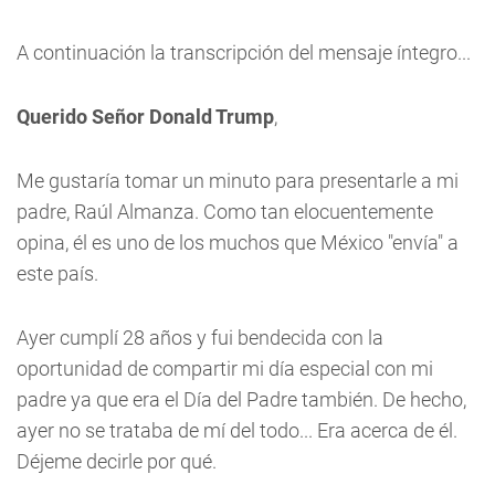
A continuación la transcripción del mensaje íntegro...
Querido Señor Donald Trump
,
Me gustaría tomar un minuto para presentarle a mi
padre, Raúl Almanza. Como tan elocuentemente
opina, él es uno de los muchos que México "envía" a
este país.
Ayer cumplí 28 años y fui bendecida con la
oportunidad de compartir mi día especial con mi
padre ya que era el Día del Padre también. De hecho,
ayer no se trataba de mí del todo... Era acerca de él.
Déjeme decirle por qué.