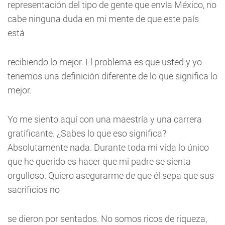
representación del tipo de gente que envía México, no
cabe ninguna duda en mi mente de que este país
está
recibiendo lo mejor. El problema es que usted y yo
tenemos una definición diferente de lo que significa lo
mejor.
Yo me siento aquí con una maestría y una carrera
gratificante. ¿Sabes lo que eso significa?
Absolutamente nada. Durante toda mi vida lo único
que he querido es hacer que mi padre se sienta
orgulloso. Quiero asegurarme de que él sepa que sus
sacrificios no
se dieron por sentados. No somos ricos de riqueza,