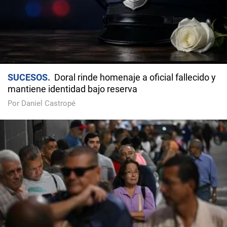
SUCESOS
Doral rinde homenaje a oficial fallecido y
mantiene identidad bajo reserva
Por Daniel Castropé