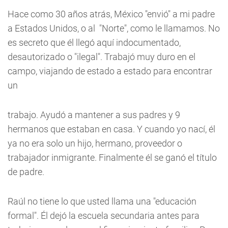
Hace como 30 años atrás, México "envió" a mi padre
a Estados Unidos, o al "Norte", como le llamamos. No
es secreto que él llegó aquí indocumentado,
desautorizado o "ilegal". Trabajó muy duro en el
campo, viajando de estado a estado para encontrar
un
trabajo. Ayudó a mantener a sus padres y 9
hermanos que estaban en casa. Y cuando yo nací, él
ya no era solo un hijo, hermano, proveedor o
trabajador inmigrante. Finalmente él se ganó el título
de padre.
Raúl no tiene lo que usted llama una "educación
formal". Él dejó la escuela secundaria antes para