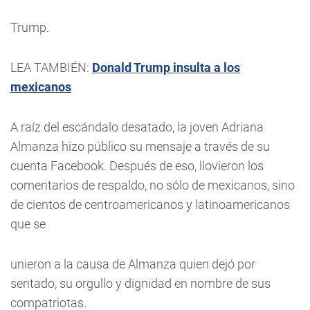
Trump.
LEA TAMBIÉN:
Donald Trump insulta a los
mexicanos
A raíz del escándalo desatado, la joven Adriana
Almanza hizo público su mensaje a través de su
cuenta Facebook. Después de eso, llovieron los
comentarios de respaldo, no sólo de mexicanos, sino
de cientos de centroamericanos y latinoamericanos
que se
unieron
a la causa de Almanza quien dejó por
sentado, su orgullo y dignidad en nombre de sus
compatriotas.