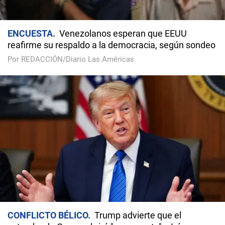
ENCUESTA
Venezolanos esperan que EEUU
reafirme su respaldo a la democracia, según sondeo
Por REDACCIÓN/Diario Las Américas
CONFLICTO BÉLICO
Trump advierte que el