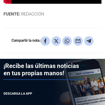
FUENTE:
REDACCIÓN
Compartir la nota:
¡Recibe las últimas noticias
en tus propias manos!
DESCARGA LA APP