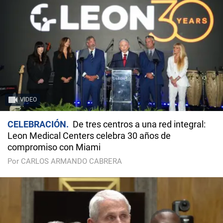
VIDEO
CELEBRACIÓN
De tres centros a una red integral:
Leon Medical Centers celebra 30 años de
compromiso con Miami
Por CARLOS ARMANDO CABRERA