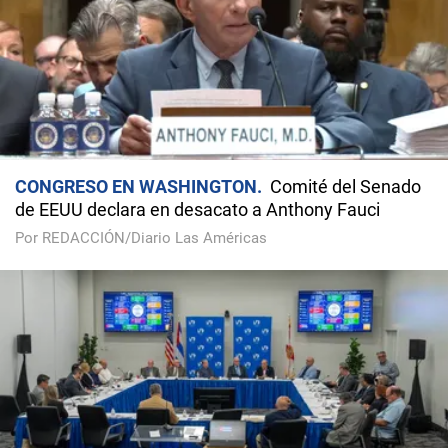
CONGRESO EN WASHINGTON
Comité del Senado
de EEUU declara en desacato a Anthony Fauci
Por REDACCIÓN/Diario Las Américas