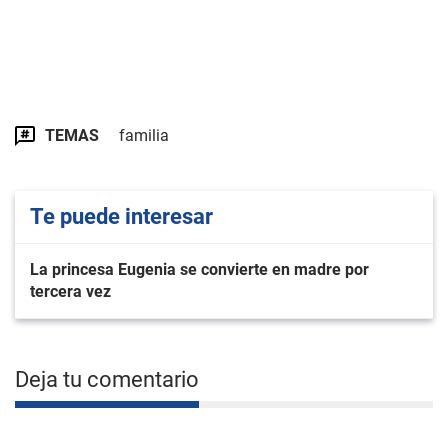
TEMAS
familia
Te puede interesar
La princesa Eugenia se convierte en madre por
tercera vez
Deja tu comentario