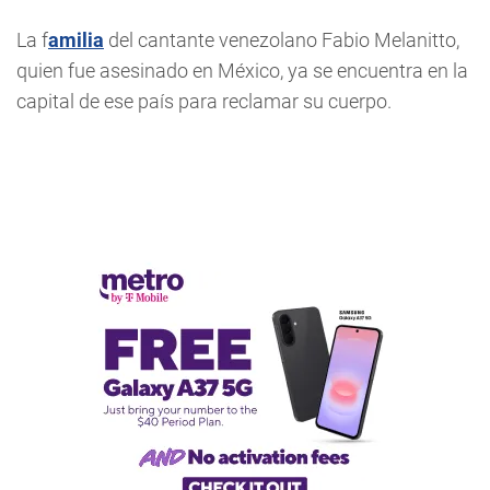
La f
amilia
del cantante venezolano Fabio Melanitto,
quien fue asesinado en México, ya se encuentra en la
capital de ese país para reclamar su cuerpo.