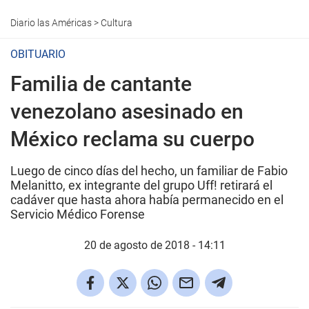
Diario las Américas
>
Cultura
OBITUARIO
Familia de cantante
venezolano asesinado en
México reclama su cuerpo
Luego de cinco días del hecho, un familiar de Fabio
Melanitto, ex integrante del grupo Uff! retirará el
cadáver que hasta ahora había permanecido en el
Servicio Médico Forense
20 de agosto de 2018 - 14:11