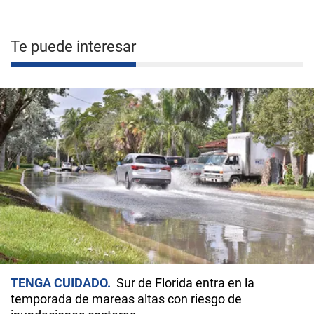
Te puede interesar
TENGA CUIDADO
Sur de Florida entra en la
temporada de mareas altas con riesgo de