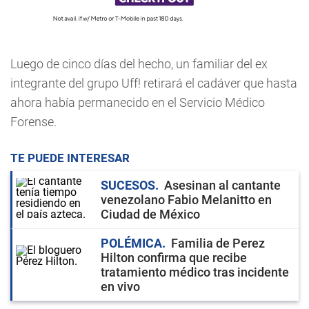
Luego de cinco días del hecho, un familiar del ex
integrante del grupo Uff! retirará el cadáver que hasta
ahora había permanecido en el Servicio Médico
Forense.
TE PUEDE INTERESAR
SUCESOS
Asesinan al cantante
venezolano Fabio Melanitto en
Ciudad de México
POLÉMICA
Familia de Perez
Hilton confirma que recibe
tratamiento médico tras incidente
en vivo