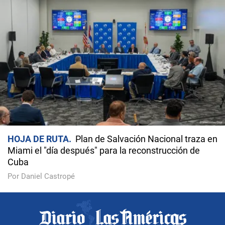
HOJA DE RUTA
Plan de Salvación Nacional traza en
Miami el "día después" para la reconstrucción de
Cuba
Por Daniel Castropé