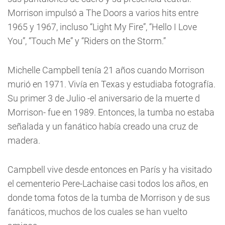
Morrison impulsó a The Doors a varios hits entre
1965 y 1967, incluso “Light My Fire”, “Hello I Love
You”, “Touch Me” y “Riders on the Storm.”
Michelle Campbell tenía 21 años cuando Morrison
murió en 1971. Vivía en Texas y estudiaba fotografía.
Su primer 3 de Julio -el aniversario de la muerte d
Morrison- fue en 1989. Entonces, la tumba no estaba
señalada y un fanático había creado una cruz de
madera.
Campbell vive desde entonces en París y ha visitado
el cementerio Pere-Lachaise casi todos los años, en
donde toma fotos de la tumba de Morrison y de sus
fanáticos, muchos de los cuales se han vuelto