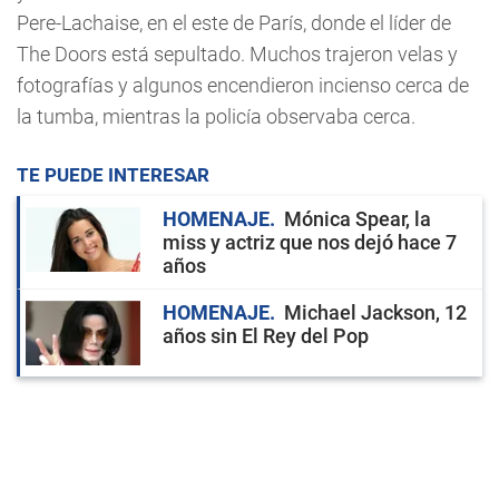
Pere-Lachaise, en el este de París, donde el líder de
The Doors está sepultado. Muchos trajeron velas y
fotografías y algunos encendieron incienso cerca de
la tumba, mientras la policía observaba cerca.
TE PUEDE INTERESAR
HOMENAJE
Mónica Spear, la
miss y actriz que nos dejó hace 7
años
HOMENAJE
Michael Jackson, 12
años sin El Rey del Pop