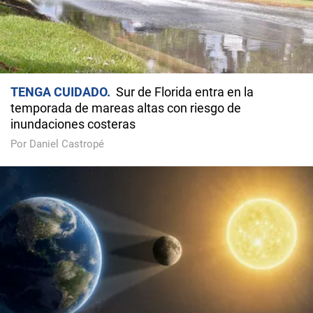
TENGA CUIDADO
Sur de Florida entra en la
temporada de mareas altas con riesgo de
inundaciones costeras
Por Daniel Castropé