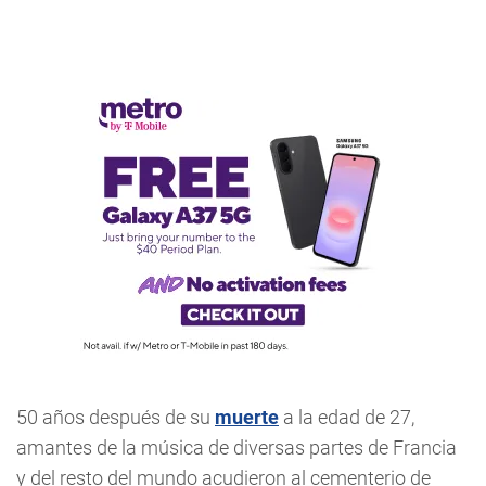
50 años después de su
muerte
a la edad de 27,
amantes de la música de diversas partes de Francia
y del resto del mundo acudieron al cementerio de