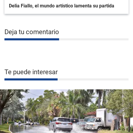
Delia Fiallo, el mundo artístico lamenta su partida
Deja tu comentario
Te puede interesar