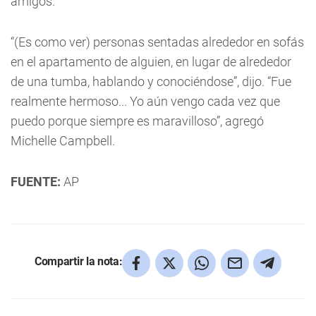
amigos.
“(Es como ver) personas sentadas alrededor en sofás
en el apartamento de alguien, en lugar de alrededor
de una tumba, hablando y conociéndose”, dijo. “Fue
realmente hermoso... Yo aún vengo cada vez que
puedo porque siempre es maravilloso”, agregó
Michelle Campbell.
FUENTE:
AP
Compartir la nota: