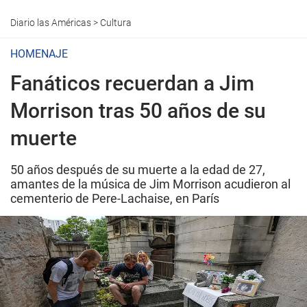
Diario las Américas
>
Cultura
HOMENAJE
Fanáticos recuerdan a Jim
Morrison tras 50 años de su
muerte
50 años después de su muerte a la edad de 27,
amantes de la música de Jim Morrison acudieron al
cementerio de Pere-Lachaise, en París