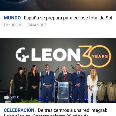
MUNDO
España se prepara para eclipse total de Sol
Por JESÚS HERNÁNDEZ
VIDEO
CELEBRACIÓN
De tres centros a una red integral: