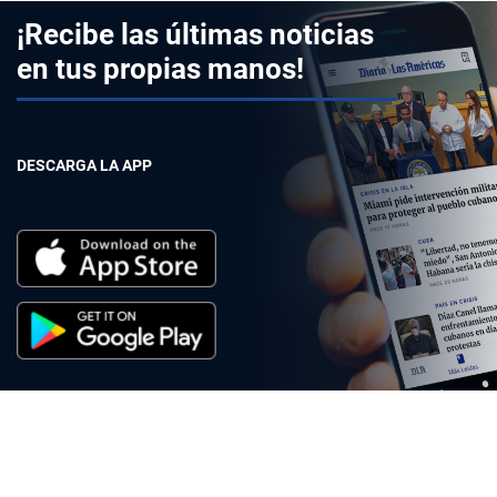
¡Recibe las últimas noticias
en tus propias manos!
DESCARGA LA APP