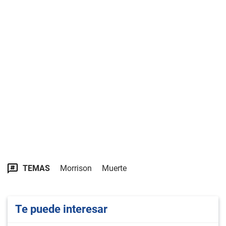
TEMAS
Morrison
Muerte
Te puede interesar